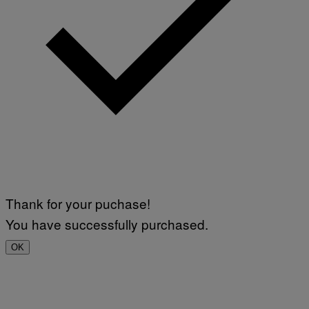
Thank for your puchase!
You have successfully purchased.
OK