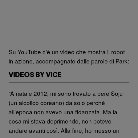
Su YouTube c’è un video che mostra il robot
in azione, accompagnato dalle parole di Park:
VIDEOS BY VICE
“A natale 2012, mi sono trovato a bere Soju
(un alcolico coreano) da solo perché
all’epoca non avevo una fidanzata. Ma la
cosa mi stava deprimendo, non potevo
andare avanti così. Alla fine, ho messo un