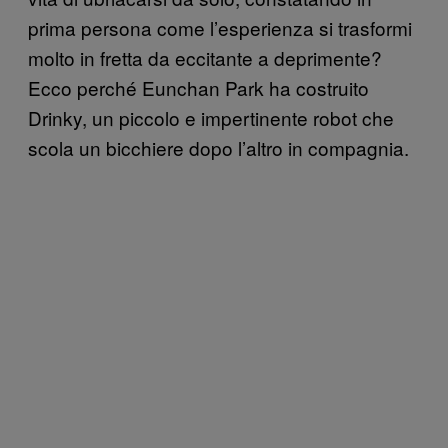
prima persona come l’esperienza si trasformi
molto in fretta da eccitante a deprimente?
Ecco perché Eunchan Park ha costruito
Drinky, un piccolo e impertinente robot che
scola un bicchiere dopo l’altro in compagnia.