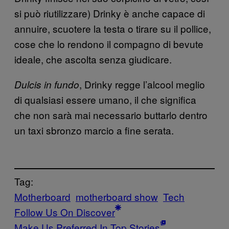
si può riutilizzare) Drinky è anche capace di
annuire, scuotere la testa o tirare su il pollice,
cose che lo rendono il compagno di bevute
ideale, che ascolta senza giudicare.
, Drinky regge l’alcool meglio
Dulcis in fundo
di qualsiasi essere umano, il che significa
che non sarà mai necessario buttarlo dentro
un taxi sbronzo marcio a fine serata.
Tag:
Motherboard
motherboard show
Tech
Follow Us On Discover
Make Us Preferred In Top Stories