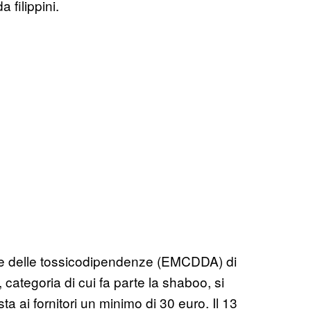
 filippini.
 e delle tossicodipendenze (EMCDDA) di
categoria di cui fa parte la shaboo, si
a ai fornitori un minimo di 30 euro. Il 13