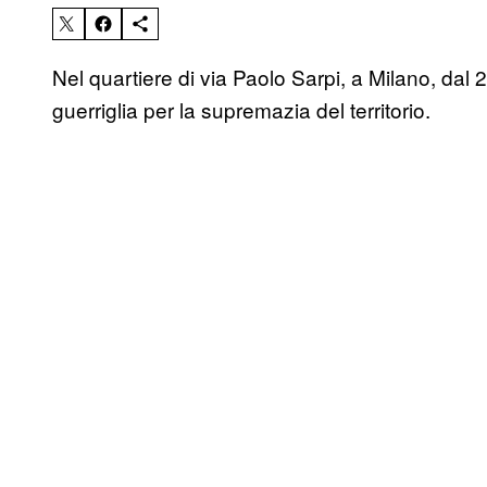
Nel quartiere di via Paolo Sarpi, a Milano, da
guerriglia per la supremazia del territorio.