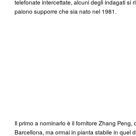
telefonate intercettate, alcuni degli indagati si 
paiono supporre che sia nato nel 1981.
Il primo a nominarlo è il fornitore Zhang Peng, 
Barcellona, ma ormai in pianta stabile in quel d