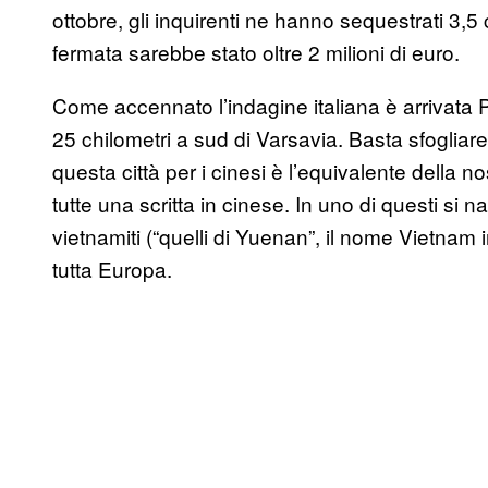
ottobre, gli inquirenti ne hanno sequestrati 3,5 
fermata sarebbe stato oltre 2 milioni di euro.
Come accennato l’indagine italiana è arrivata 
25 chilometri a sud di Varsavia. Basta sfoglia
questa città per i cinesi è l’equivalente della 
tutte una scritta in cinese. In uno di questi si 
vietnamiti (“quelli di Yuenan”, il nome Vietnam
tutta Europa.