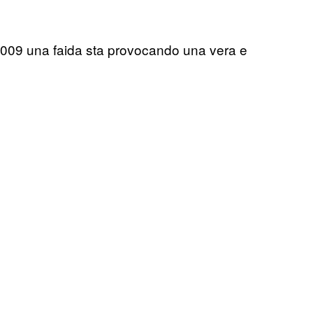
l 2009 una faida sta provocando una vera e