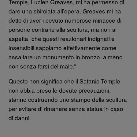
Temple, Lucien Greaves, mi ha permesso di
dare una sbirciata all’opera. Greaves mi ha
detto di aver ricevuto numerose minacce di
persone contrarie alla scultura, ma non si
aspetta “che questi reazionari indignati e
insensibili sappiamo effettivamente come
assaltare un monumento in bronzo, almeno
non senza farsi del male.”
Questo non significa che il Satanic Temple
non abbia preso le dovute precauzioni:
stanno costruendo uno stampo della scultura
per evitare di rimanere senza statua in caso
di danni.