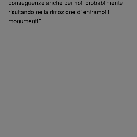
conseguenze anche per noi, probabilmente
risultando nella rimozione di entrambi i
monumenti.”