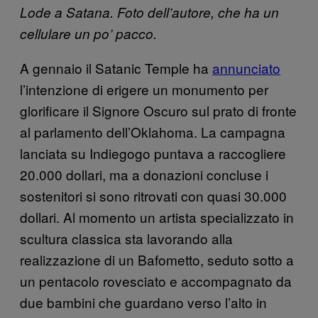
Lode a Satana. Foto dell’autore, che ha un
cellulare un po’ pacco.
A gennaio il Satanic Temple ha
annunciato
l’intenzione di erigere un monumento per
glorificare il Signore Oscuro sul prato di fronte
al parlamento dell’Oklahoma. La campagna
lanciata su Indiegogo puntava a raccogliere
20.000 dollari, ma a donazioni concluse i
sostenitori si sono ritrovati con quasi 30.000
dollari. Al momento un artista specializzato in
scultura classica sta lavorando alla
realizzazione di un Bafometto, seduto sotto a
un pentacolo rovesciato e accompagnato da
due bambini che guardano verso l’alto in