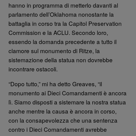
hanno in programma di metterlo davanti al
parlamento dell’Oklahoma nonostante la
battaglia in corso tra la Capitol Preservation
Commission e la ACLU. Secondo loro,
essendo la domanda precedente a tutto il
clamore sul monumento di Ritze, la
sistemazione della statua non dovrebbe
incontrare ostacoli.
“Dopo tutto,” mi ha detto Greaves, “il
monumento ai Dieci Comandamenti è ancora
lì. Siamo disposti a sistemare la nostra statua
anche mentre la causa è ancora in corso,
con la consapevolezza che una sentenza
contro i Dieci Comandamenti avrebbe