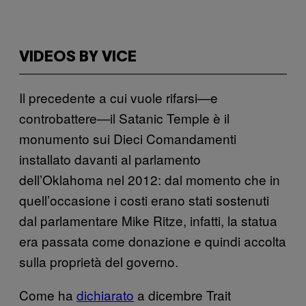
VIDEOS BY VICE
Il precedente a cui vuole rifarsi—e
controbattere—il Satanic Temple è il
monumento sui Dieci Comandamenti
installato davanti al parlamento
dell’Oklahoma nel 2012: dal momento che in
quell’occasione i costi erano stati sostenuti
dal parlamentare Mike Ritze, infatti, la statua
era passata come donazione e quindi accolta
sulla proprietà del governo.
Come ha
dichiarato
a dicembre Trait