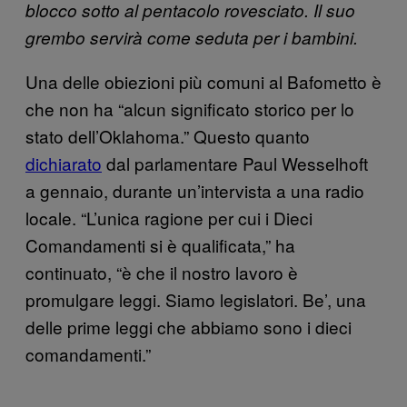
blocco sotto al pentacolo rovesciato. Il suo
grembo servirà come seduta per i bambini.
Una delle obiezioni più comuni al Bafometto è
che non ha “alcun significato storico per lo
stato dell’Oklahoma.” Questo quanto
dichiarato
dal parlamentare Paul Wesselhoft
a gennaio, durante un’intervista a una radio
locale. “L’unica ragione per cui i Dieci
Comandamenti si è qualificata,” ha
continuato, “è che il nostro lavoro è
promulgare leggi. Siamo legislatori. Be’, una
delle prime leggi che abbiamo sono i dieci
comandamenti.”