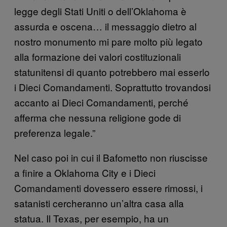
legge degli Stati Uniti o dell’Oklahoma è
assurda e oscena… il messaggio dietro al
nostro monumento mi pare molto più legato
alla formazione dei valori costituzionali
statunitensi di quanto potrebbero mai esserlo
i Dieci Comandamenti. Soprattutto trovandosi
accanto ai Dieci Comandamenti, perché
afferma che nessuna religione gode di
preferenza legale.”
Nel caso poi in cui il Bafometto non riuscisse
a finire a Oklahoma City e i Dieci
Comandamenti dovessero essere rimossi, i
satanisti cercheranno un’altra casa alla
statua. Il Texas, per esempio, ha un