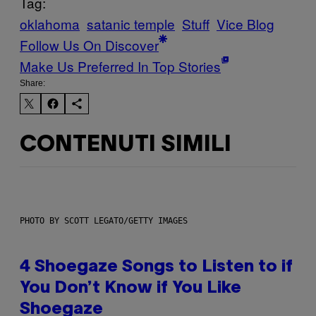
Tag:
oklahoma
satanic temple
Stuff
Vice Blog
Follow Us On Discover
Make Us Preferred In Top Stories
Share:
CONTENUTI SIMILI
PHOTO BY SCOTT LEGATO/GETTY IMAGES
4 Shoegaze Songs to Listen to if
You Don’t Know if You Like
Shoegaze