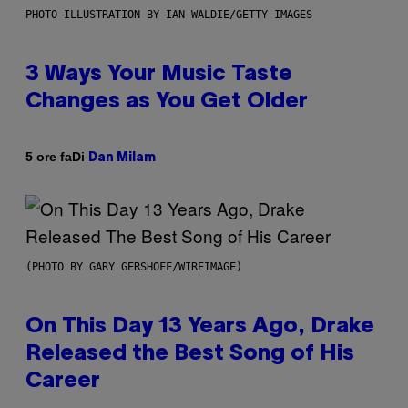
PHOTO ILLUSTRATION BY IAN WALDIE/GETTY IMAGES
3 Ways Your Music Taste
Changes as You Get Older
Di
5 ore fa
Dan Milam
(PHOTO BY GARY GERSHOFF/WIREIMAGE)
On This Day 13 Years Ago, Drake
Released the Best Song of His
Career