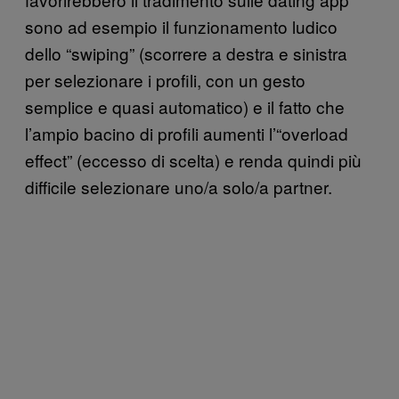
sono ad esempio il funzionamento ludico
dello “swiping” (scorrere a destra e sinistra
per selezionare i profili, con un gesto
semplice e quasi automatico) e il fatto che
l’ampio bacino di profili aumenti l’“overload
effect” (eccesso di scelta) e renda quindi più
difficile selezionare uno/a solo/a partner.