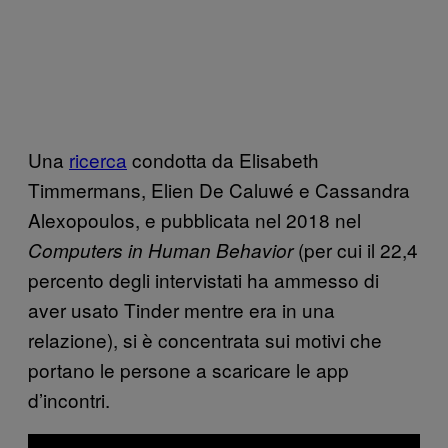
Una
ricerca
condotta da Elisabeth
Timmermans, Elien De Caluwé e Cassandra
Alexopoulos, e pubblicata nel 2018 nel
(per cui il 22,4
Computers in Human Behavior
percento degli intervistati ha ammesso di
aver usato Tinder mentre era in una
relazione), si è concentrata sui motivi che
portano le persone a scaricare le app
d’incontri.