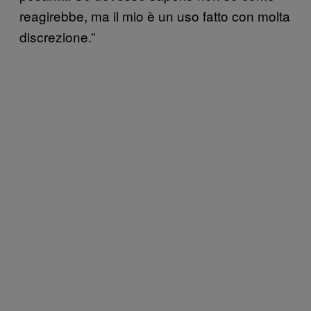
reagirebbe, ma il mio è un uso fatto con molta
discrezione.”