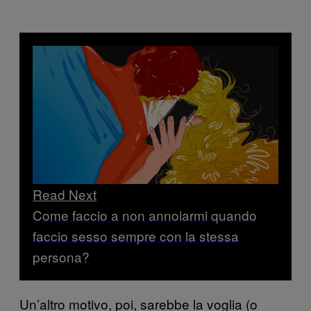
Read Next
Come faccio a non annoiarmi quando
faccio sesso sempre con la stessa
persona?
Un’altro motivo, poi, sarebbe la voglia (o