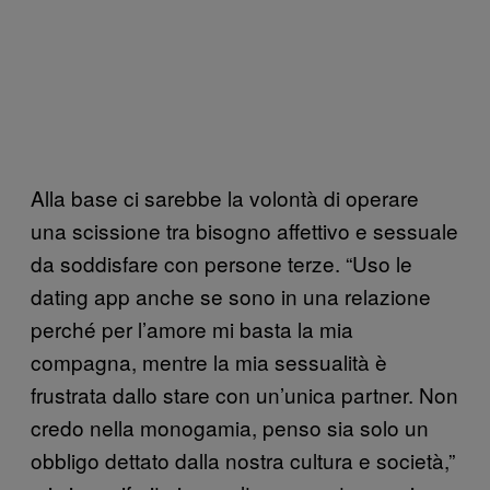
Alla base ci sarebbe la volontà di operare
una scissione tra bisogno affettivo e sessuale
da soddisfare con persone terze. “Uso le
dating app anche se sono in una relazione
perché per l’amore mi basta la mia
compagna, mentre la mia sessualità è
frustrata dallo stare con un’unica partner. Non
credo nella monogamia, penso sia solo un
obbligo dettato dalla nostra cultura e società,”