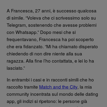
A Francesca, 27 anni, è successo qualcosa
di simile. “Voleva che ci scrivessimo solo su
Telegram, sostenendo che avesse problemi
con Whatsapp.” Dopo mesi che si
frequentavano, Francesca ha poi scoperto
che era fidanzato. “Mi ha chiamato disperato
chiedendo di non dire niente alla sua
ragazza. Alla fine l’ho contattata, e lei lo ha
lasciato.”
In entrambi i casi e in racconti simili che ho
raccolto tramite
Match and the City
, la mia
community incentrata sul mondo delle dating
app, gli indizi si ripetono: le persone già