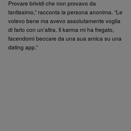
Provare brividi che non provavo da
tantissimo,” racconta la persona anonima. “Le
volevo bene ma avevo assolutamente voglia
di farlo con un’altra. Il karma mi ha fregato,
facendomi beccare da una sua amica su una
dating app.”