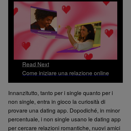
Read Next
Come iniziare una relazione online
Innanzitutto, tanto per i single quanto per i
non single, entra in gioco la curiosità di
provare una dating app. Dopodiché, in minor
percentuale, i non single usano le dating app
per cercare relazioni romantiche, nuovi amici