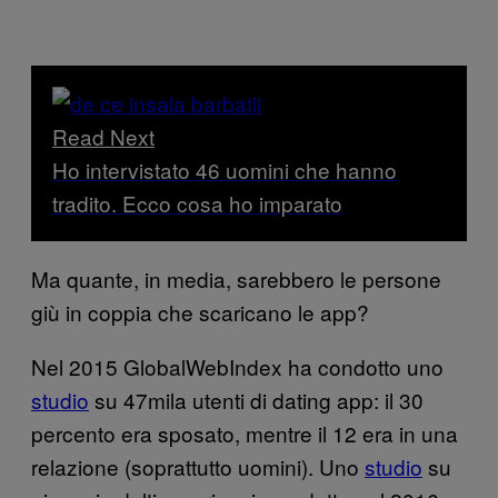
Read Next
Ho intervistato 46 uomini che hanno
tradito. Ecco cosa ho imparato
Ma quante, in media, sarebbero le persone
giù in coppia che scaricano le app?
Nel 2015 GlobalWebIndex ha condotto uno
studio
su 47mila utenti di dating app: il 30
percento era sposato, mentre il 12 era in una
relazione (soprattutto uomini). Uno
studio
su