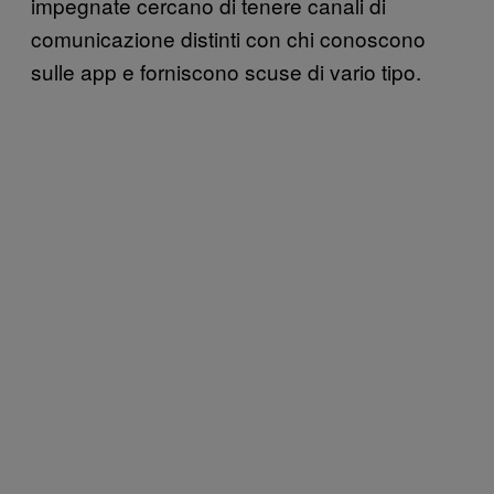
impegnate cercano di tenere canali di
comunicazione distinti con chi conoscono
sulle app e forniscono scuse di vario tipo.