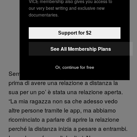
VICE membership also gives you access to
our very best writing and exclusive new
documentaries.
Support for $2
See All Membership Plans
Or, continue for free
Sempre Luca, ad esempio, racconta che
prima di avere una relazione a distanza la
sua per un po’ è stata una relazione aperta.
“La mia ragazza non sa che adesso vedo
altre persone tramite le app, ma abbiamo
ricominciato a parlare di aprire la relazione
perché la distanza inizia a pesare a entrambi.