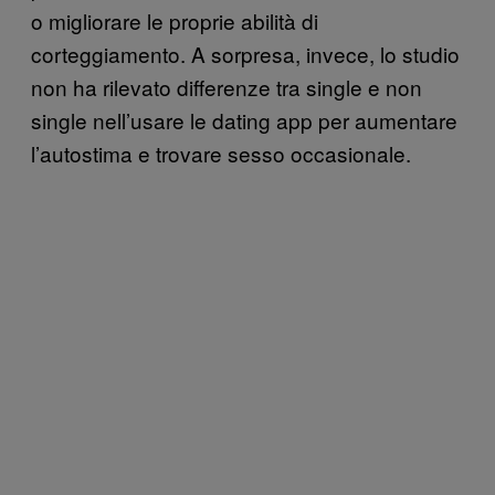
o migliorare le proprie abilità di
corteggiamento. A sorpresa, invece, lo studio
non ha rilevato differenze tra single e non
single nell’usare le dating app per aumentare
l’autostima e trovare sesso occasionale.