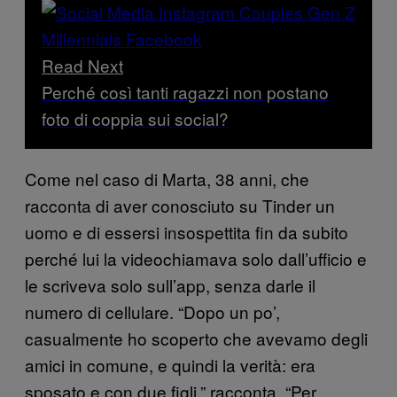
Read Next
Perché così tanti ragazzi non postano
foto di coppia sui social?
Come nel caso di Marta, 38 anni, che
racconta di aver conosciuto su Tinder un
uomo e di essersi insospettita fin da subito
perché lui la videochiamava solo dall’ufficio e
le scriveva solo sull’app, senza darle il
numero di cellulare. “Dopo un po’,
casualmente ho scoperto che avevamo degli
amici in comune, e quindi la verità: era
sposato e con due figli,” racconta. “Per