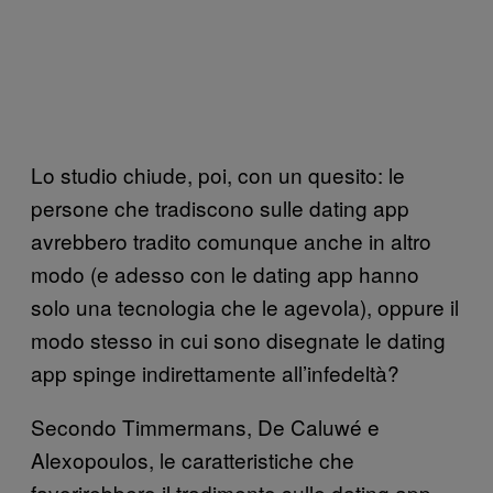
Lo studio chiude, poi, con un quesito: le
persone che tradiscono sulle dating app
avrebbero tradito comunque anche in altro
modo (e adesso con le dating app hanno
solo una tecnologia che le agevola), oppure il
modo stesso in cui sono disegnate le dating
app spinge indirettamente all’infedeltà?
Secondo Timmermans, De Caluwé e
Alexopoulos, le caratteristiche che
favorirebbero il tradimento sulle dating app