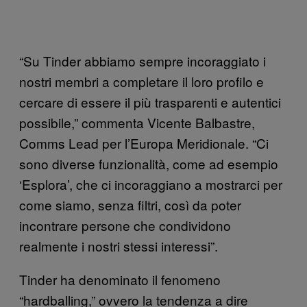
“Su Tinder abbiamo sempre incoraggiato i
nostri membri a completare il loro profilo e
cercare di essere il più trasparenti e autentici
possibile,” commenta Vicente Balbastre,
Comms Lead per l’Europa Meridionale. “Ci
sono diverse funzionalità, come ad esempio
‘Esplora’, che ci incoraggiano a mostrarci per
come siamo, senza filtri, così da poter
incontrare persone che condividono
realmente i nostri stessi interessi”.
Tinder ha denominato il fenomeno
“hardballing,” ovvero la tendenza a dire