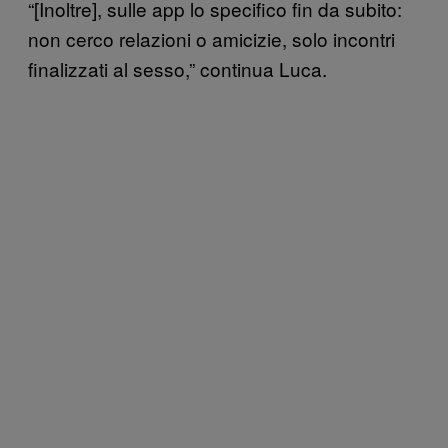
“[Inoltre], sulle app lo specifico fin da subito:
non cerco relazioni o amicizie, solo incontri
finalizzati al sesso,” continua Luca.