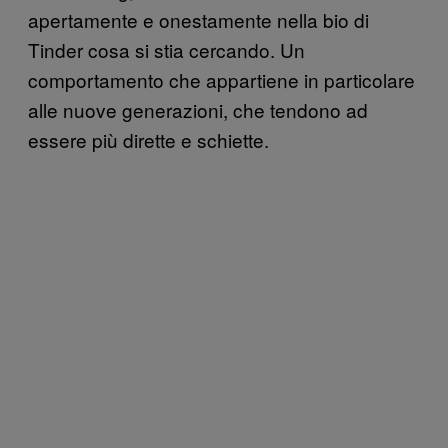
apertamente e onestamente nella bio di
Tinder cosa si stia cercando. Un
comportamento che appartiene in particolare
alle nuove generazioni, che tendono ad
essere più dirette e schiette.