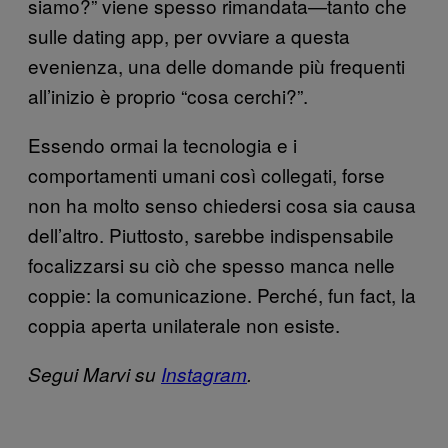
siamo?” viene spesso rimandata—tanto che
sulle dating app, per ovviare a questa
evenienza, una delle domande più frequenti
all’inizio è proprio “cosa cerchi?”.
Essendo ormai la tecnologia e i
comportamenti umani così collegati, forse
non ha molto senso chiedersi cosa sia causa
dell’altro. Piuttosto, sarebbe indispensabile
focalizzarsi su ciò che spesso manca nelle
coppie: la comunicazione. Perché, fun fact, la
coppia aperta unilaterale non esiste.
Segui Marvi su
Instagram
.