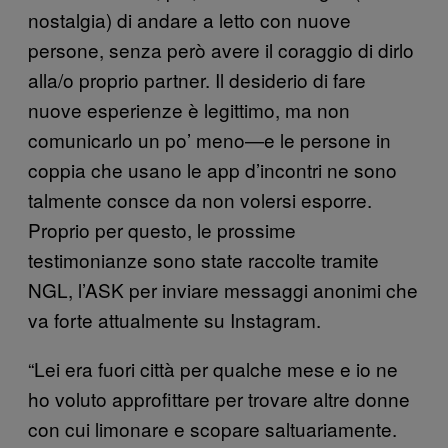
nostalgia) di andare a letto con nuove
persone, senza però avere il coraggio di dirlo
alla/o proprio partner. Il desiderio di fare
nuove esperienze è legittimo, ma non
comunicarlo un po’ meno—e le persone in
coppia che usano le app d’incontri ne sono
talmente consce da non volersi esporre.
Proprio per questo, le prossime
testimonianze sono state raccolte tramite
NGL, l’ASK per inviare messaggi anonimi che
va forte attualmente su Instagram.
“Lei era fuori città per qualche mese e io ne
ho voluto approfittare per trovare altre donne
con cui limonare e scopare saltuariamente.