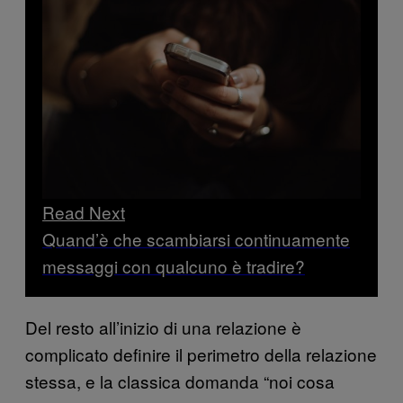
Read Next
Quand’è che scambiarsi continuamente
messaggi con qualcuno è tradire?
Del resto all’inizio di una relazione è
complicato definire il perimetro della relazione
stessa, e la classica domanda “noi cosa