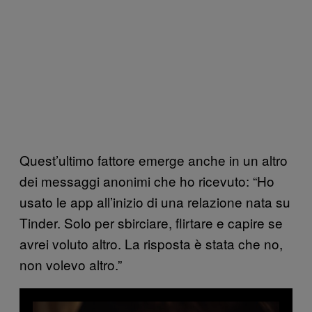
Quest’ultimo fattore emerge anche in un altro
dei messaggi anonimi che ho ricevuto: “Ho
usato le app all’inizio di una relazione nata su
Tinder. Solo per sbirciare, flirtare e capire se
avrei voluto altro. La risposta è stata che no,
non volevo altro.”