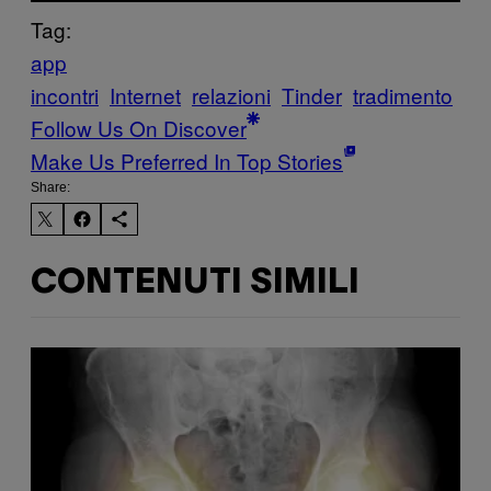
Tag:
app
incontri
Internet
relazioni
Tinder
tradimento
Follow Us On Discover
Make Us Preferred In Top Stories
Share:
CONTENUTI SIMILI