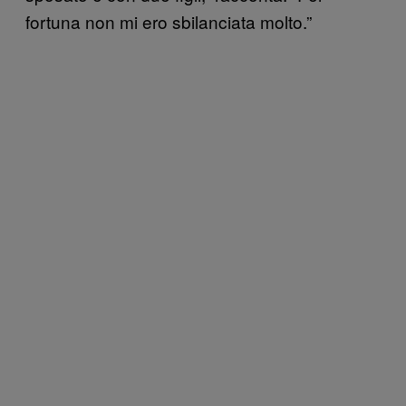
fortuna non mi ero sbilanciata molto.”