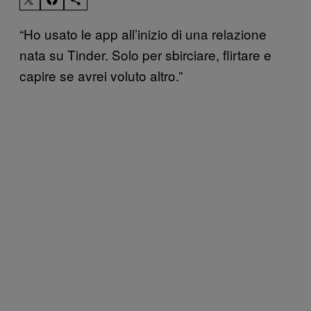
“Ho usato le app all’inizio di una relazione
nata su Tinder. Solo per sbirciare, flirtare e
capire se avrei voluto altro.”