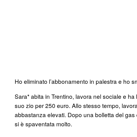
Ho eliminato l’abbonamento in palestra e ho 
Sara* abita in Trentino, lavora nel sociale e ha 
suo zio per 250 euro. Allo stesso tempo, lavora
abbastanza elevati. Dopo una bolletta del gas d
si è spaventata molto.