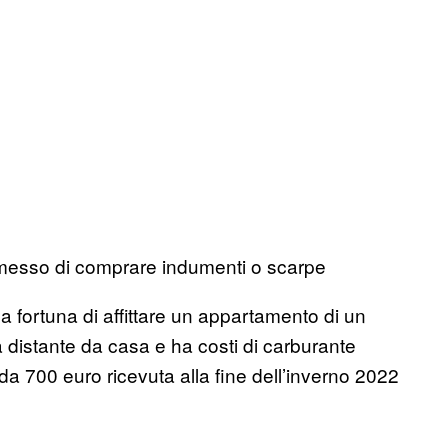
smesso di comprare indumenti o scarpe
la fortuna di affittare un appartamento di un
 distante da casa e ha costi di carburante
a 700 euro ricevuta alla fine dell’inverno 2022