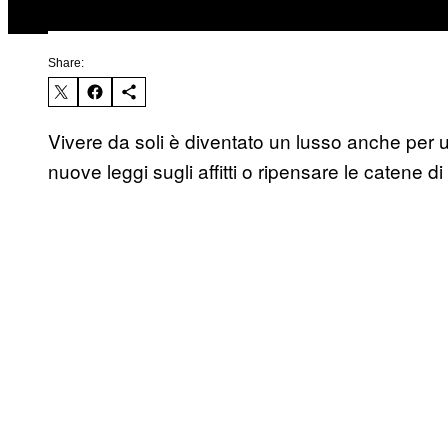
Share:
Vivere da soli è diventato un lusso anche per 
nuove leggi sugli affitti o ripensare le catene d