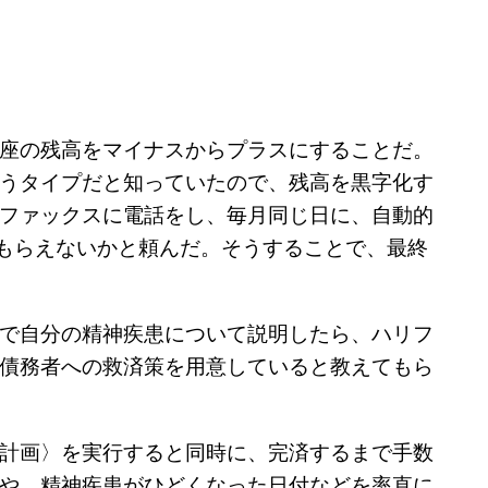
座の残高をマイナスからプラスにすることだ。
うタイプだと知っていたので、残高を黒字化す
ファックスに電話をし、毎月同じ日に、自動的
てもらえないかと頼んだ。そうすることで、最終
で自分の精神疾患について説明したら、ハリフ
債務者への救済策を用意していると教えてもら
計画〉を実行すると同時に、完済するまで手数
や、精神疾患がひどくなった日付などを率直に