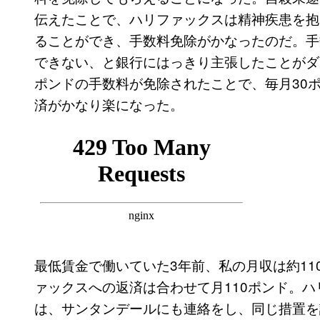
伝えたことで、ハリファックスは精神疾患を抱
ることができ、手数料免除がかなったのだ。手
できない、と銀行にはっきり主張したことがダ
ポンドの手数料が免除されたことで、毎月30ポ
済がかなり楽になった。
最低賃金で働いていた3年前、私の月収は約11
ァックスへの返済は合わせて月110ポンド。
は、サンタンデールにも連絡をし、同じ措置を