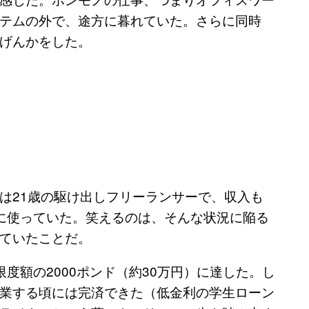
テムの外で、途方に暮れていた。さらに同時
げんかをした。
は21歳の駆け出しフリーランサーで、収入も
に使っていた。笑えるのは、そんな状況に陥る
ていたことだ。
度額の2000ポンド（約30万円）に達した。し
業する頃には完済できた（低金利の学生ローン