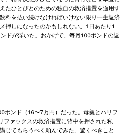
えたひとびとのための独自の救済措置を適用す
数料を払い続けなければいけない限り一生返済
メ押しになったのかもしれない。1日あたり1
ンドが浮いた。おかげで、毎月100ポンドの返
00ポンド（16〜7万円）だった。母親とハリフ
ハリファックスの救済措置に背中を押された私
講じてもらうべく頼んでみた。驚くべきこと