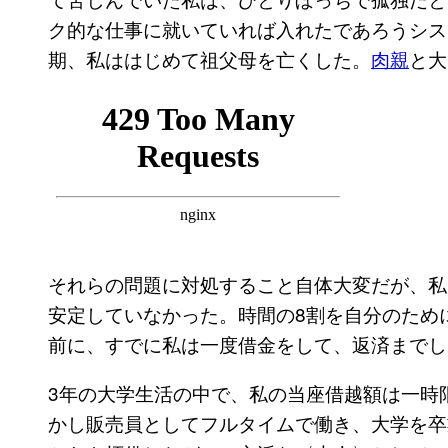
ク的な仕事に就いていれば入れたであろうシス
期、私ははじめて祖父母を亡くした。
肉親
と大
それらの問題に対処すること自体大変だが、私
安定していなかった。時間の8割を自分のため
前に、すでに私は一度借金をして、返済までし
3年の大学生活の中で、私の当座借越額は一時限
かし販売員としてフルタイムで働き、大学を卒