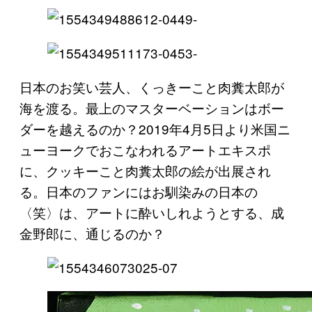
日本のお笑い芸人、くっきーこと肉糞太郎が
海を渡る。最上のマスターベーションはボー
ダーを越えるのか？2019年4月5日より米国ニ
ューヨークでおこなわれるアートエキスポ
に、クッキーこと肉糞太郎の絵が出展され
る。日本のファンにはお馴染みの日本の
〈笑〉は、アートに酔いしれようとする、成
金野郎に、通じるのか？