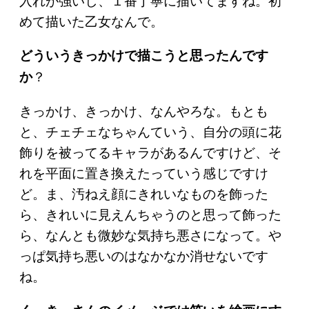
めて描いた乙女なんで。
どういうきっかけで描こうと思ったんです
？
か
きっかけ、きっかけ、なんやろな。もとも
と、チェチェなちゃんていう、自分の頭に花
飾りを被ってるキャラがあるんですけど、そ
れを平面に置き換えたっていう感じですけ
ど。ま、汚ねえ顔にきれいなものを飾った
ら、きれいに見えんちゃうのと思って飾った
ら、なんとも微妙な気持ち悪さになって。や
っぱ気持ち悪いのはなかなか消せないです
ね。