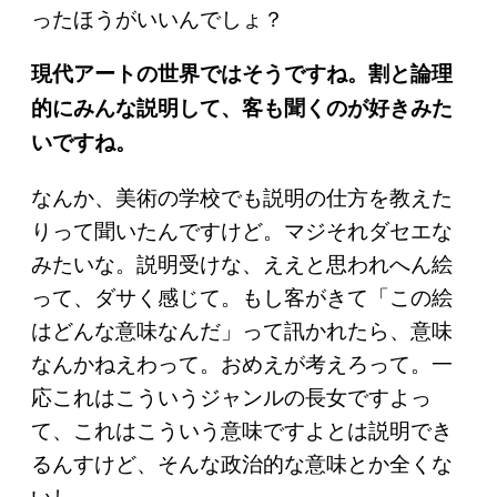
ったほうがいいんでしょ？
現代アートの世界ではそうですね。割と論理
的にみんな説明して、客も聞くのが好きみた
いですね。
なんか、美術の学校でも説明の仕方を教えた
りって聞いたんですけど。マジそれダセエな
みたいな。説明受けな、ええと思われへん絵
って、ダサく感じて。もし客がきて「この絵
はどんな意味なんだ」って訊かれたら、意味
なんかねえわって。おめえが考えろって。一
応これはこういうジャンルの長女ですよっ
て、これはこういう意味ですよとは説明でき
るんすけど、そんな政治的な意味とか全くな
いし。