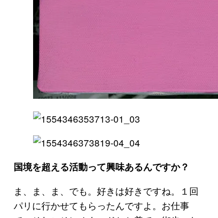
国境を超える活動って興味あるんですか？
ま、ま、ま、でも。好きは好きですね。１回
パリに行かせてもらったんですよ。お仕事