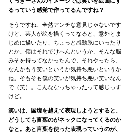
くっきーさんのイメージでは笑いを絵画にす
るっていう感覚で作ってるんですね？
そうですね。全然アンチな意見じゃないです
けど、芸人が絵を描くってなると、意外とま
じめに描いたり、ちょっと感動系にいったり
とか。僕はそれでけへんというか、そんな脳
みそを持ってなかったんで、それやったら、
なんかもう笑いというか気持ち悪いというか
ね。そもそも僕の笑いが気持ち悪い笑いなん
で（笑）。こんななっちゃったって感じっす
けど。
笑いは、国境を越えて表現しようとすると、
どうしても言葉のがネックになってくるのか
なと。あと言葉を使った表現っていうのが、