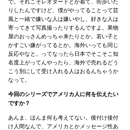
で。それこそレオタードとか着て、街歩いた
りしたんですけど、僕がやってることって芸
風と一緒で嫌いな人は嫌いやし、好きな人は
寄ってきて写真撮ったりするんですよ。果物
屋のおっさんめっちゃ来たりとか。若い子と
かすごい嫌がってるとか。海外いっても同じ
反応やなと。ってなったら日本でそこそこ知
名度上がってんやったら、海外で売れるどう
こう別にして受け入れる人はおるんちゃうか
なって。
今回のシリーズでアメリカ人に何を伝えたい
ですか？
あんま、ほんま何も考えてない。後付け後付
け人間なんで、アメリカとかメッセージ性あ