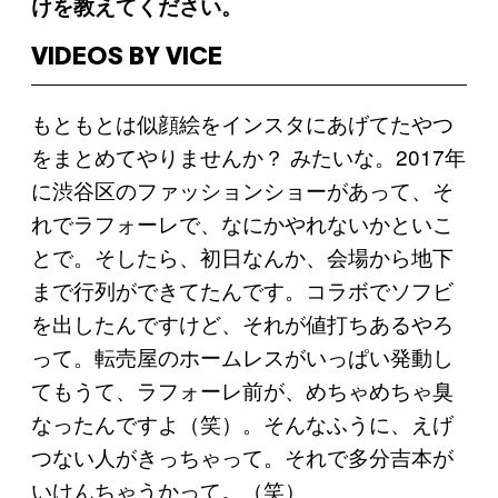
けを教えてください。
VIDEOS BY VICE
もともとは似顔絵をインスタにあげてたやつ
をまとめてやりませんか？ みたいな。2017年
に渋谷区のファッションショーがあって、そ
れでラフォーレで、なにかやれないかといこ
とで。そしたら、初日なんか、会場から地下
まで行列ができてたんです。コラボでソフビ
を出したんですけど、それが値打ちあるやろ
って。転売屋のホームレスがいっぱい発動し
てもうて、ラフォーレ前が、めちゃめちゃ臭
なったんですよ（笑）。そんなふうに、えげ
つない人がきっちゃって。それで多分吉本が
いけんちゃうかって。（笑）