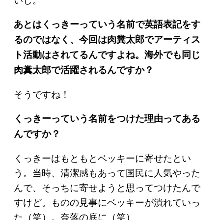
あとはくっきーっていう名前で英語表記をす
るのではなく、今回は肉糞太郎でアーティス
ト活動はされてるんですよね。海外でも同じ
肉糞太郎で活躍されるんですか？
そうですね！
くっきーっていう名前をつけた理由ってある
んですか？
くっきーはもともとベッキーに寄せたとい
う。当時、清潔感もあって国民に人気やった
んで、そっちに寄せようと思ってつけたんで
すけど。ものの見事にベッキーが潰れていっ
た（笑）。奈落の底に（笑）