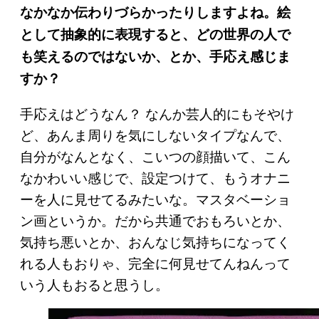
なかなか伝わりづらかったりしますよね。絵
として抽象的に表現すると、どの世界の人で
も笑えるのではないか、とか、手応え感じま
すか？
手応えはどうなん？ なんか芸人的にもそやけ
ど、あんま周りを気にしないタイプなんで、
自分がなんとなく、こいつの顔描いて、こん
なかわいい感じで、設定つけて、もうオナニ
ーを人に見せてるみたいな。マスタベーショ
ン画というか。だから共通でおもろいとか、
気持ち悪いとか、おんなじ気持ちになってく
れる人もおりゃ、完全に何見せてんねんって
いう人もおると思うし。