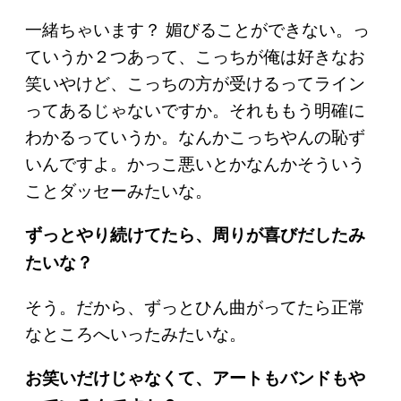
一緒ちゃいます？ 媚びることができない。っ
ていうか２つあって、こっちが俺は好きなお
笑いやけど、こっちの方が受けるってライン
ってあるじゃないですか。それももう明確に
わかるっていうか。なんかこっちやんの恥ず
いんですよ。かっこ悪いとかなんかそういう
ことダッセーみたいな。
ずっとやり続けてたら、周りが喜びだしたみ
たいな？
そう。だから、ずっとひん曲がってたら正常
なところへいったみたいな。
お笑いだけじゃなくて、アートもバンドもや