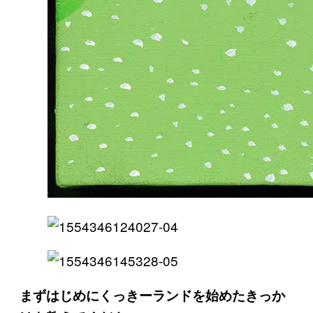
まずはじめにくっきーランドを始めたきっか