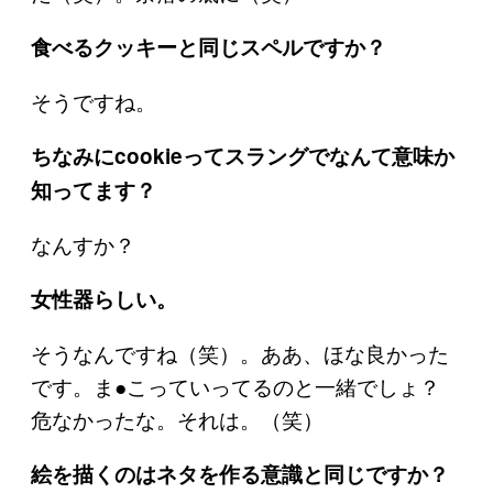
食べるクッキーと同じスペルですか？
そうですね。
ちなみにcookieってスラングでなんて意味か
知ってます？
なんすか？
女性器らしい。
そうなんですね（笑）。ああ、ほな良かった
です。ま●こっていってるのと一緒でしょ？
危なかったな。それは。（笑）
絵を描くのはネタを作る意識と同じですか？