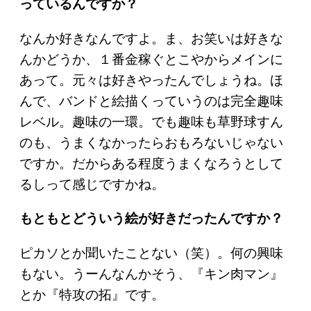
っているんですか？
なんか好きなんですよ。ま、お笑いは好きな
んかどうか、１番金稼ぐとこやからメインに
あって。元々は好きやったんでしょうね。ほ
んで、バンドと絵描くっていうのは完全趣味
レベル。趣味の一環。でも趣味も草野球すん
のも、うまくなかったらおもろないじゃない
ですか。だからある程度うまくなろうとして
るしって感じですかね。
もともとどういう絵が好きだったんですか？
ピカソとか聞いたことない（笑）。何の興味
もない。うーんなんかそう、『キン肉マン』
とか『特攻の拓』です。