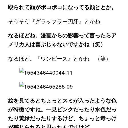
殴られて顔がボコボコになってる顔ととか。
そうそう『グラップラー刃牙』とかね。
なるほどね。漫画からの影響って言ったらア
メリカ人は喜ぶじゃないですかね（笑）
なるほど。『ワンピース』とかね。（笑）
絵を見てるとちょっとスミが入ったような色
が特徴ですね。一見ピンクだったり水色だっ
たり黄緑だったりするけど、ちょっと毒っけ
が感じられると思ったんですけど。