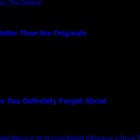
etter Than the Originals
s You Definitely Forgot About