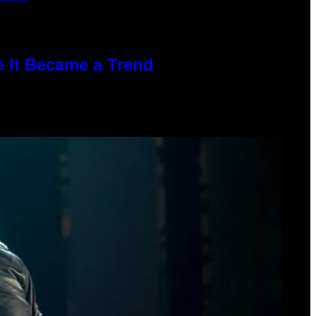
e It Became a Trend