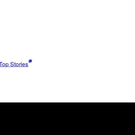
Top Stories