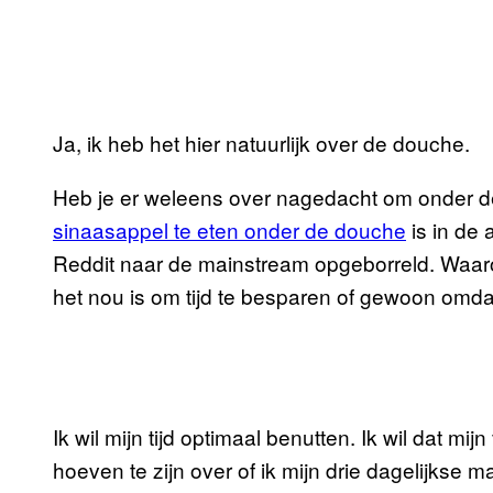
Ja, ik heb het hier natuurlijk over de douche.
Heb je er weleens over nagedacht om onder d
sinaasappel te eten onder de douche
is in de 
Reddit naar de mainstream opgeborreld. Waaro
het nou is om tijd te besparen of gewoon omdat 
Ik wil mijn tijd optimaal benutten. Ik wil dat mi
hoeven te zijn over of ik mijn drie dagelijkse maa