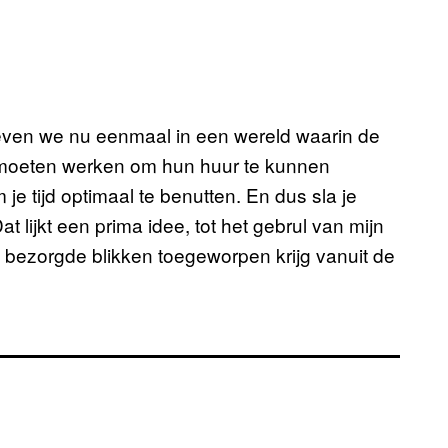
leven we nu eenmaal in een wereld waarin de
 moeten werken om hun huur te kunnen
je tijd optimaal te benutten. En dus sla je
at lijkt een prima idee, tot het gebrul van mijn
l bezorgde blikken toegeworpen krijg vanuit de