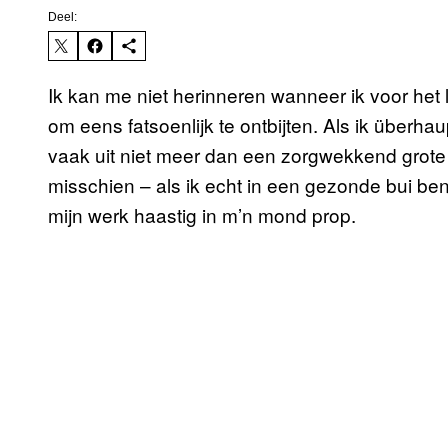
Deel:
Ik kan me niet herinneren wanneer ik voor het
om eens fatsoenlijk te ontbijten. Als ik überha
vaak uit niet meer dan een zorgwekkend grote 
misschien – als ik echt in een gezonde bui ben
mijn werk haastig in m’n mond prop.