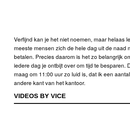
Verfijnd kan je het niet noemen, maar helaas 
meeste mensen zich de hele dag uit de naad
betalen. Precies daarom is het zo belangrijk om 
iedere dag je ontbijt over om tijd te besparen. D
maag om 11:00 uur zo luid is, dat ik een aanta
andere kant van het kantoor.
VIDEOS BY VICE