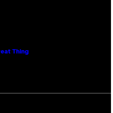
reat Thing