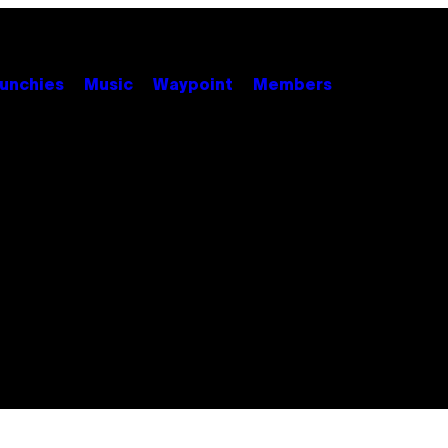
unchies
Music
Waypoint
Members