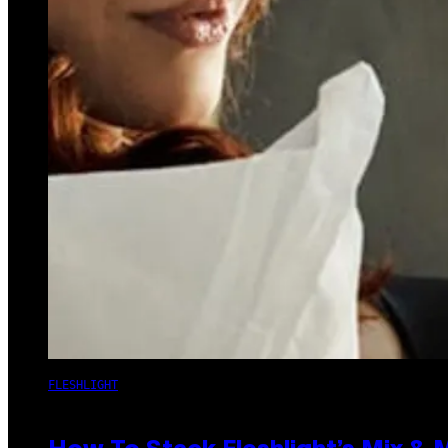
FLESHLIGHT