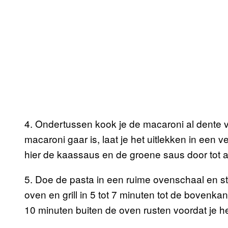
4. Ondertussen kook je de macaroni al dente v
macaroni gaar is, laat je het uitlekken in een 
hier de kaassaus en de groene saus door tot 
5. Doe de pasta in een ruime ovenschaal en str
oven en grill in 5 tot 7 minuten tot de bovenkan
10 minuten buiten de oven rusten voordat je he