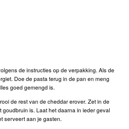
olgens de instructies op de verpakking. Als de
vergiet. Doe de pasta terug in de pan en meng
alles goed gemengd is.
ooi de rest van de cheddar erover. Zet in de
t goudbruin is. Laat het daarna in ieder geval
t serveert aan je gasten.