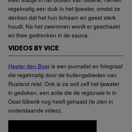
regelmatig een duik in het ijswater, omdat ze
denken dat het hun lichaam en geest sterk
houdt. Na het zwemmen wordt er geschaakt
en thee gedronken in de sauna.
VIDEOS BY VICE
Hester den Boer
is een journalist en fotograaf
die regelmatig door de buitengebieden van
Rusland reist. Ook is ze ooit zelf het ijswater
in gedoken, een actie die de regionale tv in
Oost-Siberië nog heeft gehaald (te zien in
onderstaande video).