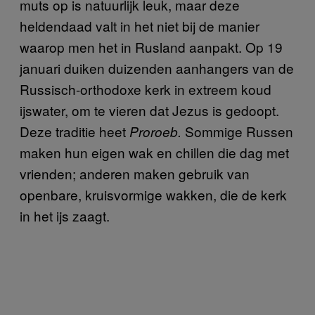
muts op is natuurlijk leuk, maar deze
heldendaad valt in het niet bij de manier
waarop men het in Rusland aanpakt. Op 19
januari duiken duizenden aanhangers van de
Russisch-orthodoxe kerk in extreem koud
ijswater, om te vieren dat Jezus is gedoopt.
Deze traditie heet
Sommige Russen
Proroeb.
maken hun eigen wak en chillen die dag met
vrienden; anderen maken gebruik van
openbare, kruisvormige wakken, die de kerk
in het ijs zaagt.