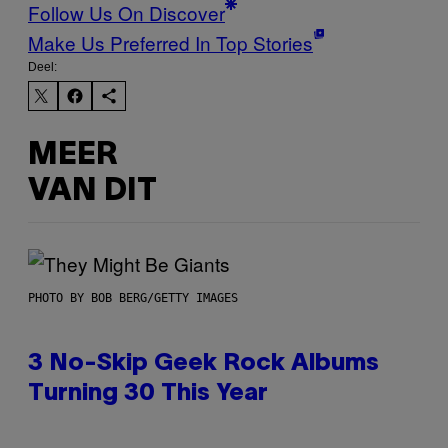
Follow Us On Discover
Make Us Preferred In Top Stories
Deel:
MEER
VAN DIT
PHOTO BY BOB BERG/GETTY IMAGES
3 No-Skip Geek Rock Albums
Turning 30 This Year