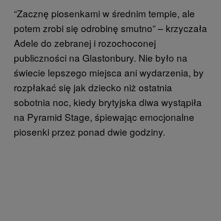
“Zacznę piosenkami w średnim tempie, ale
potem zrobi się odrobinę smutno” – krzyczała
Adele do zebranej i rozochoconej
publiczności na Glastonbury. Nie było na
świecie lepszego miejsca ani wydarzenia, by
rozpłakać się jak dziecko niż ostatnia
sobotnia noc, kiedy brytyjska diwa wystąpiła
na Pyramid Stage, śpiewając emocjonalne
piosenki przez ponad dwie godziny.