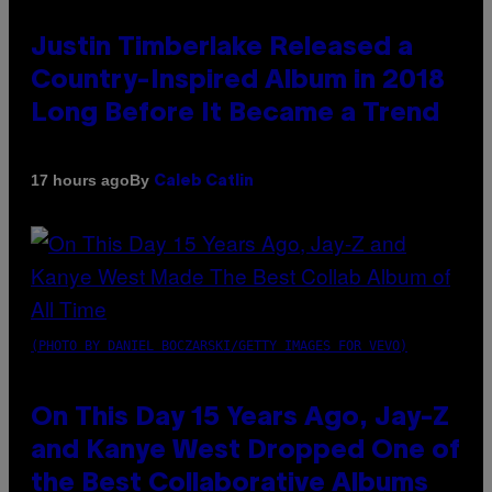
Justin Timberlake Released a
Country-Inspired Album in 2018
Long Before It Became a Trend
By
17 hours ago
Caleb Catlin
(PHOTO BY DANIEL BOCZARSKI/GETTY IMAGES FOR VEVO)
On This Day 15 Years Ago, Jay-Z
and Kanye West Dropped One of
the Best Collaborative Albums