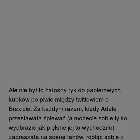
Ale nie był to żałosny ryk do papierowych
kubków po piwie między twittowiem o
Brexicie. Za każdym razem, kiedy Adele
przestawała śpiewać (a możecie sobie tylko
wyobrazić jak pięknie jej to wychodziło)
zapraszała na scenę fanów, robiąc sobie z