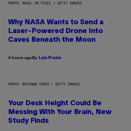
PHOTO: NASA; DR PIXEL / GETTY IMAGES
Why NASA Wants to Send a
Laser-Powered Drone Into
Caves Beneath the Moon
By
4 hours ago
Luis Prada
PHOTO: BATUHAN TOKER / GETTY IMAGES
Your Desk Height Could Be
Messing With Your Brain, New
Study Finds