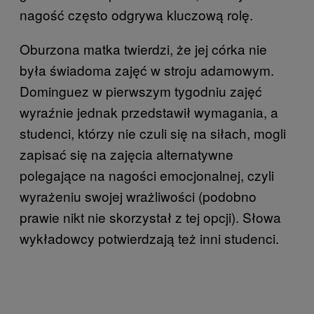
nagość często odgrywa kluczową rolę.
Oburzona matka twierdzi, że jej córka nie
była świadoma zajęć w stroju adamowym.
Dominguez w pierwszym tygodniu zajęć
wyraźnie jednak przedstawił wymagania, a
studenci, którzy nie czuli się na siłach, mogli
zapisać się na zajęcia alternatywne
polegające na nagości emocjonalnej, czyli
wyrażeniu swojej wrażliwości (podobno
prawie nikt nie skorzystał z tej opcji). Słowa
wykładowcy potwierdzają też inni studenci.