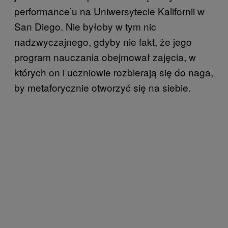
performance’u na Uniwersytecie Kalifornii w
San Diego. Nie byłoby w tym nic
nadzwyczajnego, gdyby nie fakt, że jego
program nauczania obejmował zajęcia, w
których on i uczniowie rozbierają się do naga,
by metaforycznie otworzyć się na siebie.