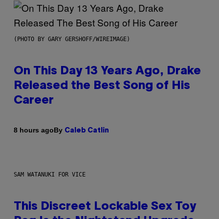
(PHOTO BY GARY GERSHOFF/WIREIMAGE)
On This Day 13 Years Ago, Drake
Released the Best Song of His
Career
By
8 hours ago
Caleb Catlin
SAM WATANUKI FOR VICE
This Discreet Lockable Sex Toy