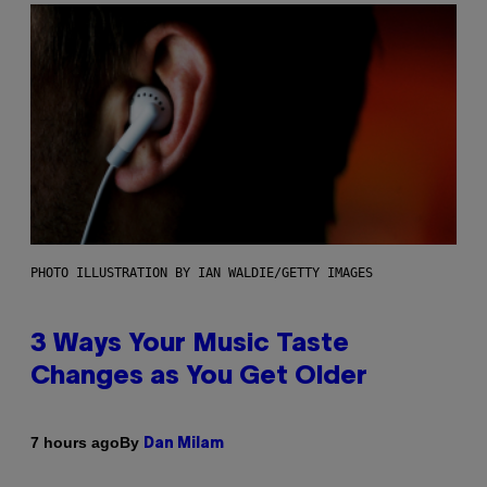
PHOTO ILLUSTRATION BY IAN WALDIE/GETTY IMAGES
3 Ways Your Music Taste
Changes as You Get Older
By
7 hours ago
Dan Milam