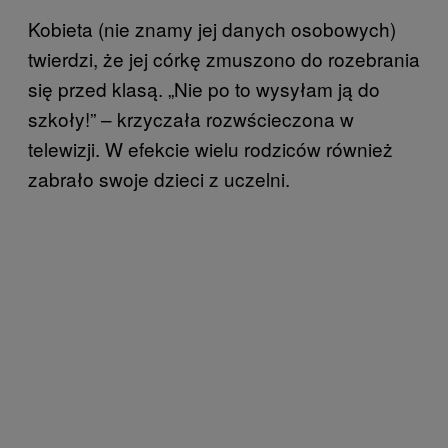
Kobieta (nie znamy jej danych osobowych)
twierdzi, że jej córkę zmuszono do rozebrania
się przed klasą. „Nie po to wysyłam ją do
szkoły!” – krzyczała rozwścieczona w
telewizji. W efekcie wielu rodziców również
zabrało swoje dzieci z uczelni.