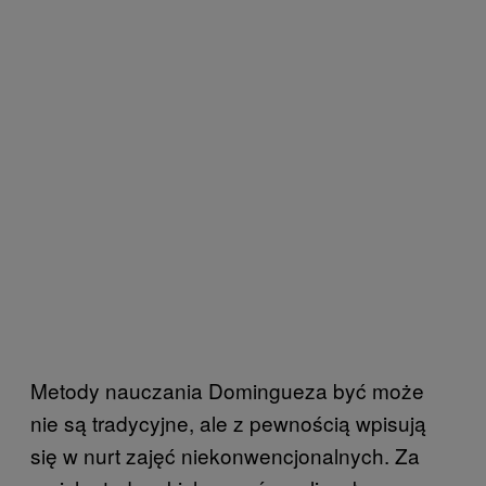
Metody nauczania Domingueza być może
nie są tradycyjne, ale z pewnością wpisują
się w nurt zajęć niekonwencjonalnych. Za