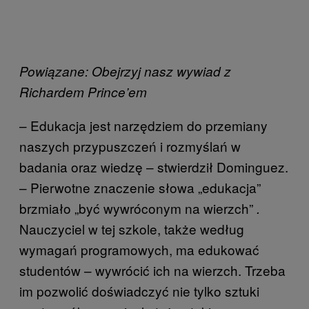
Powiązane: Obejrzyj nasz wywiad z
Richardem Prince’em
– Edukacja jest narzędziem do przemiany
naszych przypuszczeń i rozmyślań w
badania oraz wiedzę – stwierdził Dominguez.
– Pierwotne znaczenie słowa „edukacja”
brzmiało „być wywróconym na wierzch”
.
Nauczyciel w tej szkole, także według
wymagań programowych, ma edukować
studentów – wywrócić ich na wierzch. Trzeba
im pozwolić doświadczyć nie tylko sztuki