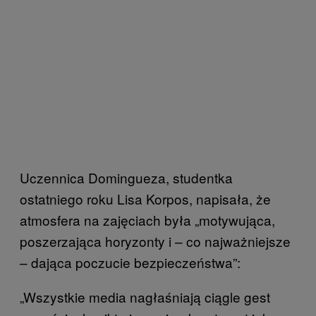
Uczennica Domingueza, studentka
ostatniego roku Lisa Korpos, napisała, że
atmosfera na zajęciach była „motywująca,
poszerzająca horyzonty i – co najważniejsze
– dająca poczucie bezpieczeństwa”:
„Wszystkie media nagłaśniają ciągle gest