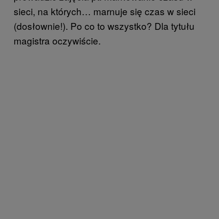
sieci, na których… marnuje się czas w sieci
(dosłownie!). Po co to wszystko? Dla tytułu
magistra oczywiście.