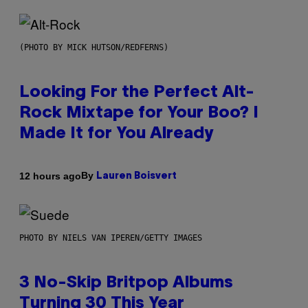
(PHOTO BY MICK HUTSON/REDFERNS)
Looking For the Perfect Alt-
Rock Mixtape for Your Boo? I
Made It for You Already
By
12 hours ago
Lauren Boisvert
PHOTO BY NIELS VAN IPEREN/GETTY IMAGES
3 No-Skip Britpop Albums
Turning 30 This Year