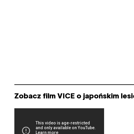
Zobacz film VICE o japońskim les