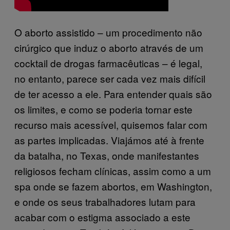
O aborto assistido – um procedimento não
cirúrgico que induz o aborto através de um
cocktail de drogas farmacêuticas – é legal,
no entanto, parece ser cada vez mais difícil
de ter acesso a ele. Para entender quais são
os limites, e como se poderia tornar este
recurso mais acessível, quisemos falar com
as partes implicadas. Viajámos até à frente
da batalha, no Texas, onde manifestantes
religiosos fecham clínicas, assim como a um
spa onde se fazem abortos, em Washington,
e onde os seus trabalhadores lutam para
acabar com o estigma associado a este