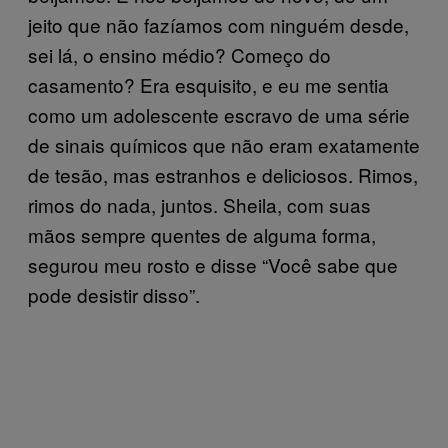
jeito que não fazíamos com ninguém desde,
sei lá, o ensino médio? Começo do
casamento? Era esquisito, e eu me sentia
como um adolescente escravo de uma série
de sinais químicos que não eram exatamente
de tesão, mas estranhos e deliciosos. Rimos,
rimos do nada, juntos. Sheila, com suas
mãos sempre quentes de alguma forma,
segurou meu rosto e disse “Você sabe que
pode desistir disso”.