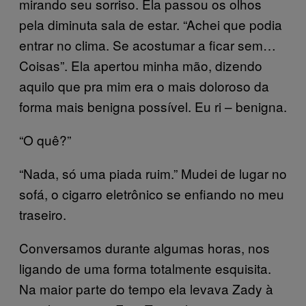
mirando seu sorriso. Ela passou os olhos
pela diminuta sala de estar. “Achei que podia
entrar no clima. Se acostumar a ficar sem…
Coisas”. Ela apertou minha mão, dizendo
aquilo que pra mim era o mais doloroso da
forma mais benigna possível. Eu ri – benigna.
“O quê?”
“Nada, só uma piada ruim.” Mudei de lugar no
sofá, o cigarro eletrônico se enfiando no meu
traseiro.
Conversamos durante algumas horas, nos
ligando de uma forma totalmente esquisita.
Na maior parte do tempo ela levava Zady à