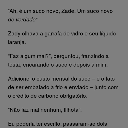
“Ah, é um suco novo, Zade. Um suco novo
“
de verdade
Zady olhava a garrafa de vidro e seu líquido
laranja.
“Faz algum mal?”, perguntou, franzindo a
testa, encarando o suco e depois a mim.
Adicionei o custo mensal do suco – e o fato
de ser embalado à frio e enviado – junto com
o crédito de carbono obrigatório.
“Não faz mal nenhum, filhota”.
Eu poderia ter escrito: passaram-se dois