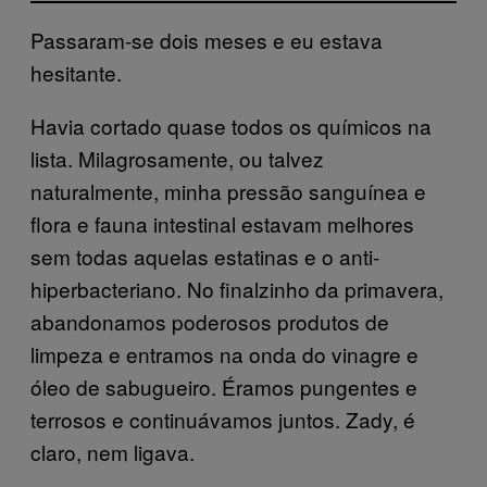
Passaram-se dois meses e eu estava
hesitante.
Havia cortado quase todos os químicos na
lista. Milagrosamente, ou talvez
naturalmente, minha pressão sanguínea e
flora e fauna intestinal estavam melhores
sem todas aquelas estatinas e o anti-
hiperbacteriano. No finalzinho da primavera,
abandonamos poderosos produtos de
limpeza e entramos na onda do vinagre e
óleo de sabugueiro. Éramos pungentes e
terrosos e continuávamos juntos. Zady, é
claro, nem ligava.