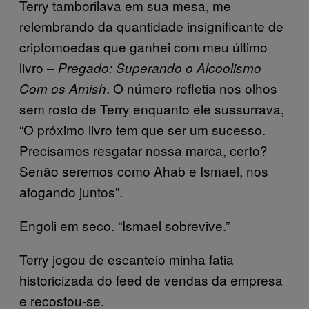
Terry tamborilava em sua mesa, me
relembrando da quantidade insignificante de
criptomoedas que ganhei com meu último
livro –
Pregado: Superando o Alcoolismo
. O número refletia nos olhos
Com os Amish
sem rosto de Terry enquanto ele sussurrava,
“O próximo livro tem que ser um sucesso.
Precisamos resgatar nossa marca, certo?
Senão seremos como Ahab e Ismael, nos
afogando juntos”.
Engoli em seco. “Ismael sobrevive.”
Terry jogou de escanteio minha fatia
historicizada do feed de vendas da empresa
e recostou-se.