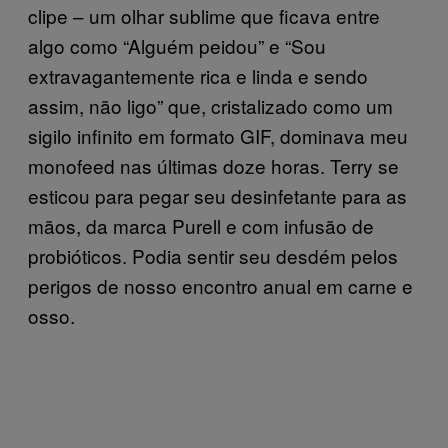
clipe – um olhar sublime que ficava entre
algo como “Alguém peidou” e “Sou
extravagantemente rica e linda e sendo
assim, não ligo” que, cristalizado como um
sigilo infinito em formato GIF, dominava meu
monofeed nas últimas doze horas. Terry se
esticou para pegar seu desinfetante para as
mãos, da marca Purell e com infusão de
probióticos. Podia sentir seu desdém pelos
perigos de nosso encontro anual em carne e
osso.