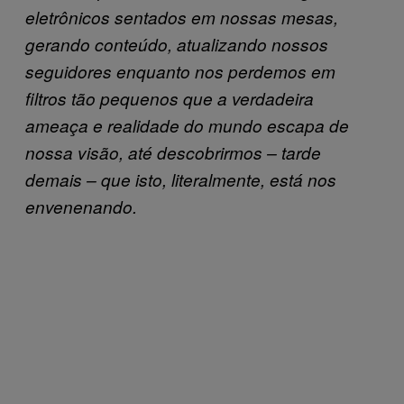
eletrônicos sentados em nossas mesas,
gerando conteúdo, atualizando nossos
seguidores enquanto nos perdemos em
filtros tão pequenos que a verdadeira
ameaça e realidade do mundo escapa de
nossa visão, até descobrirmos – tarde
demais – que isto, literalmente, está nos
envenenando.