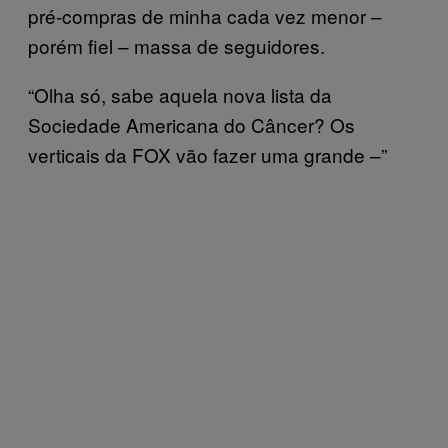
pré-compras de minha cada vez menor –
porém fiel – massa de seguidores.
“Olha só, sabe aquela nova lista da
Sociedade Americana do Câncer? Os
verticais da FOX vão fazer uma grande –”