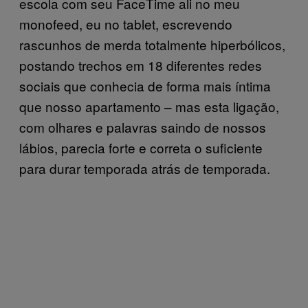
escola com seu FaceTime ali no meu
monofeed, eu no tablet, escrevendo
rascunhos de merda totalmente hiperbólicos,
postando trechos em 18 diferentes redes
sociais que conhecia de forma mais íntima
que nosso apartamento – mas esta ligação,
com olhares e palavras saindo de nossos
lábios, parecia forte e correta o suficiente
para durar temporada atrás de temporada.