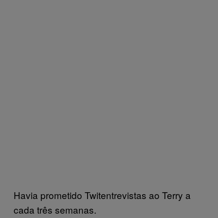
Havia prometido Twitentrevistas ao Terry a
cada três semanas.