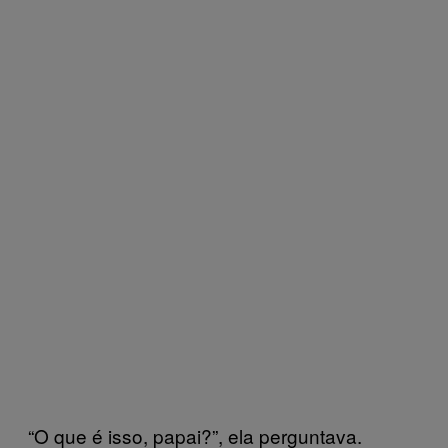
“O que é isso, papai?”, ela perguntava.