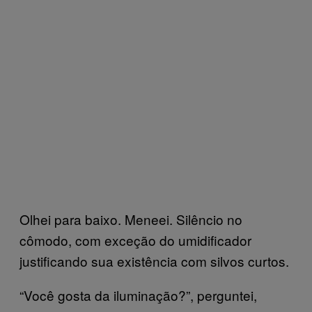
Olhei para baixo. Meneei. Silêncio no
cômodo, com exceção do umidificador
justificando sua existência com silvos curtos.
“Você gosta da iluminação?”, perguntei,