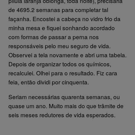
pílula laranja oblonga, toda noite), precisaria
de 4695.2 semanas para completar tal
façanha. Encostei a cabeça no vidro frio da
minha mesa e fiquei sonhando acordado
com formas de passar a perna nos
responsáveis pelo meu seguro de vida.
Observei a tela novamente e abri uma tabela.
Depois de organizar todos os químicos,
recalculei. Olhei para o resultado. Fiz cara
feia, então dividi por cinquenta.
Seriam necessárias quarenta semanas, ou
quase um ano. Muito mais do que trâmite de
seis meses redutores de vida esperados.