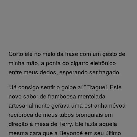
Corto ele no meio da frase com um gesto de
minha mão, a ponta do cigarro eletrônico
entre meus dedos, esperando ser tragado.
“Já consigo sentir o golpe aí.” Traguei. Este
novo sabor de framboesa mentolada
artesanalmente gerava uma estranha névoa
recíproca de meus tubos bronquiais em
direção à mesa de Terry. Ele fazia aquela
mesma cara que a Beyoncé em seu último