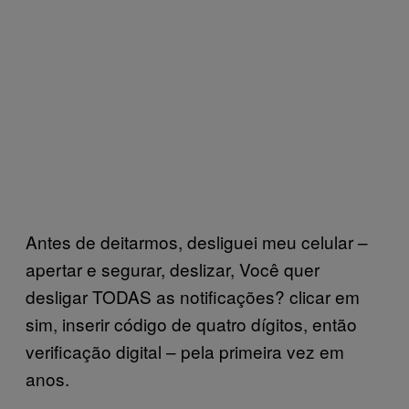
Antes de deitarmos, desliguei meu celular –
apertar e segurar, deslizar, Você quer
desligar TODAS as notificações? clicar em
sim, inserir código de quatro dígitos, então
verificação digital – pela primeira vez em
anos.