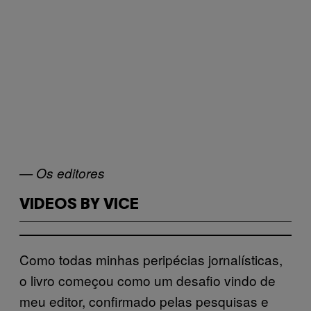
— Os editores
VIDEOS BY VICE
Como todas minhas peripécias jornalísticas,
o livro começou como um desafio vindo de
meu editor, confirmado pelas pesquisas e