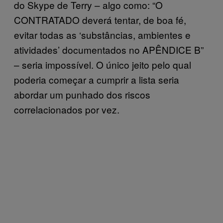
do Skype de Terry – algo como: “O
CONTRATADO deverá tentar, de boa fé,
evitar todas as ‘substâncias, ambientes e
atividades’ documentados no APÊNDICE B”
– seria impossível. O único jeito pelo qual
poderia começar a cumprir a lista seria
abordar um punhado dos riscos
correlacionados por vez.