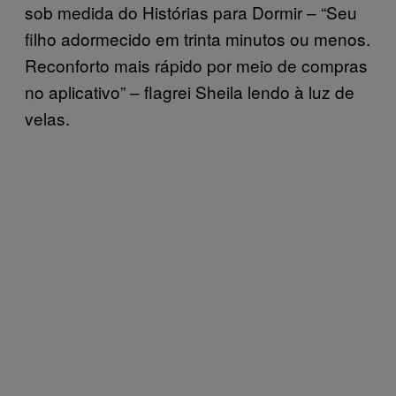
sob medida do Histórias para Dormir – “Seu
filho adormecido em trinta minutos ou menos.
Reconforto mais rápido por meio de compras
no aplicativo” – flagrei Sheila lendo à luz de
velas.