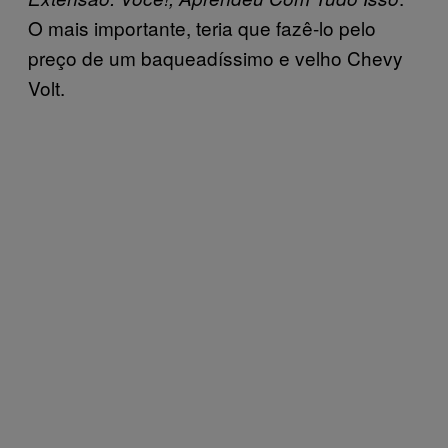
O mais importante, teria que fazê-lo pelo
preço de um baqueadíssimo e velho Chevy
Volt.