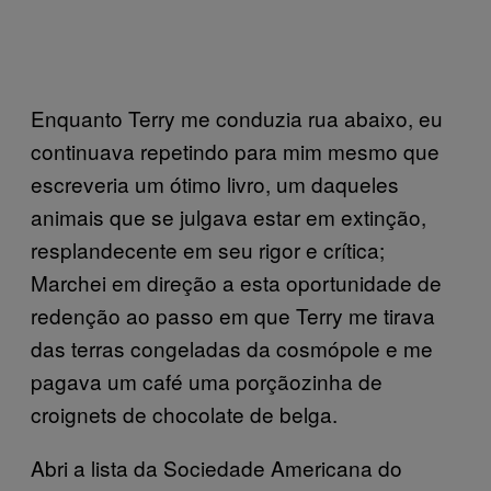
Enquanto Terry me conduzia rua abaixo, eu
continuava repetindo para mim mesmo que
escreveria um ótimo livro, um daqueles
animais que se julgava estar em extinção,
resplandecente em seu rigor e crítica;
Marchei em direção a esta oportunidade de
redenção ao passo em que Terry me tirava
das terras congeladas da cosmópole e me
pagava um café uma porçãozinha de
croignets de chocolate de belga.
Abri a lista da Sociedade Americana do