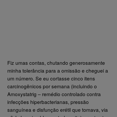
Fiz umas contas, chutando generosamente
minha tolerância para a omissão e cheguei a
um número. Se eu cortasse cinco itens
carcinogênicos por semana (incluindo o
Amoxystatrig – remédio controlado contra
infecções hiperbacterianas, pressão
sanguínea e disfunção erétil que tomava, via