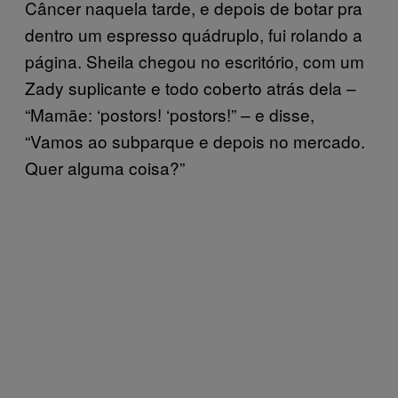
Câncer naquela tarde, e depois de botar pra
dentro um espresso quádruplo, fui rolando a
página. Sheila chegou no escritório, com um
Zady suplicante e todo coberto atrás dela –
“Mamãe: ‘postors! ‘postors!” – e disse,
“Vamos ao subparque e depois no mercado.
Quer alguma coisa?”