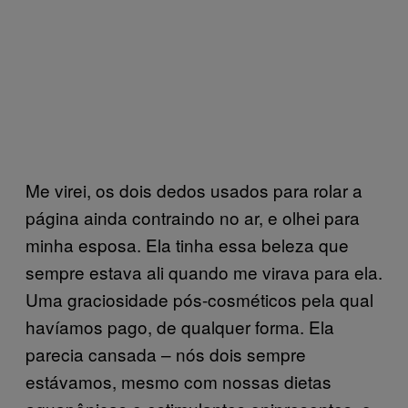
Me virei, os dois dedos usados para rolar a
página ainda contraindo no ar, e olhei para
minha esposa. Ela tinha essa beleza que
sempre estava ali quando me virava para ela.
Uma graciosidade pós-cosméticos pela qual
havíamos pago, de qualquer forma. Ela
parecia cansada – nós dois sempre
estávamos, mesmo com nossas dietas