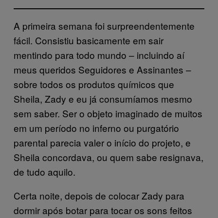
A primeira semana foi surpreendentemente
fácil. Consistiu basicamente em sair
mentindo para todo mundo – incluindo aí
meus queridos Seguidores e Assinantes –
sobre todos os produtos químicos que
Sheila, Zady e eu já consumíamos mesmo
sem saber. Ser o objeto imaginado de muitos
em um período no inferno ou purgatório
parental parecia valer o início do projeto, e
Sheila concordava, ou quem sabe resignava,
de tudo aquilo.
Certa noite, depois de colocar Zady para
dormir após botar para tocar os sons feitos