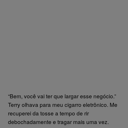
“Bem, você vai ter que largar esse negócio.”
Terry olhava para meu cigarro eletrônico. Me
recuperei da tosse a tempo de rir
debochadamente e tragar mais uma vez.