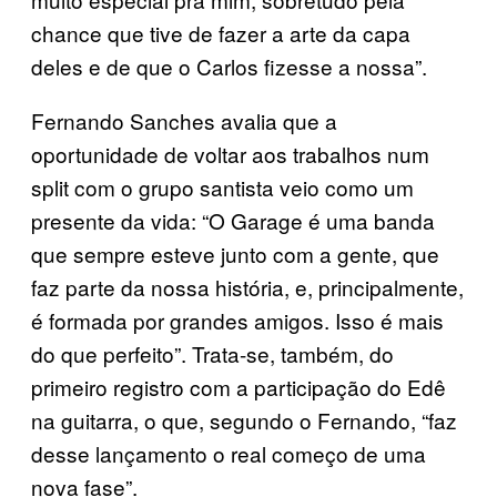
chance que tive de fazer a arte da capa
deles e de que o Carlos fizesse a nossa”.
Fernando Sanches avalia que a
oportunidade de voltar aos trabalhos num
split com o grupo santista veio como um
presente da vida: “O Garage é uma banda
que sempre esteve junto com a gente, que
faz parte da nossa história, e, principalmente,
é formada por grandes amigos. Isso é mais
do que perfeito”. Trata-se, também, do
primeiro registro com a participação do Edê
na guitarra, o que, segundo o Fernando, “faz
desse lançamento o real começo de uma
nova fase”.