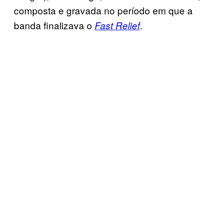
composta e gravada no período em que a
banda finalizava o
.
Fast Relief