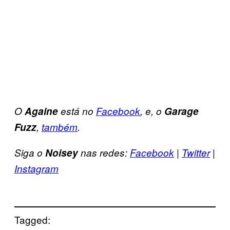
O
Againe
está no
Facebook
, e, o
Garage
Fuzz
,
também
.
Siga o
Noisey
nas redes:
Facebook
|
Twitter
|
Instagram
Tagged: