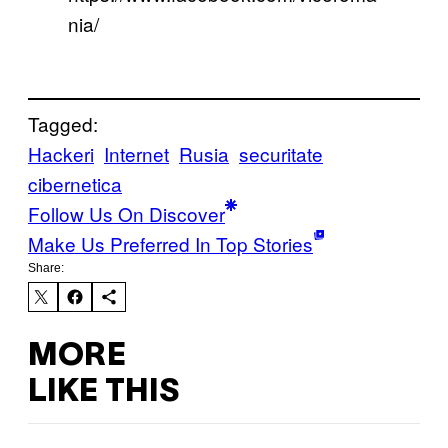
nia/
Tagged:
Hackeri
Internet
Rusia
securitate
cibernetica
Follow Us On Discover
Make Us Preferred In Top Stories
Share:
MORE
LIKE THIS