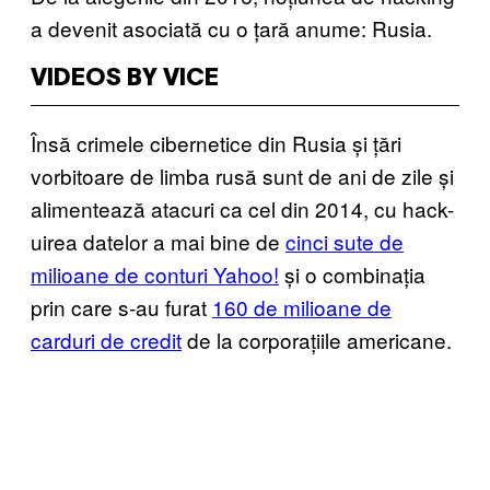
a devenit asociată cu o țară anume: Rusia.
VIDEOS BY VICE
Însă crimele cibernetice din Rusia și țări
vorbitoare de limba rusă sunt de ani de zile și
alimentează atacuri ca cel din 2014, cu hack-
uirea datelor a mai bine de
cinci sute de
milioane de conturi Yahoo!
și o combinația
prin care s-au furat
160 de milioane de
carduri de credit
de la corporațiile americane.