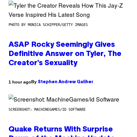
PHOTO BY MONICA SCHIPPER/GETTY IMAGES
ASAP Rocky Seemingly Gives
Definitive Answer on Tyler, The
Creator’s Sexuality
By
1 hour ago
Stephen Andrew Galiher
SCREENSHOT: MACHINEGAMES/ID SOFTWARE
Quake Returns With Surprise