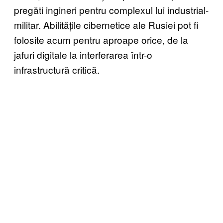
pregăti ingineri pentru complexul lui industrial-
militar. Abilitățile cibernetice ale Rusiei pot fi
folosite acum pentru aproape orice, de la
jafuri digitale la interferarea într-o
infrastructură critică.