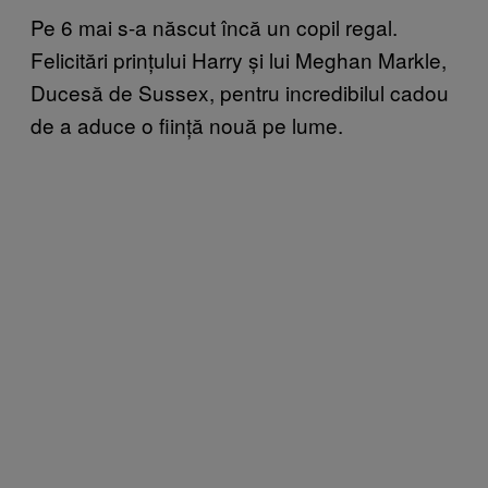
Pe 6 mai s-a născut încă un copil regal.
Felicitări prințului Harry și lui Meghan Markle,
Ducesă de Sussex, pentru incredibilul cadou
de a aduce o ființă nouă pe lume.