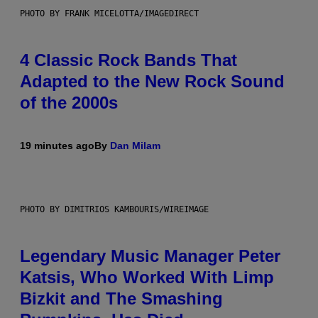
PHOTO BY FRANK MICELOTTA/IMAGEDIRECT
4 Classic Rock Bands That
Adapted to the New Rock Sound
of the 2000s
19 minutes ago
By
Dan Milam
PHOTO BY DIMITRIOS KAMBOURIS/WIREIMAGE
Legendary Music Manager Peter
Katsis, Who Worked With Limp
Bizkit and The Smashing