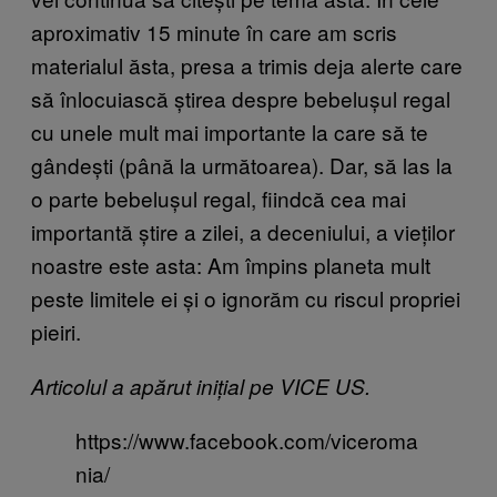
aproximativ 15 minute în care am scris
materialul ăsta, presa a trimis deja alerte care
să înlocuiască știrea despre bebelușul regal
cu unele mult mai importante la care să te
gândești (până la următoarea). Dar, să las la
o parte bebelușul regal, fiindcă cea mai
importantă știre a zilei, a deceniului, a vieților
noastre este asta: Am împins planeta mult
peste limitele ei și o ignorăm cu riscul propriei
pieiri.
Articolul a apărut inițial pe VICE US.
https://www.facebook.com/viceroma
nia/