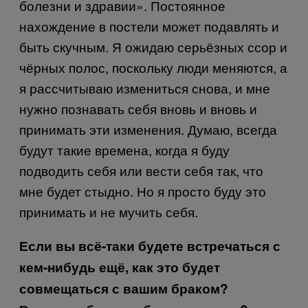
болезни и здравии». Постоянное
нахождение в постели может подавлять и
быть скучным. Я ожидаю серьёзных ссор и
чёрных полос, поскольку люди меняются, а
я рассчитываю измениться снова, и мне
нужно познавать себя вновь и вновь и
принимать эти изменения. Думаю, всегда
будут такие времена, когда я буду
подводить себя или вести себя так, что
мне будет стыдно. Но я просто буду это
принимать и не мучить себя.
Если вы всё-таки будете встречаться с
кем-нибудь ещё, как это будет
совмещаться с вашим браком?