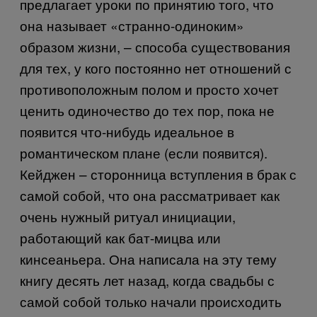
предлагает уроки по принятию того, что
она называет «странно-одиноким»
образом жизни, – способа существования
для тех, у кого постоянно нет отношений с
противоположным полом и просто хочет
ценить одиночество до тех пор, пока не
появится что-нибудь идеальное в
романтическом плане (если появится).
Кейджен – сторонница вступления в брак с
самой собой, что она рассматривает как
очень нужный ритуал инициации,
работающий как бат-мицва или
кинсеаньера. Она написала на эту тему
книгу десять лет назад, когда свадьбы с
самой собой только начали происходить