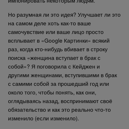
импонировать некоторым людям.
Но разумная ли это идея? Улучшает ли это
на самом деле хоть как-то ваше
самочувствие или ваше лицо просто
всплывает в «
Google
Картинки» всякий
раз, когда кто-нибудь вбивает в строку
поиска «женщина вступает в брак с
собой»? Я поговорила с Кейджен и
другими женщинами, вступившими в брак
с самими собой за прошедший год или
около того, чтобы понять, как они,
оглядываясь назад, воспринимают своё
обязательство и как это реально что-то
изменило (если изменило).