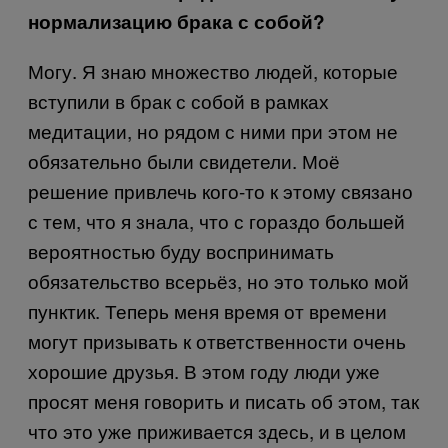
нормализацию брака с собой?
Могу. Я знаю множество людей, которые
вступили в брак с собой в рамках
медитации, но рядом с ними при этом не
обязательно были свидетели. Моё
решение привлечь кого-то к этому связано
с тем, что я знала, что с гораздо большей
вероятностью буду воспринимать
обязательство всерьёз, но это только мой
пунктик. Теперь меня время от времени
могут призывать к ответственности очень
хорошие друзья. В этом году люди уже
просят меня говорить и писать об этом, так
что это уже приживается здесь, и в целом