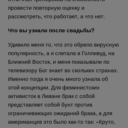
провести повторную оценку и
рассмотреть, что работает, а что нет.
Что вы узнали после свадьбы?
Удивило меня то, что это обрело вирусную
популярность, а я слетала в Голливуд, на
Ближний Восток, и меня показывали по
телевизору Бог знает во скольких странах.
Именно тогда я очень много узнала об
этой концепции. Для феминистских
активисток в Ливане брак с собой
представляет собой бунт против
ограничивающих ожиданий брака, а для
американцев это было как-то так: «Круто,