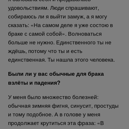
удовольствиям. Люди спрашивают,
собираюсь ли я выйти замуж, а я могу
сказать: «На самом деле я уже состою в
браке с самой собой». Волноваться
больше не нужно. Единственного ты не
ждёшь, потому что ты и есть
единственная. Ты нашла этого человека.
Были ли у вас обычные для брака
взлёты и падения?
У меня было множество болезней:
обычная зимняя фигня, синусит, простуды
и тому подобное. А в голове у меня
продолжает крутиться эта фраза: «В