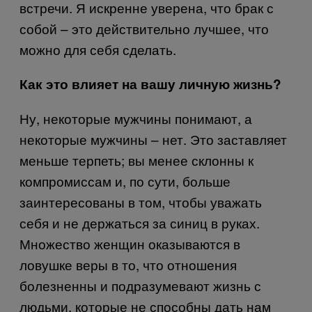
встречи. Я искренне уверена, что брак с
собой – это действительно лучшее, что
можно для себя сделать.
Как это влияет на вашу личную жизнь?
Ну, некоторые мужчины понимают, а
некоторые мужчины – нет. Это заставляет
меньше терпеть; вы менее склонны к
компромиссам и, по сути, больше
заинтересованы в том, чтобы уважать
себя и не держаться за синиц в руках.
Множество женщин оказываются в
ловушке веры в то, что отношения
болезненны и подразумевают жизнь с
людьми, которые не способны дать нам