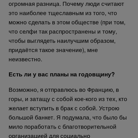
огромная разница. Почему люди считают
это наиболее тщеславным из того, что
можно сделать в этом обществе (при том,
что селфи так распространены и тому,
чтобы выглядеть наилучшим образом,
придаётся такое значение), мне
неизвестно.
Есть ли у вас планы на годовщину?
Возможно, я отправлюсь во Францию, в
горы, и затащу с собой кое-кого из тех, кто
желает вступить в брак с собой. Устрою
большой банкет. Я подумала, что было бы
мило поработать с благотворительной
организацией для социально