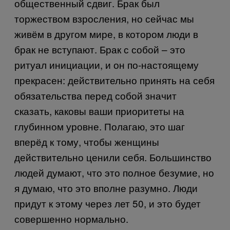
общественный сдвиг.
Брак был
торжеством взросления, но сейчас мы
живём в другом мире, в котором люди в
брак не вступают. Брак с собой – это
ритуал инициации, и он по-настоящему
прекрасен: действительно принять на себя
обязательства перед собой значит
сказать, каковы ваши приоритеты на
глубинном уровне. Полагаю, это шаг
вперёд к тому, чтобы женщины
действительно ценили себя. Большинство
людей думают, что это полное безумие, но
я думаю, что это вполне разумно. Люди
придут к этому через лет 50, и это будет
совершенно нормально.