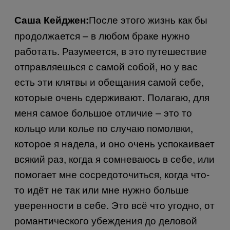
После этого жизнь как бы
Саша Кейджен:
продолжается – в любом браке нужно
работать. Разумеется, в это путешествие
отправляешься с самой собой, но у вас
есть эти клятвы и обещания самой себе,
которые очень сдерживают. Полагаю, для
меня самое большое отличие – это то
кольцо или колье по случаю помолвки,
которое я надела, и оно очень успокаивает
всякий раз, когда я сомневаюсь в себе, или
помогает мне сосредоточиться, когда что-
то идёт не так или мне нужно больше
уверенности в себе. Это всё что угодно, от
романтического убеждения до деловой