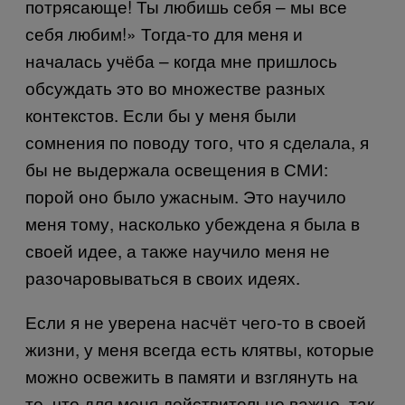
потрясающе! Ты любишь себя – мы все
себя любим!» Тогда-то для меня и
началась учёба – когда мне пришлось
обсуждать это во множестве разных
контекстов. Если бы у меня были
сомнения по поводу того, что я сделала, я
бы не выдержала освещения в СМИ:
порой оно было ужасным. Это научило
меня тому, насколько убеждена я была в
своей идее, а также научило меня не
разочаровываться в своих идеях.
Если я не уверена насчёт чего-то в своей
жизни, у меня всегда есть клятвы, которые
можно освежить в памяти и взглянуть на
то, что для меня действительно важно, так