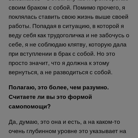
своим браком с собой. Помимо прочего, я
поклялась ставить свою жизнь выше своей
работы. Попадая в ситуацию, в которой я
веду себя как трудоголичка и не забочусь о
себе, я не соблюдаю клятву, которую дала
при вступлении в брак с собой. Но это
просто значит, что я должна к этому
вернуться, а не разводиться с собой.
Полагаю, это более, чем разумно.
Считаете ли вы это формой
самопомощи?
Да, думаю, это она и есть, а на каком-то
очень глубинном уровне это указывает на