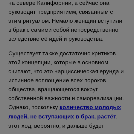
на севере Калифорнии, а сейчас она
руководит предприятием, связанным с
этим ритуалом. Немало женщин вступили
в брак с самими собой непосредственно
вследствие её идей и руководства.
Существует также достаточно критиков
этой концепции, которые в основном
считают, что это нарциссическая ерунда и
истинное воплощение всех пороков
общества, вращающегося вокруг
собственной важности и самореализации.
Однако, поскольку
количество молодых
,
людей, не вступающих в брак, растёт
этот ход, вероятно, и дальше будет