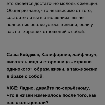
это касается достаточно молодых женщин.
Общепризнано, что независимо от того,
состоите ли вы в отношениях, вы не
полностью реализуетесь в жизни, если у
вас нет хороших отношений с собой.
Саша Кейджен, Калифорния, лайф-коуч,
писательница и сторонница «странно-
одинокого» образа жизни, а также жизни
в браке с собой.
VICE
: Ладно, давайте по-серьёзному.
Что в жизни изменилось после того, как
вас окольцевали?