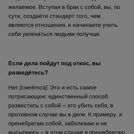
желаемое. Вступая в брак с собой, вы, по
сути, создаёте стандарт того, чем
являются отношения, и начинаете учить
себя увлекаться людьми получше.
Если дела пойдут под откос, вы
разведётесь?
Нет
. Это и есть самое
[смеётся]
потрясающее: единственный способ
развестись с собой – это убить себя, в
противном случае вы в деле. К примеру, я
пренебрегаю собой, заболеваю и не
высыпаюсь – в этом случае я пренебрегаю