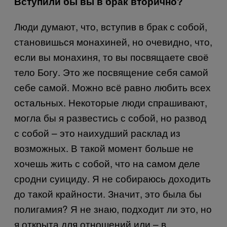
Вступили бы вы в брак вторично?
Люди думают, что, вступив в брак с собой,
становишься монахиней, но очевидно, что,
если вы монахиня, то вы посвящаете своё
тело Богу. Это же посвящение себя самой
себе самой. Можно всё равно любить всех
остальных. Некоторые люди спрашивают,
могла бы я развестись с собой, но развод
с собой – это наихудший расклад из
возможных. В такой момент больше не
хочешь жить с собой, что на самом деле
сродни суициду. Я не собираюсь доходить
до такой крайности. Значит, это была бы
полигамия? Я не знаю, подходит ли это, но
я открыта для отношений или – в