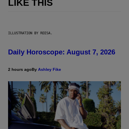
LIKE THIS
ILLUSTRATION BY REESA.
Daily Horoscope: August 7, 2026
2 hours ago
By
Ashley Fike