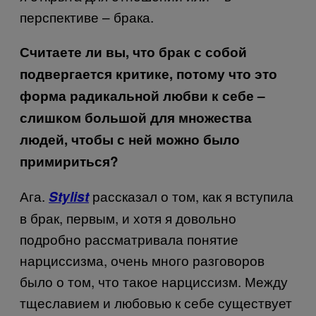
перспективе – брака.
Считаете ли вы, что брак с собой
подвергается критике, потому что это
форма радикальной любви к себе –
слишком большой для множества
людей, чтобы с ней можно было
примириться?
Ага.
рассказал о том, как я вступила
Stylist
в брак, первым, и хотя я довольно
подробно рассматривала понятие
нарциссизма, очень много разговоров
было о том, что такое нарциссизм. Между
тщеславием и любовью к себе существует