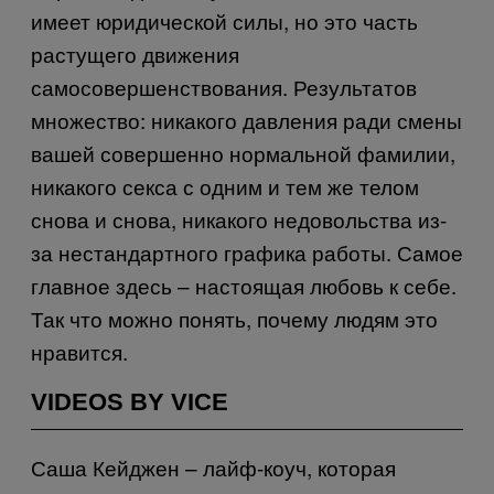
имеет юридической силы, но это часть
растущего движения
самосовершенствования. Результатов
множество: никакого давления ради смены
вашей совершенно нормальной фамилии,
никакого секса с одним и тем же телом
снова и снова, никакого недовольства из-
за нестандартного графика работы. Самое
главное здесь – настоящая любовь к себе.
Так что можно понять, почему людям это
нравится.
VIDEOS BY VICE
Саша Кейджен – лайф-коуч, которая