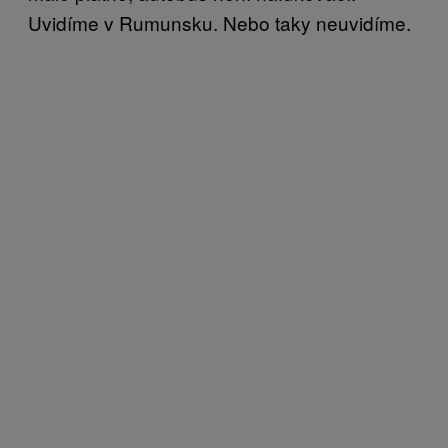
Uvidíme v Rumunsku. Nebo taky neuvidíme.