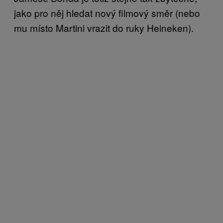
jako pro něj hledat nový filmový směr (nebo
mu místo Martini vrazit do ruky Heineken).