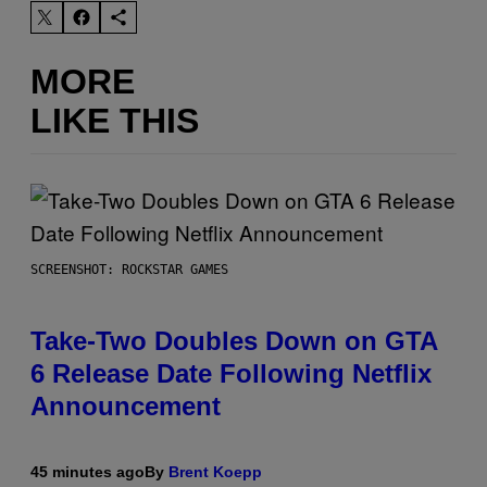
MORE
LIKE THIS
SCREENSHOT: ROCKSTAR GAMES
Take-Two Doubles Down on GTA
6 Release Date Following Netflix
Announcement
45 minutes ago
By
Brent Koepp