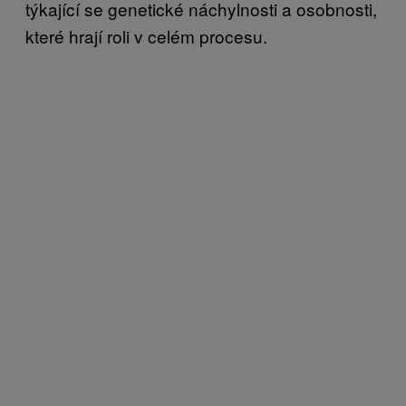
týkající se genetické náchylnosti a osobnosti,
které hrají roli v celém procesu.