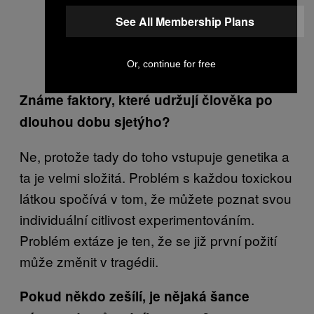
See All Membership Plans
Or, continue for free
Známe faktory, které udržují člověka po
dlouhou dobu sjetýho?
Ne, protože tady do toho vstupuje genetika a
ta je velmi složitá. Problém s každou toxickou
látkou spočívá v tom, že můžete poznat svou
individuální citlivost experimentováním.
Problém extáze je ten, že se již první požití
může změnit v tragédii.
Pokud někdo zešílí, je nějaká šance