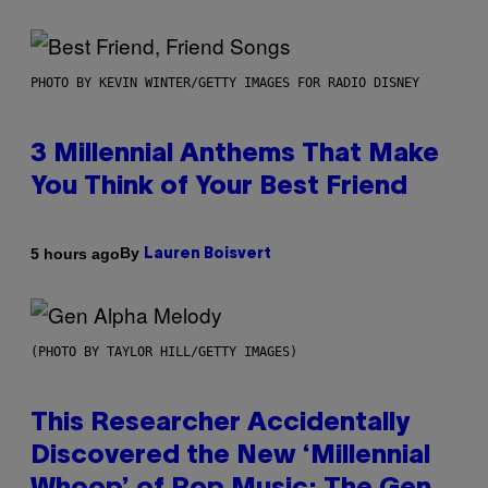
PHOTO BY KEVIN WINTER/GETTY IMAGES FOR RADIO DISNEY
3 Millennial Anthems That Make
You Think of Your Best Friend
By
5 hours ago
Lauren Boisvert
(PHOTO BY TAYLOR HILL/GETTY IMAGES)
This Researcher Accidentally
Discovered the New ‘Millennial