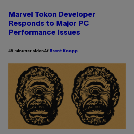
Marvel Tokon Developer
Responds to Major PC
Performance Issues
Af
48 minutter siden
Brent Koepp