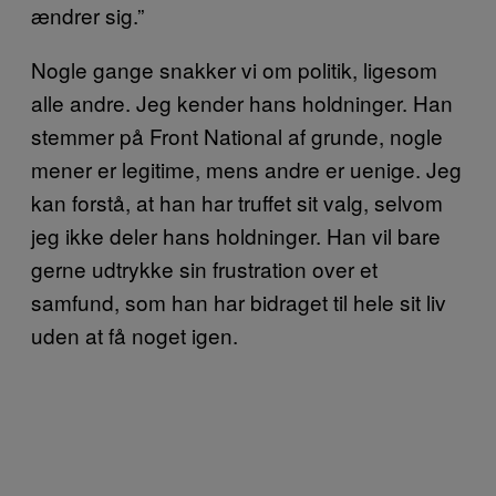
ændrer sig.”
Nogle gange snakker vi om politik, ligesom
alle andre. Jeg kender hans holdninger. Han
stemmer på Front National af grunde, nogle
mener er legitime, mens andre er uenige. Jeg
kan forstå, at han har truffet sit valg, selvom
jeg ikke deler hans holdninger. Han vil bare
gerne udtrykke sin frustration over et
samfund, som han har bidraget til hele sit liv
uden at få noget igen.