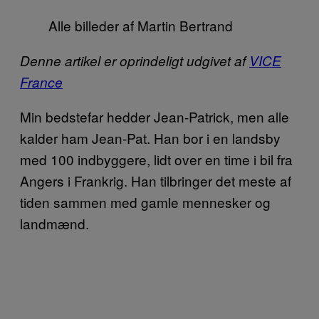
Alle billeder af Martin Bertrand
Denne artikel er oprindeligt udgivet af
VICE
France
Min bedstefar hedder Jean-Patrick, men alle
kalder ham Jean-Pat. Han bor i en landsby
med 100 indbyggere, lidt over en time i bil fra
Angers i Frankrig. Han tilbringer det meste af
tiden sammen med gamle mennesker og
landmænd.