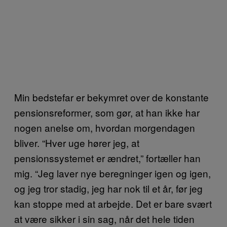
Min bedstefar er bekymret over de konstante
pensionsreformer, som gør, at han ikke har
nogen anelse om, hvordan morgendagen
bliver. “Hver uge hører jeg, at
pensionssystemet er ændret,” fortæller han
mig. “Jeg laver nye beregninger igen og igen,
og jeg tror stadig, jeg har nok til et år, før jeg
kan stoppe med at arbejde. Det er bare svært
at være sikker i sin sag, når det hele tiden