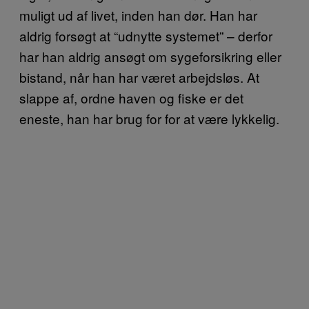
muligt ud af livet, inden han dør. Han har
aldrig forsøgt at “udnytte systemet” – derfor
har han aldrig ansøgt om sygeforsikring eller
bistand, når han har været arbejdsløs. At
slappe af, ordne haven og fiske er det
eneste, han har brug for for at være lykkelig.