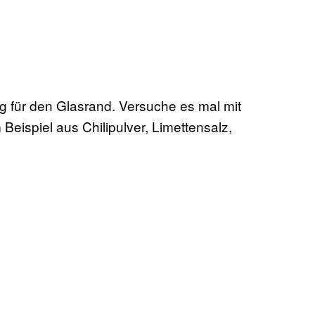
ng für den Glasrand. Versuche es mal mit
Beispiel aus Chilipulver, Limettensalz,