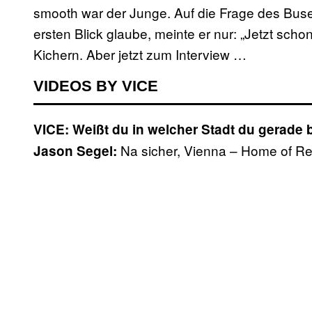
smooth war der Junge. Auf die Frage des Bus
ersten Blick glaube, meinte er nur: „Jetzt scho
Kichern. Aber jetzt zum Interview …
VIDEOS BY VICE
VICE: Weißt du in welcher Stadt du gerade b
Na sicher, Vienna – Home of Redb
Jason Segel: