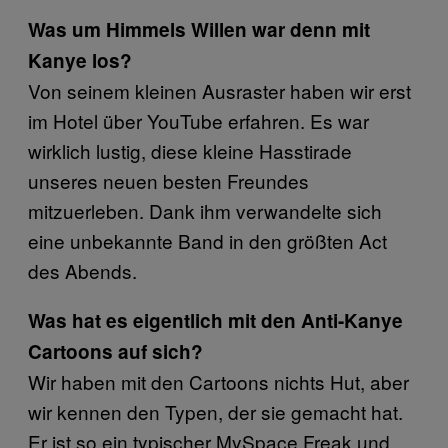
Was um Himmels Willen war denn mit
Kanye los?
Von seinem kleinen Ausraster haben wir erst
im Hotel über YouTube erfahren. Es war
wirklich lustig, diese kleine Hasstirade
unseres neuen besten Freundes
mitzuerleben. Dank ihm verwandelte sich
eine unbekannte Band in den größten Act
des Abends.
Was hat es eigentlich mit den Anti-Kanye
Cartoons auf sich?
Wir haben mit den Cartoons nichts Hut, aber
wir kennen den Typen, der sie gemacht hat.
Er ist so ein typischer MySpace Freak und