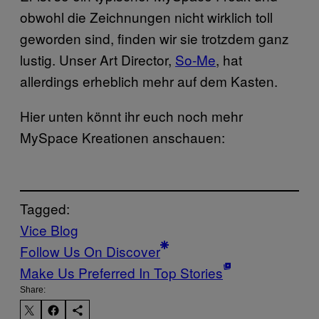
obwohl die Zeichnungen nicht wirklich toll
geworden sind, finden wir sie trotzdem ganz
lustig. Unser Art Director,
So-Me
, hat
allerdings erheblich mehr auf dem Kasten.
Hier unten könnt ihr euch noch mehr
MySpace Kreationen anschauen:
Tagged:
Vice Blog
Follow Us On Discover
Make Us Preferred In Top Stories
Share: