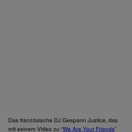
Das französische DJ Gespann Justice, das
mit seinem Video zu “
We Are Your Friends
”