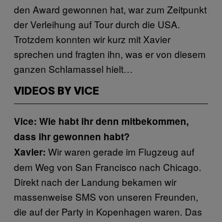
den Award gewonnen hat, war zum Zeitpunkt
der Verleihung auf Tour durch die USA.
Trotzdem konnten wir kurz mit Xavier
sprechen und fragten ihn, was er von diesem
ganzen Schlamassel hielt…
VIDEOS BY VICE
Vice: Wie habt ihr denn mitbekommen,
dass ihr gewonnen habt?
Wir waren gerade im Flugzeug auf
Xavier:
dem Weg von San Francisco nach Chicago.
Direkt nach der Landung bekamen wir
massenweise SMS von unseren Freunden,
die auf der Party in Kopenhagen waren. Das