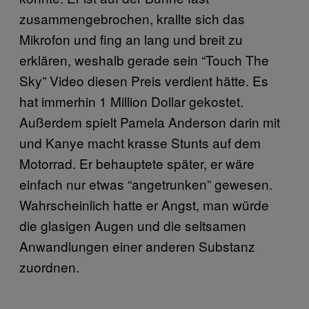
zusammengebrochen, krallte sich das
Mikrofon und fing an lang und breit zu
erklären, weshalb gerade sein “Touch The
Sky” Video diesen Preis verdient hätte. Es
hat immerhin 1 Million Dollar gekostet.
Außerdem spielt Pamela Anderson darin mit
und Kanye macht krasse Stunts auf dem
Motorrad. Er behauptete später, er wäre
einfach nur etwas “angetrunken” gewesen.
Wahrscheinlich hatte er Angst, man würde
die glasigen Augen und die seltsamen
Anwandlungen einer anderen Substanz
zuordnen.