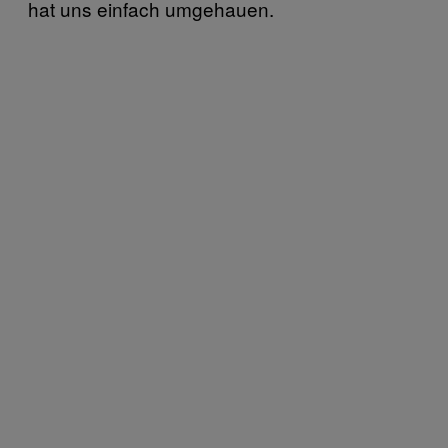
hat uns einfach umgehauen.