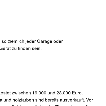
 so ziemlich jeder Garage oder
Gerät zu finden sein.
 kostet zwischen 19.000 und 23.000 Euro.
la und holzfarben sind bereits ausverkauft. Vor