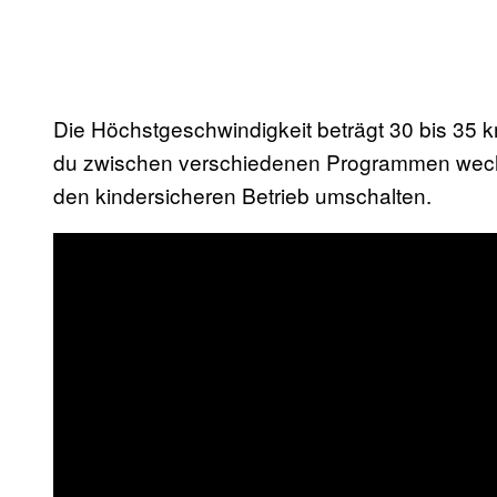
Die Höchstgeschwindigkeit beträgt 30 bis 35 
du zwischen verschiedenen Programmen wech
den kindersicheren Betrieb umschalten.