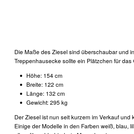
Die Maße des Ziesel sind überschaubar und in
Treppenhausecke sollte ein Plätzchen für das 
Höhe: 154 cm
Breite: 122 cm
Länge: 132 cm
Gewicht: 295 kg
Der Ziesel ist nun seit kurzem im Verkauf und
Einige der Modelle in den Farben weiß, blau, li