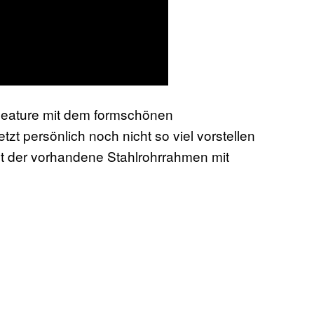
Feature mit dem formschönen
zt persönlich noch nicht so viel vorstellen
t der vorhandene Stahlrohrrahmen mit