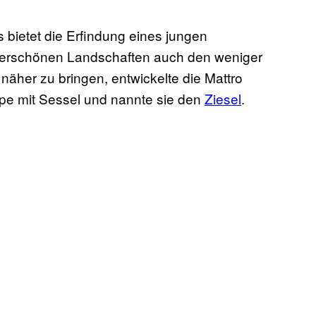
bietet die Erfindung eines jungen
derschönen Landschaften auch den weniger
her zu bringen, entwickelte die Mattro
upe mit Sessel und nannte sie den
Ziesel
.