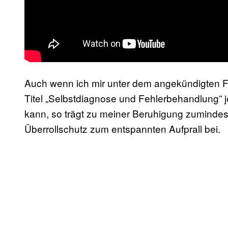
Auch wenn ich mir unter dem angekündigten 
Titel „Selbstdiagnose und Fehlerbehandlung” jet
kann, so trägt zu meiner Beruhigung zumindes
Überrollschutz zum entspannten Aufprall bei.