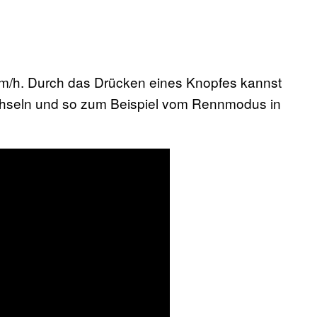
km/h. Durch das Drücken eines Knopfes kannst
seln und so zum Beispiel vom Rennmodus in