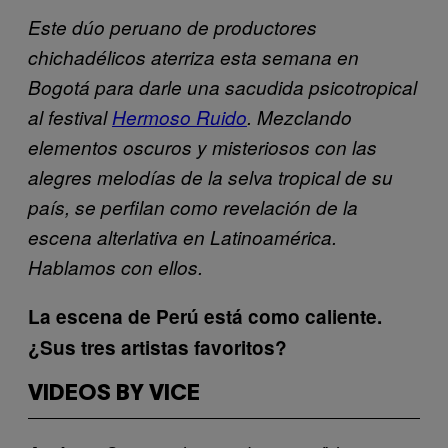
Este dúo peruano de productores
chichadélicos aterriza esta semana en
Bogotá para darle una sacudida psicotropical
al festival
Hermoso Ruido
. Mezclando
elementos oscuros y misteriosos con las
alegres melodías de la selva tropical de su
país,
se perfilan como revelación de la
escena alterlativa en Latinoamérica
.
Hablamos con ellos.
La escena de Perú está como caliente
.
¿Sus tres artistas favoritos?
VIDEOS BY VICE