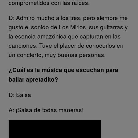
comprometidos con las raíces.
D: Admiro mucho a los tres, pero siempre me
gustó el sonido de Los Mirlos, sus guitarras y
la esencia amazónica que capturan en las
canciones. Tuve el placer de conocerlos en
un concierto, muy buenas personas.
¿Cuál es la música que escuchan para
bailar apretadito?
D: Salsa
A: ¡Salsa de todas maneras!