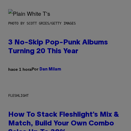
PHOTO BY SCOTT GRIES/GETTY IMAGES
3 No-Skip Pop-Punk Albums
Turning 20 This Year
Por
hace 1 hora
Dan Milam
FLESHLIGHT
How To Stack Fleshlight’s Mix &
Match, Build Your Own Combo