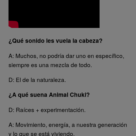
¿Qué sonido les vuela la cabeza?
A: Muchos, no podría dar uno en específico,
siempre es una mezcla de todo.
D: El de la naturaleza.
¿A qué suena Animal Chuki?
D: Raíces + experimentación.
A: Movimiento, energía, a nuestra generación
y lo que se está viviendo.