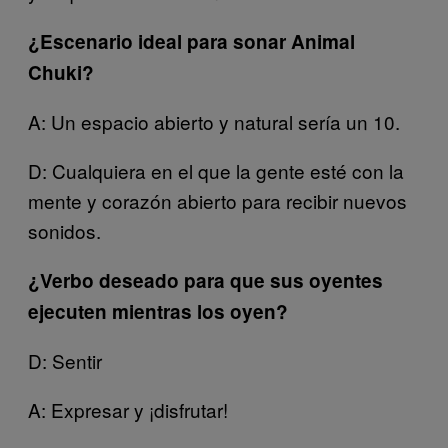
¿Escenario ideal para sonar Animal
Chuki?
A: Un espacio abierto y natural sería un 10.
D: Cualquiera en el que la gente esté con la
mente y corazón abierto para recibir nuevos
sonidos.
¿Verbo deseado para que sus oyentes
ejecuten mientras los oyen?
D: Sentir
A: Expresar y ¡disfrutar!