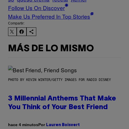
Follow Us On Discover
Make Us Preferred In Top Stories
Compartir:
MÁS DE LO MISMO
PHOTO BY KEVIN WINTER/GETTY IMAGES FOR RADIO DISNEY
3 Millennial Anthems That Make
You Think of Your Best Friend
Por
hace 4 minutos
Lauren Boisvert