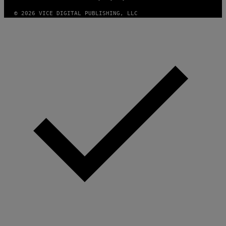
© 2026 VICE DIGITAL PUBLISHING, LLC