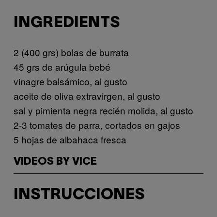
INGREDIENTS
2 (400 grs) bolas de burrata
45 grs de arúgula bebé
vinagre balsámico, al gusto
aceite de oliva extravirgen, al gusto
sal y pimienta negra recién molida, al gusto
2-3 tomates de parra, cortados en gajos
5 hojas de albahaca fresca
VIDEOS BY VICE
INSTRUCCIONES