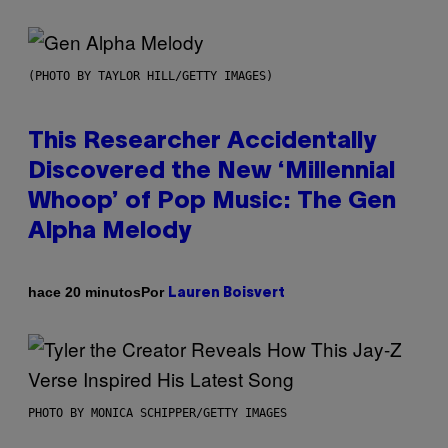
(PHOTO BY TAYLOR HILL/GETTY IMAGES)
This Researcher Accidentally
Discovered the New ‘Millennial
Whoop’ of Pop Music: The Gen
Alpha Melody
Por
hace 20 minutos
Lauren Boisvert
PHOTO BY MONICA SCHIPPER/GETTY IMAGES