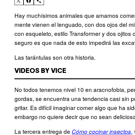
Hay muchísimos animales que amamos comer 
mente vienen el lenguado, con dos ojos del mi
con esqueleto, estilo Transformer y dos ojitos
seguro es que nada de esto impedirá las excava
Las tarántulas son otra historia.
VIDEOS BY VICE
No todos tenemos nivel 10 en aracnofobia, per
gordas, se encuentra una tendencia casi sin 
gritar. Es difícil imaginar comer algo que ha sid
embargo no quiere decir que no sean delicios
La tercera entrega de
,
Cómo cocinar insectos