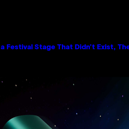
 Festival Stage That Didn’t Exist, Th