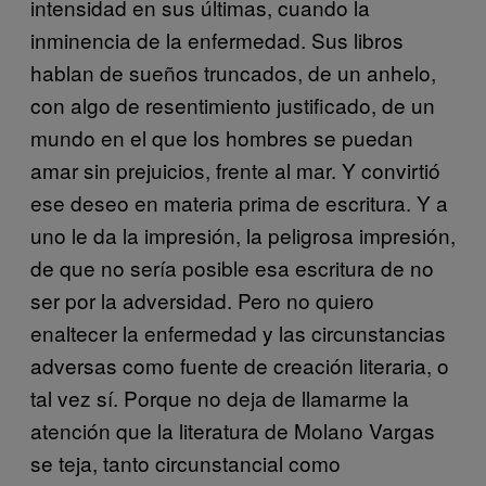
intensidad en sus últimas, cuando la
inminencia de la enfermedad. Sus libros
hablan de sueños truncados, de un anhelo,
con algo de resentimiento justificado, de un
mundo en el que los hombres se puedan
amar sin prejuicios, frente al mar. Y convirtió
ese deseo en materia prima de escritura. Y a
uno le da la impresión, la peligrosa impresión,
de que no sería posible esa escritura de no
ser por la adversidad. Pero no quiero
enaltecer la enfermedad y las circunstancias
adversas como fuente de creación literaria, o
tal vez sí. Porque no deja de llamarme la
atención que la literatura de Molano Vargas
se teja, tanto circunstancial como