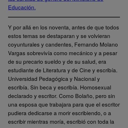
Educación.
Y por allá en los noventa, antes de que todos
estos temas se destaparan y se volvieran
coyunturales y candentes, Fernando Molano
Vargas sobrevivía como mecánico y a pesar
de su precario sueldo y de su salud, era
estudiante de Literatura y de Cine y escribía.
Universidad Pedagógica y Nacional y
escribía. Sin beca y escribía. Homosexual
declarado y escritor. Como Bolaño, pero sin
una esposa que trabajara para que el escritor
pudiera dedicarse a morir escribiendo, o a
escribir mientras moría, escribió con toda la