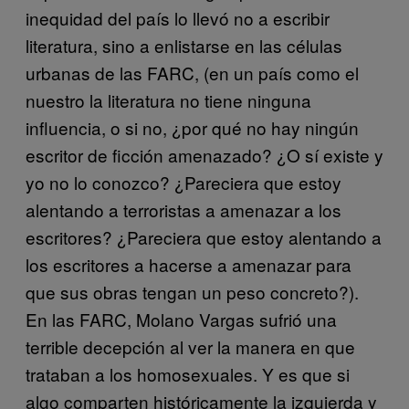
inequidad del país lo llevó no a escribir
literatura, sino a enlistarse en las células
urbanas de las FARC, (en un país como el
nuestro la literatura no tiene ninguna
influencia, o si no, ¿por qué no hay ningún
escritor de ficción amenazado? ¿O sí existe y
yo no lo conozco? ¿Pareciera que estoy
alentando a terroristas a amenazar a los
escritores? ¿Pareciera que estoy alentando a
los escritores a hacerse a amenazar para
que sus obras tengan un peso concreto?).
En las FARC, Molano Vargas sufrió una
terrible decepción al ver la manera en que
trataban a los homosexuales. Y es que si
algo comparten históricamente la izquierda y