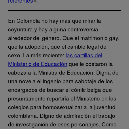
referentes
«.
En Colombia no hay más que mirar la
coyuntura y hay alguna controversia
alrededor del género. Que el matrimonio gay,
que la adopción, que el cambio legal de
sexo. La más reciente:
las cartillas del
Ministerio de Educación
que le costaron la
cabeza a la Ministra de Educación. Digna de
una novela el ingenio para sabotaje de los
encargados de buscar el cómic belga que
presuntamente repartiría el Ministerio en los
colegios para homosexualizar a la juventud
colombiana. Digno de admiración el trabajo
de investigación de esos personajes. Como