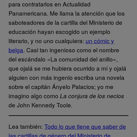
para contratarlos en Actualidad
Panamericana. Me llama la atención que los
saboteadores de la cartilla del Ministerio de
educación hayan escogido un ejemplo
literario, y no uno cualquiera:
un cómic y
belga
. Casi tan ingenioso como el nombre
del escándalo «La comunidad del anillo»,
que ojalá se me hubiera ocurrido a mí y ojalá
alguien con más ingenio escriba una novela
sobre el capitán Ányelo Palacios; yo me
imagino algo como
La conjura de los necios
de John Kennedy Toole.
Lea también:
Todo lo que tiene que saber de
las cartillas de género del Ministerio de