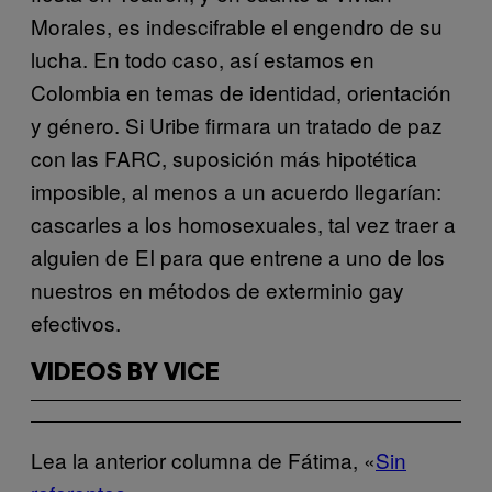
Morales, es indescifrable el engendro de su
lucha. En todo caso, así estamos en
Colombia en temas de identidad, orientación
y género. Si Uribe firmara un tratado de paz
con las FARC, suposición más hipotética
imposible, al menos a un acuerdo llegarían:
cascarles a los homosexuales, tal vez traer a
alguien de EI para que entrene a uno de los
nuestros en métodos de exterminio gay
efectivos.
VIDEOS BY VICE
Lea la anterior columna de Fátima, «
Sin