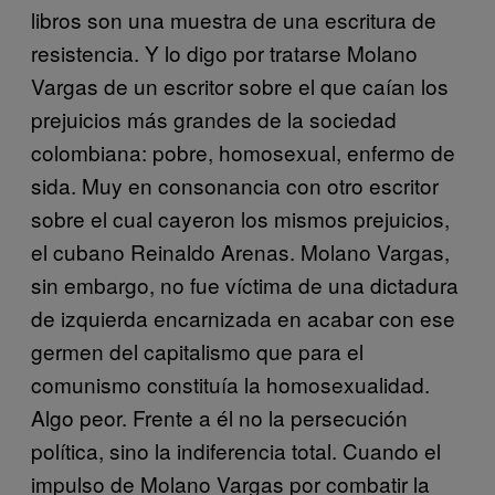
libros son una muestra de una escritura de
resistencia. Y lo digo por tratarse Molano
Vargas de un escritor sobre el que caían los
prejuicios más grandes de la sociedad
colombiana: pobre, homosexual, enfermo de
sida. Muy en consonancia con otro escritor
sobre el cual cayeron los mismos prejuicios,
el cubano Reinaldo Arenas. Molano Vargas,
sin embargo, no fue víctima de una dictadura
de izquierda encarnizada en acabar con ese
germen del capitalismo que para el
comunismo constituía la homosexualidad.
Algo peor. Frente a él no la persecución
política, sino la indiferencia total. Cuando el
impulso de Molano Vargas por combatir la