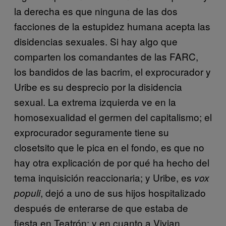
la derecha es que ninguna de las dos
facciones de la estupidez humana acepta las
disidencias sexuales. Si hay algo que
comparten los comandantes de las FARC,
los bandidos de las bacrim, el exprocurador y
Uribe es su desprecio por la disidencia
sexual. La extrema izquierda ve en la
homosexualidad el germen del capitalismo; el
exprocurador seguramente tiene su
closetsito que le pica en el fondo, es que no
hay otra explicación de por qué ha hecho del
tema inquisición reaccionaria; y Uribe, es
vox
, dejó a uno de sus hijos hospitalizado
populi
después de enterarse de que estaba de
fiesta en Teatrón; y en cuanto a Vivian