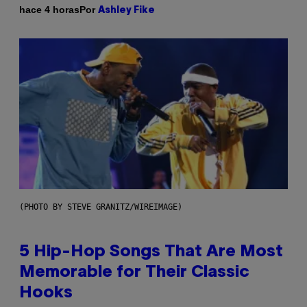
Por
hace 4 horas
Ashley Fike
(PHOTO BY STEVE GRANITZ/WIREIMAGE)
5 Hip-Hop Songs That Are Most
Memorable for Their Classic
Hooks