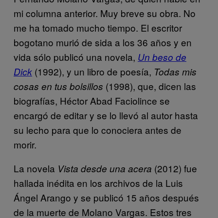
mi columna anterior. Muy breve su obra. No
me ha tomado mucho tiempo. El escritor
bogotano murió de sida a los 36 años y en
vida sólo publicó una novela,
Un beso de
(1992), y un libro de poesía,
Dick
Todas mis
(1998), que, dicen las
cosas en tus bolsillos
biografías, Héctor Abad Faciolince se
encargó de editar y se lo llevó al autor hasta
su lecho para que lo conociera antes de
morir.
La novela
(2012) fue
Vista desde una acera
hallada inédita en los archivos de la Luis
Ángel Arango y se publicó 15 años después
de la muerte de Molano Vargas. Estos tres