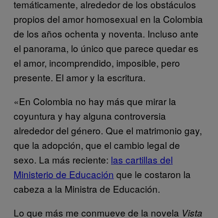
temáticamente, alrededor de los obstáculos
propios del amor homosexual en la Colombia
de los años ochenta y noventa. Incluso ante
el panorama, lo único que parece quedar es
el amor, incomprendido, imposible, pero
presente. El amor y la escritura.
«En Colombia no hay más que mirar la
coyuntura y hay alguna controversia
alrededor del género. Que el matrimonio gay,
que la adopción, que el cambio legal de
sexo. La más reciente:
las cartillas del
Ministerio de Educación
que le costaron la
cabeza a la Ministra de Educación.
Lo que más me conmueve de la novela
Vista