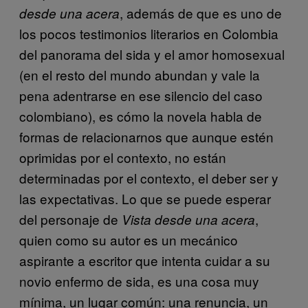
, además de que es uno de
desde una acera
los pocos testimonios literarios en Colombia
del panorama del sida y el amor homosexual
(en el resto del mundo abundan y vale la
pena adentrarse en ese silencio del caso
colombiano), es cómo la novela habla de
formas de relacionarnos que aunque estén
oprimidas por el contexto, no están
determinadas por el contexto, el deber ser y
las expectativas. Lo que se puede esperar
del personaje de
,
Vista desde una acera
quien como su autor es un mecánico
aspirante a escritor que intenta cuidar a su
novio enfermo de sida, es una cosa muy
mínima, un lugar común: una renuncia, un