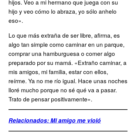
hijos. Veo a mi hermano que juega con su
hijo y veo cómo lo abraza, yo sólo anhelo
eso».
Lo que más extraña de ser libre, afirma, es
algo tan simple como caminar en un parque,
comprar una hamburguesa o comer algo
preparado por su mamá. «Extraño caminar, a
mis amigos, mi familia, estar con ellos,
reírme. Ya no me río igual. Hace unas noches
lloré mucho porque no sé qué va a pasar.
Trato de pensar positivamente».
Relacionados: Mi amigo me violó