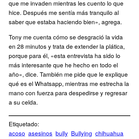
que me invaden mientras les cuento lo que
hice. Después me sentía más tranquilo al
saber que estaba haciendo bien», agrega.
Tony me cuenta cómo se desgració la vida
en 28 minutos y trata de extender la plática,
porque para él, «esta entrevista ha sido lo
más interesante que he hecho en todo el
año», dice. También me pide que le explique
qué es el Whatsapp, mientras me estrecha la
mano con fuerza para despedirse y regresar
a su celda.
Etiquetado:
acoso
asesinos
bully
Bullying
chihuahua