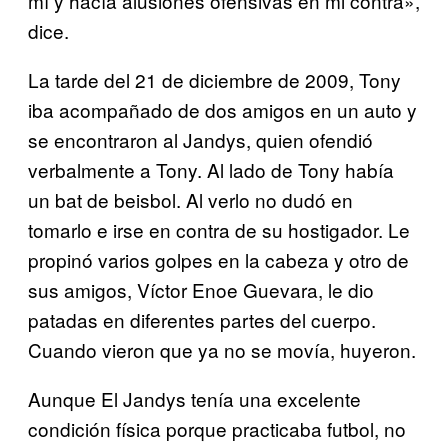
mí y hacía alusiones ofensivas en mi contra»,
dice.
La tarde del 21 de diciembre de 2009, Tony
iba acompañado de dos amigos en un auto y
se encontraron al Jandys, quien ofendió
verbalmente a Tony. Al lado de Tony había
un bat de beisbol. Al verlo no dudó en
tomarlo e irse en contra de su hostigador. Le
propinó varios golpes en la cabeza y otro de
sus amigos, Víctor Enoe Guevara, le dio
patadas en diferentes partes del cuerpo.
Cuando vieron que ya no se movía, huyeron.
Aunque El Jandys tenía una excelente
condición física porque practicaba futbol, no