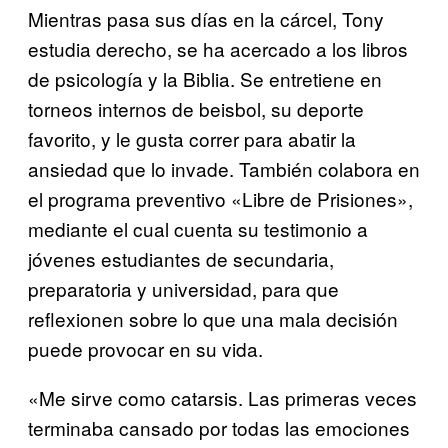
Mientras pasa sus días en la cárcel, Tony
estudia derecho, se ha acercado a los libros
de psicología y la Biblia. Se entretiene en
torneos internos de beisbol, su deporte
favorito, y le gusta correr para abatir la
ansiedad que lo invade. También colabora en
el programa preventivo «Libre de Prisiones»,
mediante el cual cuenta su testimonio a
jóvenes estudiantes de secundaria,
preparatoria y universidad, para que
reflexionen sobre lo que una mala decisión
puede provocar en su vida.
«Me sirve como catarsis. Las primeras veces
terminaba cansado por todas las emociones