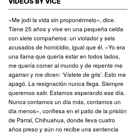
VIDEOS BY VICE
«Me jodí la vida sin proponérmelo», dice.
Tiene 25 años y vive en una pequeña celda
con siete compañeros: un violador y seis
acusados de homicidio, igual que él. «Yo era
una llama que quería estar en todos lados,
me quería comer al mundo y de repente me
agarran y me dicen: ‘Vístete de gris’. Esto me
apagó. La resignación nunca llega. Siempre
queremos salir. Estamos esperando ese día.
Nunca contamos un día más, contamos un
día menos», confiesa en el patio de la prisión
de Parral, Chihuahua, donde lleva cuatro
años preso y aún no recibe una sentencia