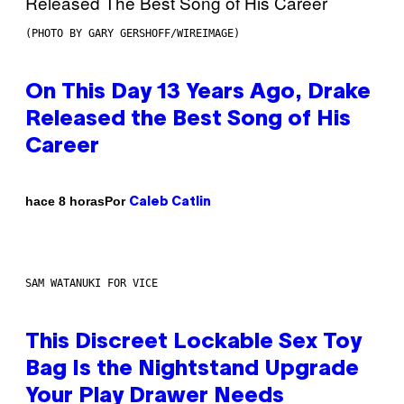
(PHOTO BY GARY GERSHOFF/WIREIMAGE)
On This Day 13 Years Ago, Drake
Released the Best Song of His
Career
Por
hace 8 horas
Caleb Catlin
SAM WATANUKI FOR VICE
This Discreet Lockable Sex Toy
Bag Is the Nightstand Upgrade
Your Play Drawer Needs