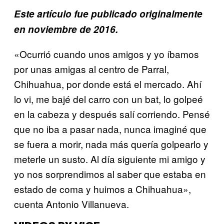
Este artículo fue publicado originalmente
en noviembre de 2016.
«Ocurrió cuando unos amigos y yo íbamos
por unas amigas al centro de Parral,
Chihuahua, por donde está el mercado. Ahí
lo vi, me bajé del carro con un bat, lo golpeé
en la cabeza y después salí corriendo. Pensé
que no iba a pasar nada, nunca imaginé que
se fuera a morir, nada más quería golpearlo y
meterle un susto. Al día siguiente mi amigo y
yo nos sorprendimos al saber que estaba en
estado de coma y huimos a Chihuahua»,
cuenta Antonio Villanueva.