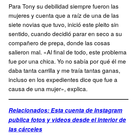
Para Tony su debilidad siempre fueron las
mujeres y cuenta que a raíz de una de las
siete novias que tuvo, inició este pleito sin
sentido, cuando decidió parar en seco a su
compañero de prepa, donde las cosas
salieron mal. «Al final de todo, este problema
fue por una chica. Yo no sabía por qué él me
daba tanta carrilla y me traía tantas ganas,
incluso en los expedientes dice que fue a
causa de una mujer», explica.
Relacionados: Esta cuenta de Instagram
publica fotos y videos desde el interior de
las cárceles