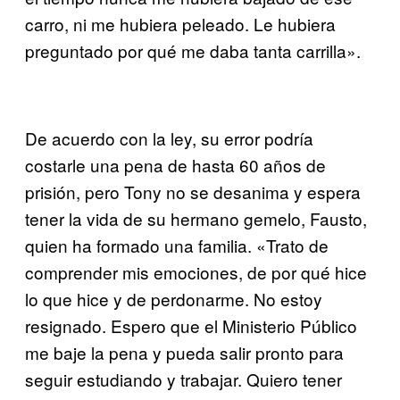
carro, ni me hubiera peleado. Le hubiera
preguntado por qué me daba tanta carrilla».
De acuerdo con la ley, su error podría
costarle una pena de hasta 60 años de
prisión, pero Tony no se desanima y espera
tener la vida de su hermano gemelo, Fausto,
quien ha formado una familia. «Trato de
comprender mis emociones, de por qué hice
lo que hice y de perdonarme. No estoy
resignado. Espero que el Ministerio Público
me baje la pena y pueda salir pronto para
seguir estudiando y trabajar. Quiero tener