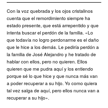
Con la voz quebrada y los ojos cristalinos
cuenta que el remordimiento siempre ha
estado presente, que está arrepentido y que
intenta buscar el perdón de la familia. «Lo
que todavía no logro perdonarme es el daño
que le hice a los demás. Le pediría perdón a
la familia de José Alejandro y he tratado de
hablar con ellos, pero no quieren. Ellos
quieren que me pudra aquí y los entiendo
porque sé lo que hice y que nunca más van
a poder recuperar a su hijo. Yo como quiera
tal vez salga de aquí, pero ellos nunca van a
recuperar a su hijo».