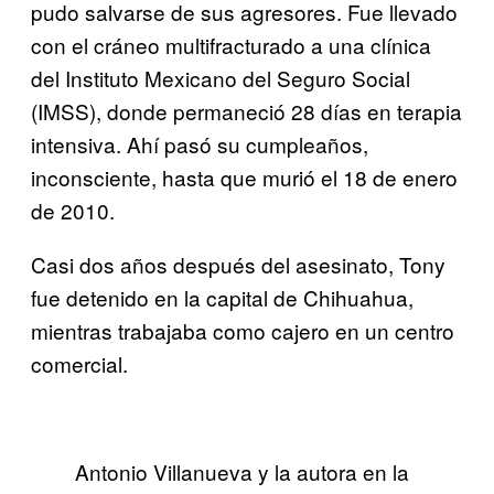
pudo salvarse de sus agresores. Fue llevado
con el cráneo multifracturado a una clínica
del Instituto Mexicano del Seguro Social
(IMSS), donde permaneció 28 días en terapia
intensiva. Ahí pasó su cumpleaños,
inconsciente, hasta que murió el 18 de enero
de 2010.
Casi dos años después del asesinato, Tony
fue detenido en la capital de Chihuahua,
mientras trabajaba como cajero en un centro
comercial.
Antonio Villanueva y la autora en la