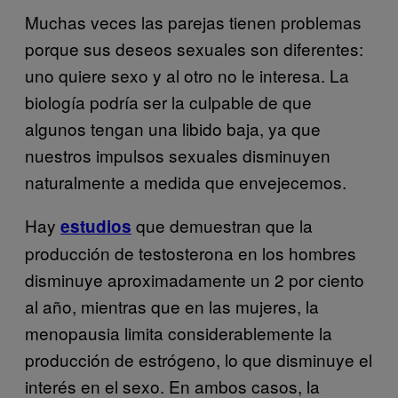
Muchas veces las parejas tienen problemas
porque sus deseos sexuales son diferentes:
uno quiere sexo y al otro no le interesa. La
biología podría ser la culpable de que
algunos tengan una libido baja, ya que
nuestros impulsos sexuales disminuyen
naturalmente a medida que envejecemos.
Hay
que demuestran que la
estudios
producción de testosterona en los hombres
disminuye aproximadamente un 2 por ciento
al año, mientras que en las mujeres, la
menopausia limita considerablemente la
producción de estrógeno, lo que disminuye el
interés en el sexo. En ambos casos, la