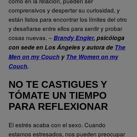
como en la relación, pueden ser
comprensivos y despertar su curiosidad, y
están listos para encontrar los límites del otro
y desafiarse entre ellos para sentir y probar
cosas nuevas. –
Brandy Engler
, psicóloga
con sede en Los Ángeles y autora de
The
Men on my Couch
y
The Women on my
Couch
.
NO TE CASTIGUES Y
TÓMATE UN TIEMPO
PARA REFLEXIONAR
El estrés acaba con el sexo. Cuando
estamos estresados, nos pueden preocupar