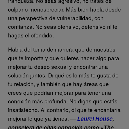
franqueza. No seas agresivo, no trates de
culpar o menospreciar. Más bien habla desde
una perspectiva de vulnerabilidad, con
confianza. No seas ofensivo, defensivo ni te
hagas el ofendido.
Habla del tema de manera que demuestres
que te importa y que quieres hacer algo para
mejorar tu deseo sexual y encontrar una
solución juntos. Di qué es lo más te gusta de
tu relación, y también que hay áreas que
crees que podrían mejorar para tener una
conexión más profunda. No digas que estás
insatisfecho. Al contrario, di que te encantaría
mejorar lo que ya tienes. —
Laurel House
,
consejera de citas conocida como «The