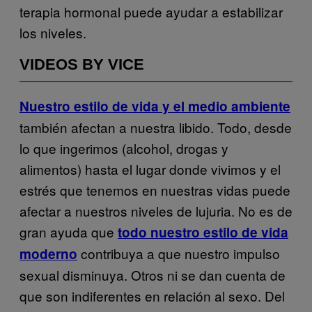
terapia hormonal puede ayudar a estabilizar
los niveles.
VIDEOS BY VICE
Nuestro estilo de vida y el medio ambiente
también afectan a nuestra libido. Todo, desde
lo que ingerimos (alcohol, drogas y
alimentos) hasta el lugar donde vivimos y el
estrés que tenemos en nuestras vidas puede
afectar a nuestros niveles de lujuria. No es de
gran ayuda que
todo nuestro estilo de vida
contribuya a que nuestro impulso
moderno
sexual disminuya. Otros ni se dan cuenta de
que son indiferentes en relación al sexo. Del