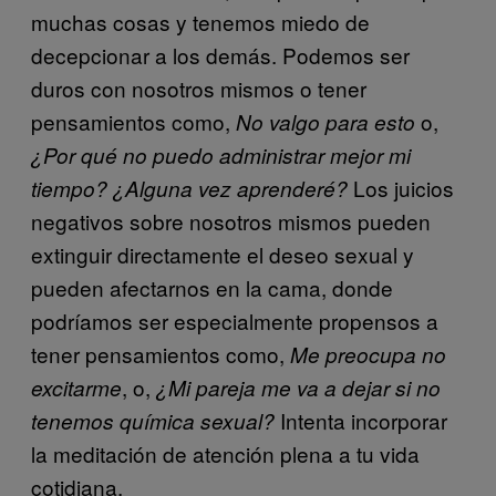
muchas cosas y tenemos miedo de
decepcionar a los demás. Podemos ser
duros con nosotros mismos o tener
pensamientos como,
o,
No valgo para esto
¿Por qué no puedo administrar mejor mi
Los juicios
tiempo? ¿Alguna vez aprenderé?
negativos sobre nosotros mismos pueden
extinguir directamente el deseo sexual y
pueden afectarnos en la cama, donde
podríamos ser especialmente propensos a
tener pensamientos como,
Me preocupa no
, o,
excitarme
¿Mi pareja me va a dejar si no
Intenta incorporar
tenemos química sexual?
la meditación de atención plena a tu vida
cotidiana.