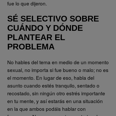
fue lo que dijeron.
SÉ SELECTIVO SOBRE
CUÁNDO Y DÓNDE
PLANTEAR EL
PROBLEMA
No hables del tema en medio de un momento
sexual, no importa si fue bueno o malo; no es
el momento. En lugar de eso, habla del
asunto cuando estés tranquilo, sentado o
recostado, sin ningún otro estrés importante
en tu mente, y así estarás en una situación
en la que ambos podáis hablar con