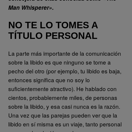
Man Whisperer».
NO TE LO TOMES A
TÍTULO PERSONAL
La parte más importante de la comunicación
sobre la libido es que ninguno se tome a
pecho del otro (por ejemplo, tu libido es baja,
entonces significa que no soy lo
suficientemente atractivo). He hablado con
cientos, probablemente miles, de personas
sobre la libido, y esa casi nunca es la razón.
Una vez que las parejas pueden ver que la
libido en sí misma es un viaje, tanto personal