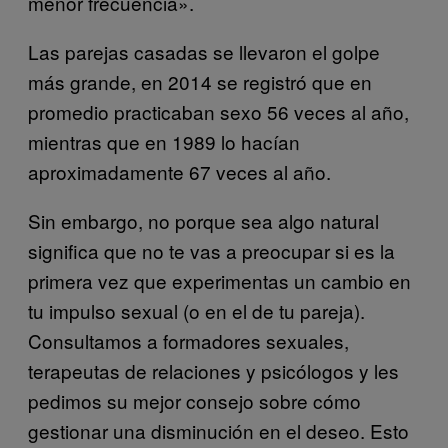
menor frecuencia».
Las parejas casadas se llevaron el golpe
más grande, en 2014 se registró que en
promedio practicaban sexo 56 veces al año,
mientras que en 1989 lo hacían
aproximadamente 67 veces al año.
Sin embargo, no porque sea algo natural
significa que no te vas a preocupar si es la
primera vez que experimentas un cambio en
tu impulso sexual (o en el de tu pareja).
Consultamos a formadores sexuales,
terapeutas de relaciones y psicólogos y les
pedimos su mejor consejo sobre cómo
gestionar una disminución en el deseo. Esto