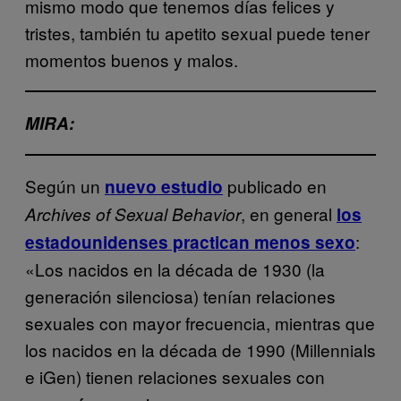
mismo modo que tenemos días felices y
tristes, también tu apetito sexual puede tener
momentos buenos y malos.
MIRA:
Según un
publicado en
nuevo estudio
, en general
Archives of Sexual Behavior
los
:
estadounidenses practican menos sexo
«Los nacidos en la década de 1930 (la
generación silenciosa) tenían relaciones
sexuales con mayor frecuencia, mientras que
los nacidos en la década de 1990 (Millennials
e iGen) tienen relaciones sexuales con