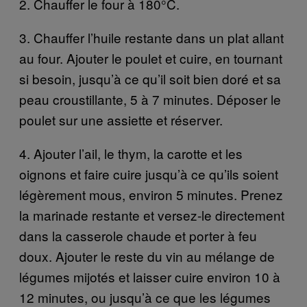
2. Chauffer le four à 180°C.
3. Chauffer l’huile restante dans un plat allant
au four. Ajouter le poulet et cuire, en tournant
si besoin, jusqu’à ce qu’il soit bien doré et sa
peau croustillante, 5 à 7 minutes. Déposer le
poulet sur une assiette et réserver.
4. Ajouter l’ail, le thym, la carotte et les
oignons et faire cuire jusqu’à ce qu’ils soient
légèrement mous, environ 5 minutes. Prenez
la marinade restante et versez-le directement
dans la casserole chaude et porter à feu
doux. Ajouter le reste du vin au mélange de
légumes mijotés et laisser cuire environ 10 à
12 minutes, ou jusqu’à ce que les légumes