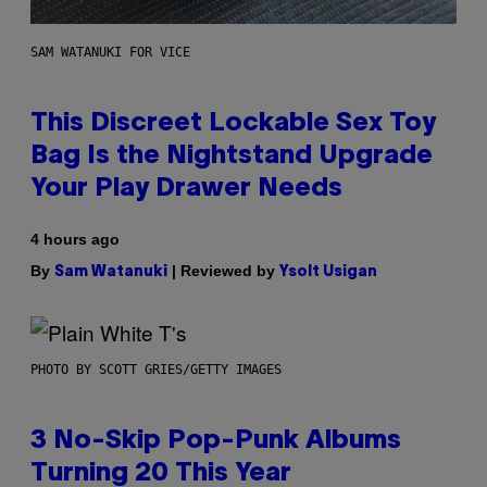
SAM WATANUKI FOR VICE
This Discreet Lockable Sex Toy
Bag Is the Nightstand Upgrade
Your Play Drawer Needs
4 hours ago
By
| Reviewed by
Sam Watanuki
Ysolt Usigan
PHOTO BY SCOTT GRIES/GETTY IMAGES
3 No-Skip Pop-Punk Albums
Turning 20 This Year