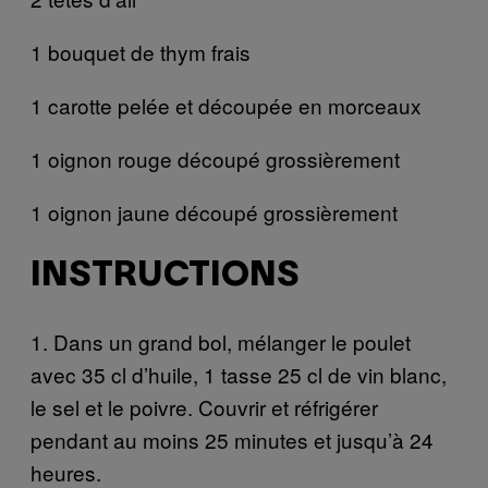
1 bouquet de thym frais
1 carotte pelée et découpée en morceaux
1 oignon rouge découpé grossièrement
1 oignon jaune découpé grossièrement
INSTRUCTIONS
1. Dans un grand bol, mélanger le poulet
avec 35 cl d’huile, 1 tasse 25 cl de vin blanc,
le sel et le poivre. Couvrir et réfrigérer
pendant au moins 25 minutes et jusqu’à 24
heures.