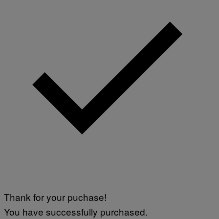
Thank for your puchase!
You have successfully purchased.