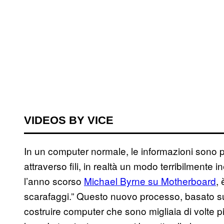
VIDEOS BY VICE
In un computer normale, le informazioni sono 
attraverso fili, in realtà un modo terribilmente i
l’anno scorso
Michael Byrne su Motherboard
, 
scarafaggi.” Questo nuovo processo, basato sul
costruire computer che sono migliaia di volte più