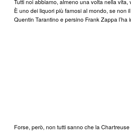
Tutti noi abbiamo, almeno una volta nella vita, v
È uno dei liquori più famosi al mondo, se non il
Quentin Tarantino e persino Frank Zappa l’ha i
Forse, però, non tutti sanno che la Chartreuse