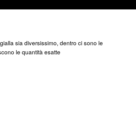
gialla sia diversissimo, dentro ci sono le
scono le quantità esatte