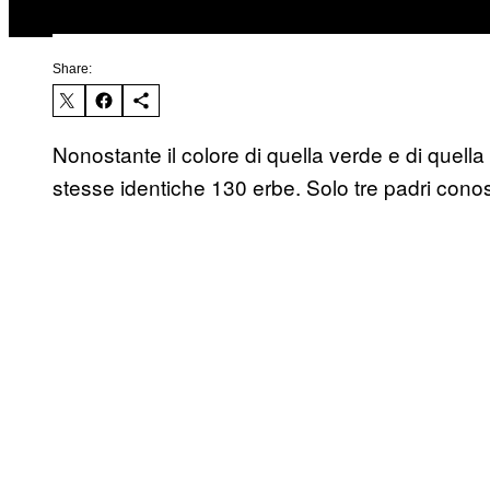
Share:
Nonostante il colore di quella verde e di quella 
stesse identiche 130 erbe. Solo tre padri cono