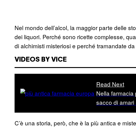
Nel mondo dell’alcol, la maggior parte delle s
dei liquori. Perché sono ricette complesse, q
di alchimisti misteriosi e perché tramandate 
VIDEOS BY VICE
Read Next
Nella farmacia
sacco di amari 
C’è una storia, però, che è la più antica e miste