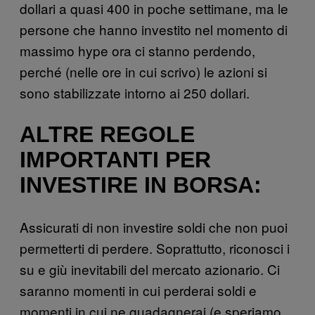
dollari a quasi 400 in poche settimane, ma le
persone che hanno investito nel momento di
massimo hype ora ci stanno perdendo,
perché (nelle ore in cui scrivo) le azioni si
sono stabilizzate intorno ai 250 dollari.
ALTRE REGOLE
IMPORTANTI PER
INVESTIRE IN BORSA:
Assicurati di non investire soldi che non puoi
permetterti di perdere. Soprattutto, riconosci i
su e giù inevitabili del mercato azionario. Ci
saranno momenti in cui perderai soldi e
momenti in cui ne guadagnerai (e speriamo