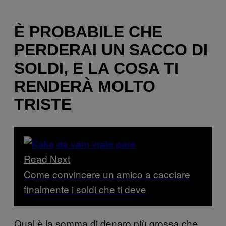
È PROBABILE CHE
PERDERAI UN SACCO DI
SOLDI, E LA COSA TI
RENDERÀ MOLTO
TRISTE
Read Next
Come convincere un amico a cacciare
finalmente i soldi che ti deve
Qual è la somma di denaro più grossa che