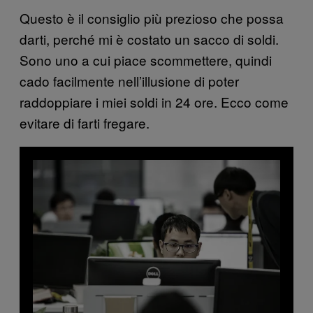
Questo è il consiglio più prezioso che possa
darti, perché mi è costato un sacco di soldi.
Sono uno a cui piace scommettere, quindi
cado facilmente nell’illusione di poter
raddoppiare i miei soldi in 24 ore. Ecco come
evitare di farti fregare.