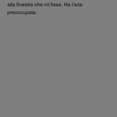
alla finestra che mi fissa. Ha l’aria
preoccupata.