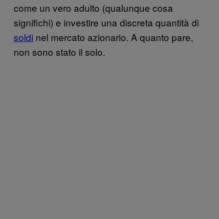
come un vero adulto (qualunque cosa
significhi) e investire una discreta quantità di
soldi
nel mercato azionario. A quanto pare,
non sono stato il solo.