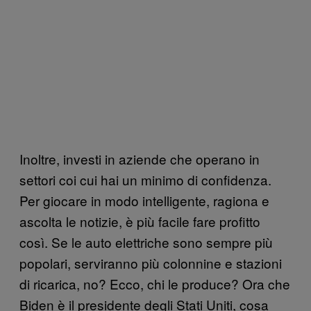
Inoltre, investi in aziende che operano in
settori coi cui hai un minimo di confidenza.
Per giocare in modo intelligente, ragiona e
ascolta le notizie, è più facile fare profitto
così. Se le auto elettriche sono sempre più
popolari, serviranno più colonnine e stazioni
di ricarica, no? Ecco, chi le produce? Ora che
Biden è il presidente degli Stati Uniti, cosa