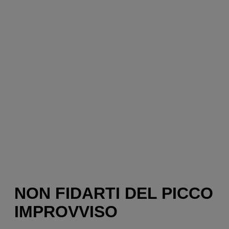
NON FIDARTI DEL PICCO
IMPROVVISO