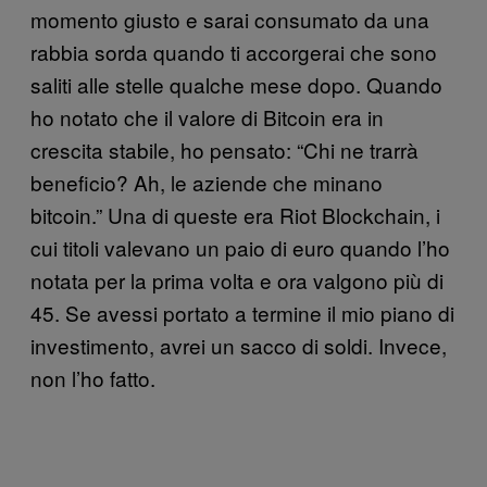
momento giusto e sarai consumato da una
rabbia sorda quando ti accorgerai che sono
saliti alle stelle qualche mese dopo. Quando
ho notato che il valore di Bitcoin era in
crescita stabile, ho pensato: “Chi ne trarrà
beneficio? Ah, le aziende che minano
bitcoin.” Una di queste era Riot Blockchain, i
cui titoli valevano un paio di euro quando l’ho
notata per la prima volta e ora valgono più di
45. Se avessi portato a termine il mio piano di
investimento, avrei un sacco di soldi. Invece,
non l’ho fatto.