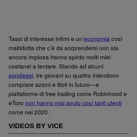
Tassi di interesse infimi e un’
economia
così
malridotta che c’è da sorprendersi non sia
ancora implosa hanno spinto molti miei
coetanei a tentare. Stando ad alcuni
sondaggi
, tre giovani su quattro intendono
comprare azioni e titoli in futuro—e
piattaforme di free trading come Robinhood e
eToro
non hanno mai avuto così tanti utenti
come nel 2020.
VIDEOS BY VICE