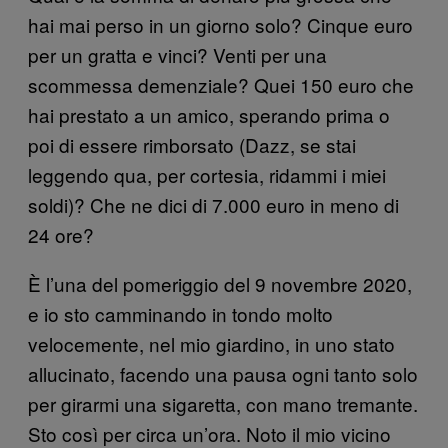
hai mai perso in un giorno solo? Cinque euro
per un gratta e vinci? Venti per una
scommessa demenziale? Quei 150 euro che
hai prestato a un amico, sperando prima o
poi di essere rimborsato (Dazz, se stai
leggendo qua, per cortesia, ridammi i miei
soldi)? Che ne dici di 7.000 euro in meno di
24 ore?
È l’una del pomeriggio del 9 novembre 2020,
e io sto camminando in tondo molto
velocemente, nel mio giardino, in uno stato
allucinato, facendo una pausa ogni tanto solo
per girarmi una sigaretta, con mano tremante.
Sto così per circa un’ora. Noto il mio vicino