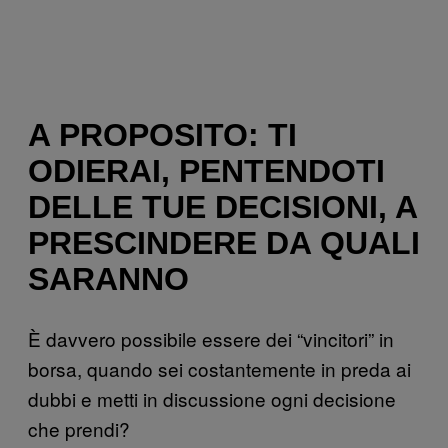
A PROPOSITO: TI
ODIERAI, PENTENDOTI
DELLE TUE DECISIONI, A
PRESCINDERE DA QUALI
SARANNO
È davvero possibile essere dei “vincitori” in
borsa, quando sei costantemente in preda ai
dubbi e metti in discussione ogni decisione
che prendi?