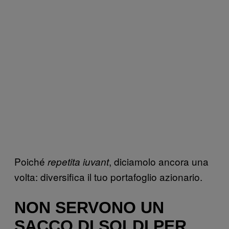
Poiché
, diciamolo ancora una
repetita iuvant
volta: diversifica il tuo portafoglio azionario.
NON SERVONO UN
SACCO DI SOLDI PER