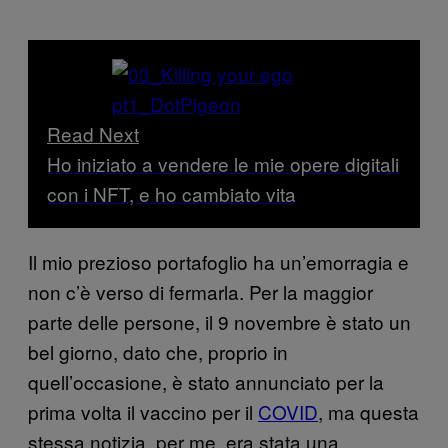
Read Next
Ho iniziato a vendere le mie opere digitali
con i NFT, e ho cambiato vita
Il mio prezioso portafoglio ha un’emorragia e
non c’è verso di fermarla. Per la maggior
parte delle persone, il 9 novembre è stato un
bel giorno, dato che, proprio in
quell’occasione, è stato annunciato per la
prima volta il vaccino per il
COVID
, ma questa
stessa notizia, per me, era stata una