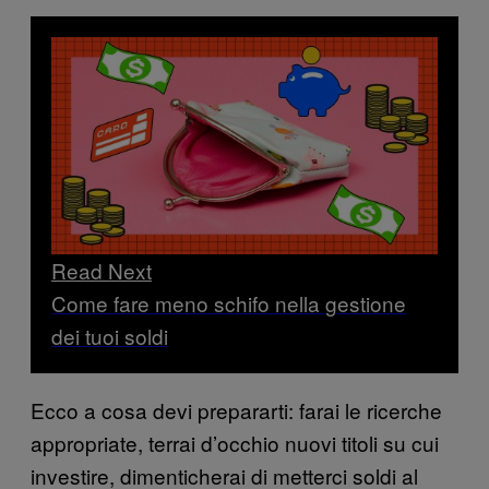
Read Next
Come fare meno schifo nella gestione
dei tuoi soldi
Ecco a cosa devi prepararti: farai le ricerche
appropriate, terrai d’occhio nuovi titoli su cui
investire, dimenticherai di metterci soldi al