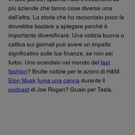
più aziende che fanno cose diverse una
dall’altra. La storia che ho raccontato poco fa
dovrebbe bastare a spiegare perché è
importante diversificare. Una notizia buona o
cattiva sui giornali può avere un impatto
significativo sulle tue finanze, se non sei
furbo. Uno scandalo nel mondo del
fast
fashion
? Brutte notizie per le azioni di H&M.
Elon Musk
fuma una canna
durante il
podcast
di Joe Rogan? Guaio per Tesla.