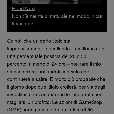
Read Next
Non c’è niente di naturale nel modo in cui
lavoriamo
Se noti che un certo titolo sta
improvvisamente decollando—mettiamo con
una percentuale positiva del 20 o 30
percento in meno di 24 ore—non fare il mio
stesso errore, buttandoti convinto che
continuerà a salire. È molto più probabile che
il giorno dopo quel titolo crollerà, per via degli
investitori che venderanno le loro quote per
ritagliarsi un profitto. Le azioni di GameStop
(GME) sono passate da un valore di 50