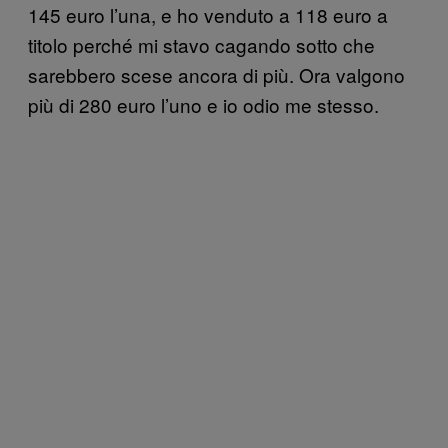
145 euro l’una, e ho venduto a 118 euro a
titolo perché mi stavo cagando sotto che
sarebbero scese ancora di più. Ora valgono
più di 280 euro l’uno e io odio me stesso.