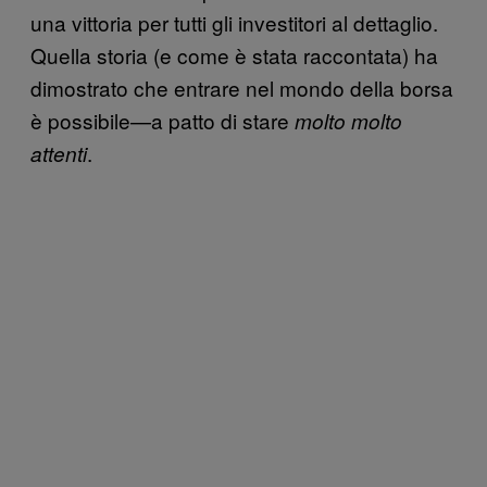
una vittoria per tutti gli investitori al dettaglio.
Quella storia (e come è stata raccontata) ha
dimostrato che entrare nel mondo della borsa
è possibile—a patto di stare
molto molto
.
attenti