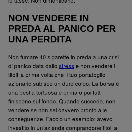
le tasse. Non dimenticarlo.
NON VENDERE IN
PREDA AL PANICO PER
UNA PERDITA
Non fumare 40 sigarette in preda a una crisi
di panico data dallo
stress
e non vendere i
titoli la prima volta che il tuo portafoglio
azionario subisce un duro colpo. La borsa è
una bestia tortuosa e prima o poi tutti
finiscono sul fondo. Quando succede, non
vendere se non sei davvero pronto alle
conseguenze. Faccio un esempio: avevo
investito in un’azienda comprandone titoli a