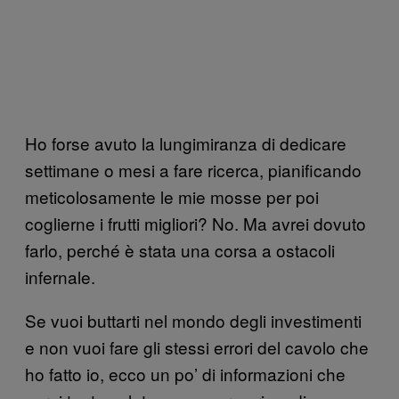
Ho forse avuto la lungimiranza di dedicare
settimane o mesi a fare ricerca, pianificando
meticolosamente le mie mosse per poi
coglierne i frutti migliori? No. Ma avrei dovuto
farlo, perché è stata una corsa a ostacoli
infernale.
Se vuoi buttarti nel mondo degli investimenti
e non vuoi fare gli stessi errori del cavolo che
ho fatto io, ecco un po’ di informazioni che