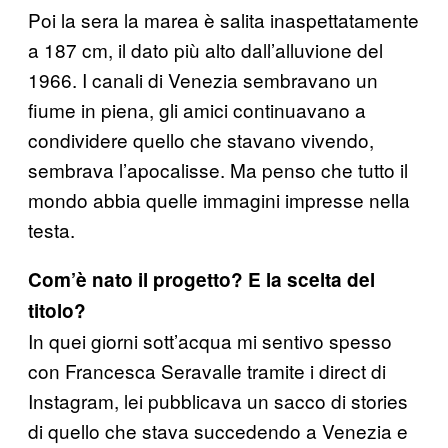
Poi la sera la marea è salita inaspettatamente
a 187 cm, il dato più alto dall’alluvione del
1966. I canali di Venezia sembravano un
fiume in piena, gli amici continuavano a
condividere quello che stavano vivendo,
sembrava l’apocalisse. Ma penso che tutto il
mondo abbia quelle immagini impresse nella
testa.
Com’è nato il progetto? E la scelta del
titolo?
In quei giorni sott’acqua mi sentivo spesso
con Francesca Seravalle tramite i direct di
Instagram, lei pubblicava un sacco di stories
di quello che stava succedendo a Venezia e