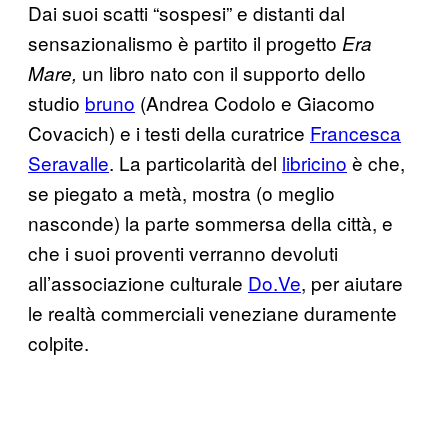
Dai suoi scatti “sospesi” e distanti dal
sensazionalismo è partito il progetto
Era
un libro nato con il supporto dello
Mare,
studio
bruno
(Andrea Codolo e Giacomo
Covacich) e i testi della curatrice
Francesca
Seravalle
. La particolarità del
libricino
è che,
se piegato a metà, mostra (o meglio
nasconde) la parte sommersa della città, e
che i suoi proventi verranno devoluti
all’associazione culturale
Do.Ve
, per aiutare
le realtà commerciali veneziane duramente
colpite.