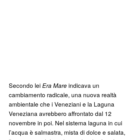
Secondo lei
indicava un
Era Mare
cambiamento radicale, una nuova realtà
ambientale che i Veneziani e la Laguna
Veneziana avrebbero affrontato dal 12
novembre in poi. Nel sistema laguna in cui
l’acqua è salmastra, mista di dolce e salata,