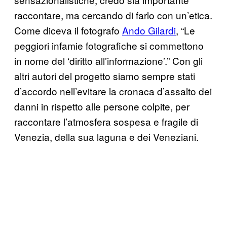
raccontare, ma cercando di farlo con un’etica.
Come diceva il fotografo
Ando Gilardi
, “Le
peggiori infamie fotografiche si commettono
in nome del ‘diritto all’informazione’.” Con gli
altri autori del progetto siamo sempre stati
d’accordo nell’evitare la cronaca d’assalto dei
danni in rispetto alle persone colpite, per
raccontare l’atmosfera sospesa e fragile di
Venezia, della sua laguna e dei Veneziani.