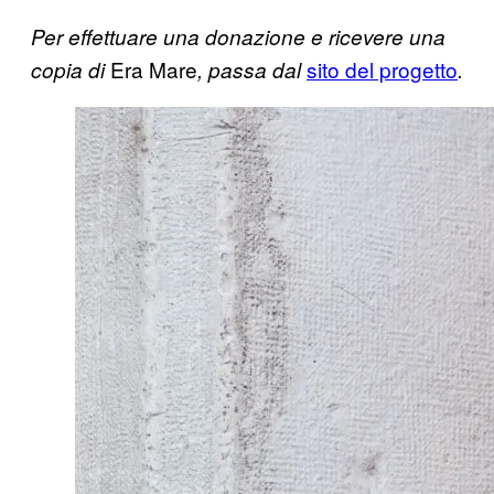
Per effettuare una donazione e ricevere una
Era Mare
sito del progetto
copia di
, passa dal
.