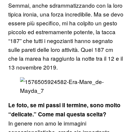
Semmai, anche sdrammatizzando con la loro
tipica ironia, una forza incredibile. Ma se devo
essere più specifico, mi ha colpito un gesto
piccolo ed estremamente potente, la tacca
“187” che tutti i negozianti hanno segnato
sulle pareti delle loro attività. Quei 187 cm
che la marea ha raggiunto la notte tra il 12 e il
13 novembre 2019.
Le foto, se mi passi il termine, sono molto
“delicate.” Come mai questa scelta?
In genere non amo le immagini
sensazionalistiche, credo sia importante