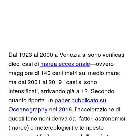
Dal 1923 al 2000 a Venezia si sono verificati
dieci casi di
marea eccezionale
—ovvero
maggiore di 140 centimetri sul medio mare;
ma dal 2001 al 2019 i casi si sono
intensificati, arrivando già a 12. Secondo
quanto riporta un
paper pubblicato su
Oceanography nel 2016
, l’accelerazione di
questi fenomeni deriva da “fattori astronomici
(maree) e metereologici (le tempeste