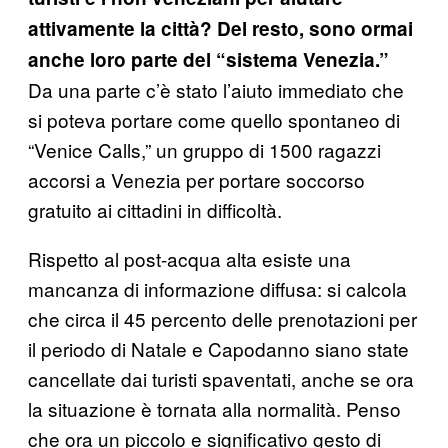
attivamente la città? Del resto, sono ormai
anche loro parte del “sistema Venezia.”
Da una parte c’è stato l’aiuto immediato che
si poteva portare come quello spontaneo di
“Venice Calls,” un gruppo di 1500 ragazzi
accorsi a Venezia per portare soccorso
gratuito ai cittadini in difficoltà.
Rispetto al post-acqua alta esiste una
mancanza di informazione diffusa: si calcola
che circa il 45 percento delle prenotazioni per
il periodo di Natale e Capodanno siano state
cancellate dai turisti spaventati, anche se ora
la situazione è tornata alla normalità. Penso
che ora un piccolo e significativo gesto di