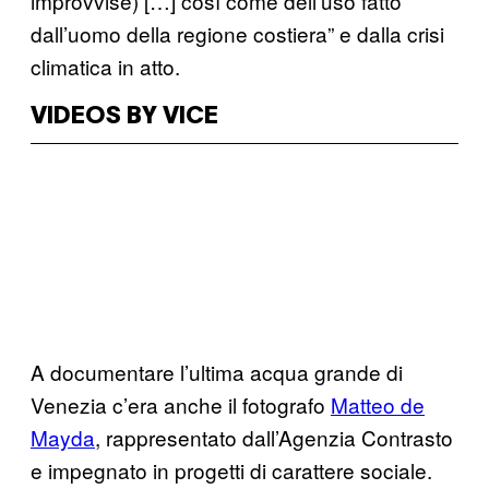
improvvise) […] così come dell’uso fatto
dall’uomo della regione costiera” e dalla crisi
climatica in atto.
VIDEOS BY VICE
A documentare l’ultima acqua grande di
Venezia c’era anche il fotografo
Matteo de
Mayda
, rappresentato dall’Agenzia Contrasto
e impegnato in progetti di carattere sociale.