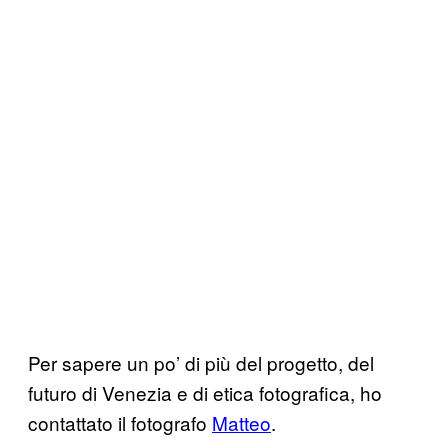
Per sapere un po’ di più del progetto, del
futuro di Venezia e di etica fotografica, ho
contattato il fotografo
Matteo
.