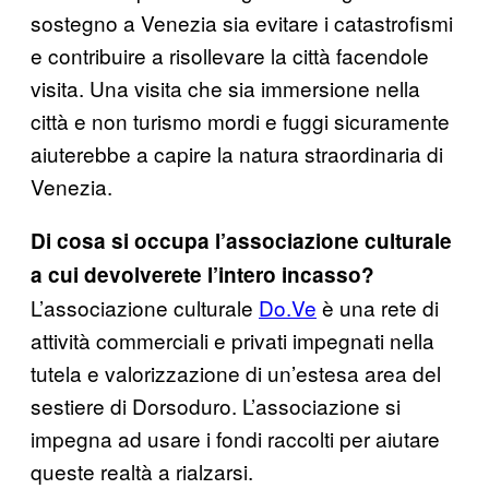
sostegno a Venezia sia evitare i catastrofismi
e contribuire a risollevare la città facendole
visita. Una visita che sia immersione nella
città e non turismo mordi e fuggi sicuramente
aiuterebbe a capire la natura straordinaria di
Venezia.
Di cosa si occupa l’associazione culturale
a cui devolverete l’intero incasso?
L’associazione culturale
Do.Ve
è una rete di
attività commerciali e privati impegnati nella
tutela e valorizzazione di un’estesa area del
sestiere di Dorsoduro. L’associazione si
impegna ad usare i fondi raccolti per aiutare
queste realtà a rialzarsi.