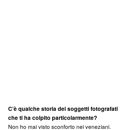
C’è qualche storia dei soggetti fotografati
che ti ha colpito particolarmente?
Non ho mai visto sconforto nei veneziani.