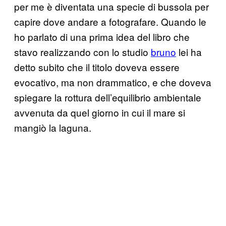
per me è diventata una specie di bussola per
capire dove andare a fotografare. Quando le
ho parlato di una prima idea del libro che
stavo realizzando con lo studio
bruno
lei ha
detto subito che il titolo doveva essere
evocativo, ma non drammatico, e che doveva
spiegare la rottura dell’equilibrio ambientale
avvenuta da quel giorno in cui il mare si
mangiò la laguna.