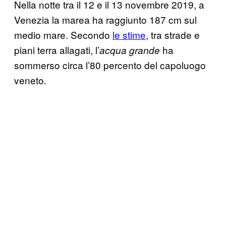
Nella notte tra il 12 e il 13 novembre 2019, a
Venezia la marea ha raggiunto 187 cm sul
medio mare. Secondo
le stime
, tra strade e
piani terra allagati, l’
ha
acqua grande
sommerso circa l’80 percento del capoluogo
veneto.