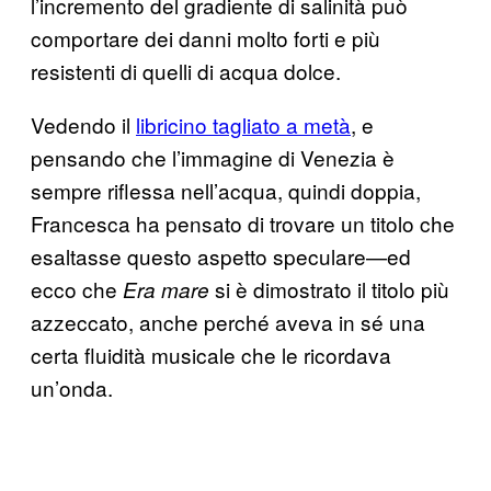
l’incremento del gradiente di salinità può
comportare dei danni molto forti e più
resistenti di quelli di acqua dolce.
Vedendo il
libricino tagliato a metà
, e
pensando che l’immagine di Venezia è
sempre riflessa nell’acqua, quindi doppia,
Francesca ha pensato di trovare un titolo che
esaltasse questo aspetto speculare—ed
ecco che
si è dimostrato il titolo più
Era mare
azzeccato, anche perché aveva in sé una
certa fluidità musicale che le ricordava
un’onda.