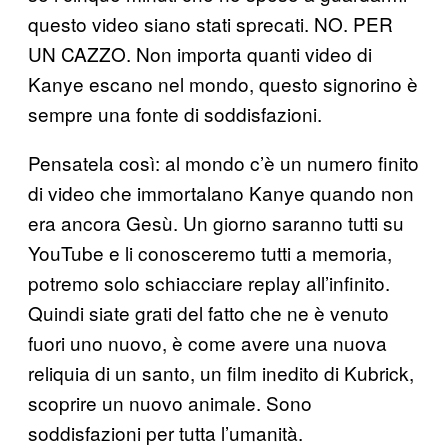
questo video siano stati sprecati. NO. PER
UN CAZZO. Non importa quanti video di
Kanye escano nel mondo, questo signorino è
sempre una fonte di soddisfazioni.
Pensatela così: al mondo c’è un numero finito
di video che immortalano Kanye quando non
era ancora Gesù. Un giorno saranno tutti su
YouTube e li conosceremo tutti a memoria,
potremo solo schiacciare replay all’infinito.
Quindi siate grati del fatto che ne è venuto
fuori uno nuovo, è come avere una nuova
reliquia di un santo, un film inedito di Kubrick,
scoprire un nuovo animale. Sono
soddisfazioni per tutta l’umanità.