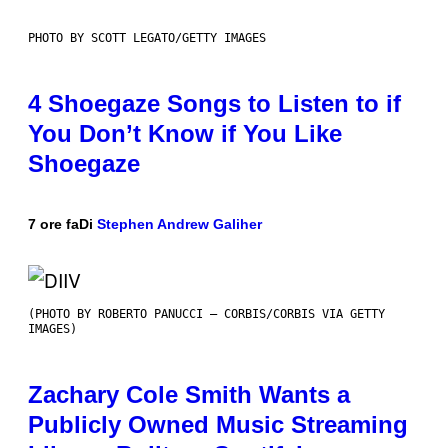
PHOTO BY SCOTT LEGATO/GETTY IMAGES
4 Shoegaze Songs to Listen to if
You Don’t Know if You Like
Shoegaze
7 ore fa
Di
Stephen Andrew Galiher
(PHOTO BY ROBERTO PANUCCI – CORBIS/CORBIS VIA GETTY
IMAGES)
Zachary Cole Smith Wants a
Publicly Owned Music Streaming