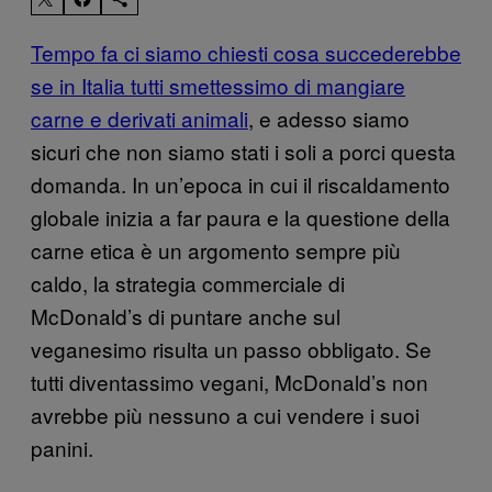
Tempo fa ci siamo chiesti cosa succederebbe
se in Italia tutti smettessimo di mangiare
carne e derivati animali
, e adesso siamo
sicuri che non siamo stati i soli a porci questa
domanda. In un’epoca in cui il riscaldamento
globale inizia a far paura e la questione della
carne etica è un argomento sempre più
caldo, la strategia commerciale di
McDonald’s di puntare anche sul
veganesimo risulta un passo obbligato. Se
tutti diventassimo vegani, McDonald’s non
avrebbe più nessuno a cui vendere i suoi
panini.