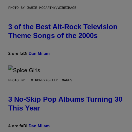
PHOTO BY JAMIE MCCARTHY/WIREIMAGE
3 of the Best Alt-Rock Television
Theme Songs of the 2000s
2 ore fa
Di
Dan Milam
PHOTO BY TIM RONEY/GETTY IMAGES
3 No-Skip Pop Albums Turning 30
This Year
4 ore fa
Di
Dan Milam