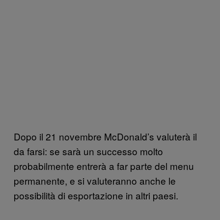
Dopo il 21 novembre McDonald’s valuterà il
da farsi: se sarà un successo molto
probabilmente entrerà a far parte del menu
permanente, e si valuteranno anche le
possibilità di esportazione in altri paesi.