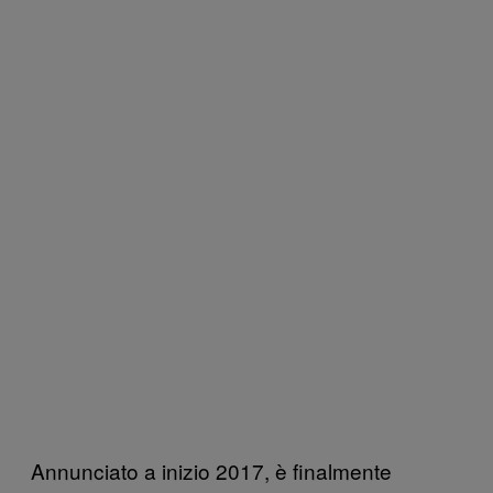
Annunciato a inizio 2017, è finalmente