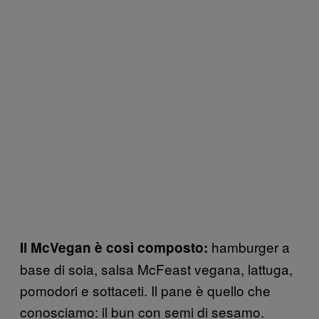
hamburger a
Il McVegan è così composto:
base di soia, salsa McFeast vegana, lattuga,
pomodori e sottaceti. Il pane è quello che
conosciamo: il bun con semi di sesamo.