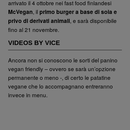
arrivato il 4 ottobre nei fast food finlandesi
, il
McVegan
primo burger a base di soia e
, e sarà disponibile
privo di derivati animali
fino al 21 novembre.
VIDEOS BY VICE
Ancora non si conoscono le sorti del panino
vegan friendly – ovvero se sarà un’opzione
permanente o meno -, di certo le patatine
vegane che lo accompagnano entreranno
invece in menu.