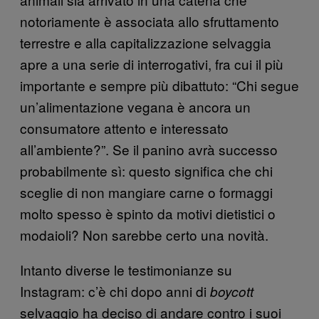
notoriamente è associata allo sfruttamento
terrestre e alla capitalizzazione selvaggia
apre a una serie di interrogativi, fra cui il più
importante e sempre più dibattuto: “Chi segue
un’alimentazione vegana è ancora un
consumatore attento e interessato
all’ambiente?”. Se il panino avrà successo
probabilmente sì: questo significa che chi
sceglie di non mangiare carne o formaggi
molto spesso è spinto da motivi dietistici o
modaioli? Non sarebbe certo una novità.
Intanto diverse le testimonianze su
Instagram: c’è chi dopo anni di
boycott
selvaggio ha deciso di andare contro i suoi