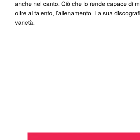
anche nel canto. Ciò che lo rende capace di m
oltre al talento, l’allenamento. La sua discografi
varietà.