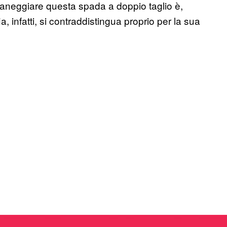
aneggiare questa spada a doppio taglio è,
a, infatti, si contraddistingua proprio per la sua