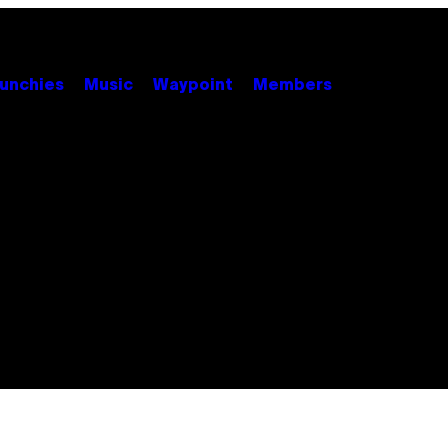
unchies
Music
Waypoint
Members