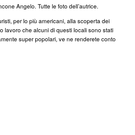
ncone Angelo. Tutte le foto dell’autrice.
risti, per lo più americani, alla scoperta dei
o lavoro che alcuni di questi locali sono stati
iamente super popolari, ve ne renderete conto