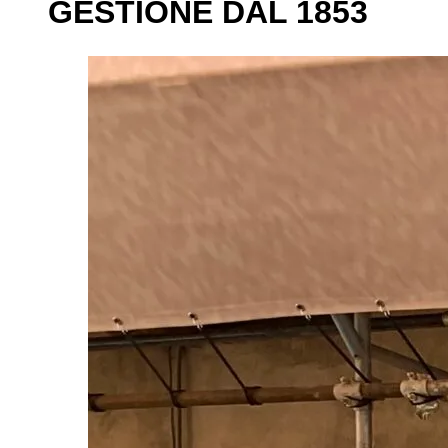
GESTIONE DAL 1853