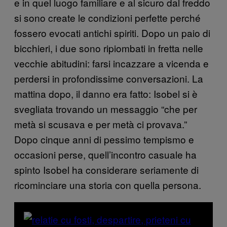
e in quel luogo familiare e al sicuro dal freddo
si sono create le condizioni perfette perché
fossero evocati antichi spiriti. Dopo un paio di
bicchieri, i due sono ripiombati in fretta nelle
vecchie abitudini: farsi incazzare a vicenda e
perdersi in profondissime conversazioni. La
mattina dopo, il danno era fatto: Isobel si è
svegliata trovando un messaggio “che per
metà si scusava e per metà ci provava.”
Dopo cinque anni di pessimo tempismo e
occasioni perse, quell’incontro casuale ha
spinto Isobel ha considerare seriamente di
ricominciare una storia con quella persona.