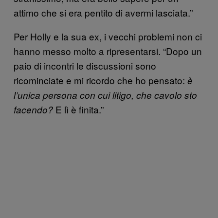
attimo che si era pentito di avermi lasciata.”
Per Holly e la sua ex, i vecchi problemi non ci
hanno messo molto a ripresentarsi. “Dopo un
paio di incontri le discussioni sono
ricominciate e mi ricordo che ho pensato:
è
l’unica persona con cui litigo, che cavolo sto
E lì è finita.”
facendo?