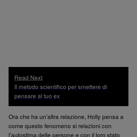
Read Next
Il metodo scientifico per smettere di
pensare al tuo ex
Ora che ha un’altra relazione, Holly pensa a
come questo fenomeno si relazioni con
l’autostima delle persone e con il loro stato