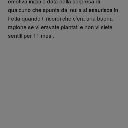
emotiva iniziale data dalla sorpresa di
qualcuno che spunta dal nulla si esaurisce in
fretta quando ti ricordi che c’era una buona
ragione se vi eravate piantati e non vi siete
sentiti per 11 mesi.