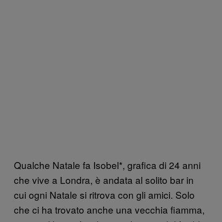
Qualche Natale fa Isobel*, grafica di 24 anni
che vive a Londra, è andata al solito bar in
cui ogni Natale si ritrova con gli amici. Solo
che ci ha trovato anche una vecchia fiamma,