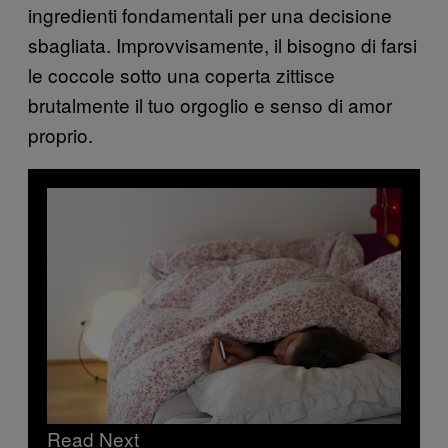
ingredienti fondamentali per una decisione
sbagliata. Improvvisamente, il bisogno di farsi
le coccole sotto una coperta zittisce
brutalmente il tuo orgoglio e senso di amor
proprio.
Read Next