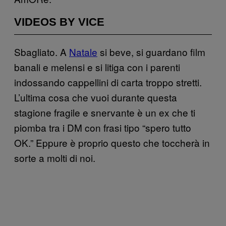
VIDEOS BY VICE
Sbagliato. A
Natale
si beve, si guardano film
banali e melensi e si litiga con i parenti
indossando cappellini di carta troppo stretti.
L’ultima cosa che vuoi durante questa
stagione fragile e snervante è un ex che ti
piomba tra i DM con frasi tipo “spero tutto
OK.” Eppure è proprio questo che toccherà in
sorte a molti di noi.