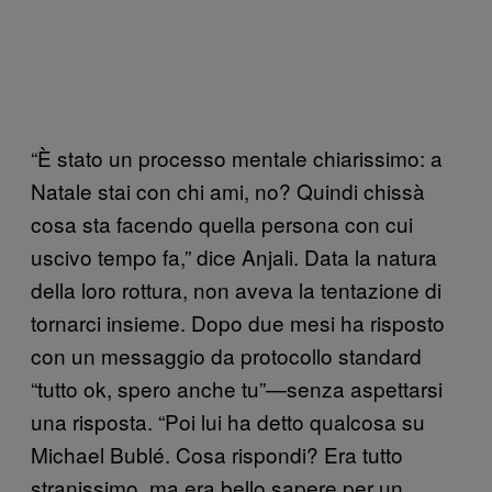
“È stato un processo mentale chiarissimo: a
Natale stai con chi ami, no? Quindi chissà
cosa sta facendo quella persona con cui
uscivo tempo fa,” dice Anjali. Data la natura
della loro rottura, non aveva la tentazione di
tornarci insieme. Dopo due mesi ha risposto
con un messaggio da protocollo standard
“tutto ok, spero anche tu”—senza aspettarsi
una risposta. “Poi lui ha detto qualcosa su
Michael Bublé. Cosa rispondi? Era tutto
stranissimo, ma era bello sapere per un