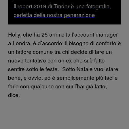
Il report 2019 di Tinder è una fotografia
perfetta della nostra generazione
Holly, che ha 25 anni e fa l’account manager
a Londra, è d’accordo: il bisogno di conforto è
un fattore comune tra chi decide di fare un
nuovo tentativo con un ex che si è fatto
sentire sotto le feste. “Sotto Natale vuoi stare
bene, è ovvio, ed è semplicemente più facile
farlo con qualcuno con cui l’hai già fatto,”
dice.