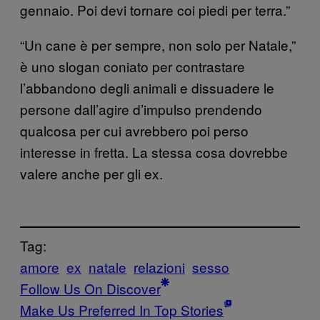
gennaio. Poi devi tornare coi piedi per terra.”
“Un cane è per sempre, non solo per Natale,”
è uno slogan coniato per contrastare
l’abbandono degli animali e dissuadere le
persone dall’agire d’impulso prendendo
qualcosa per cui avrebbero poi perso
interesse in fretta. La stessa cosa dovrebbe
valere anche per gli ex.
Tag:
amore
ex
natale
relazioni
sesso
Follow Us On Discover
Make Us Preferred In Top Stories