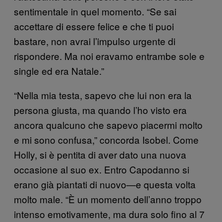
sentimentale in quel momento. “Se sai
accettare di essere felice e che ti puoi
bastare, non avrai l’impulso urgente di
rispondere. Ma noi eravamo entrambe sole e
single ed era Natale.”
“Nella mia testa, sapevo che lui non era la
persona giusta, ma quando l’ho visto era
ancora qualcuno che sapevo piacermi molto
e mi sono confusa,” concorda Isobel. Come
Holly, si è pentita di aver dato una nuova
occasione al suo ex. Entro Capodanno si
erano già piantati di nuovo—e questa volta
molto male. “È un momento dell’anno troppo
intenso emotivamente, ma dura solo fino al 7