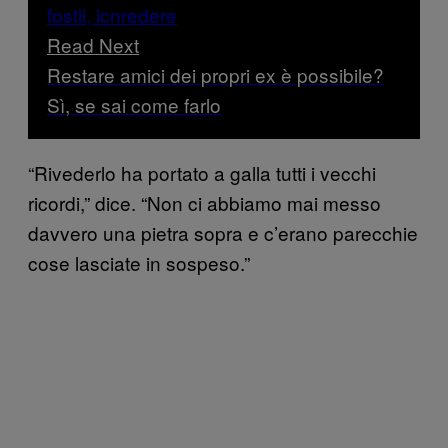
Read Next
Restare amici dei propri ex è possibile?
Sì, se sai come farlo
“Rivederlo ha portato a galla tutti i vecchi
ricordi,” dice. “Non ci abbiamo mai messo
davvero una pietra sopra e c’erano parecchie
cose lasciate in sospeso.”