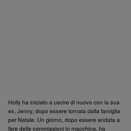
Holly ha iniziato a uscire di nuovo con la sua
ex, Jenny, dopo essere tornata dalla famiglia
per Natale. Un giorno, dopo essere andata a
fare delle commissioni in macchina, ha