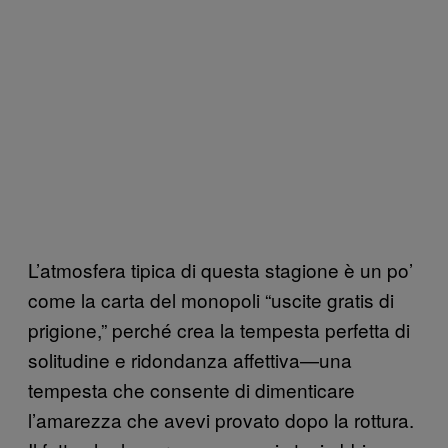
L’atmosfera tipica di questa stagione è un po’
come la carta del monopoli “uscite gratis di
prigione,” perché crea la tempesta perfetta di
solitudine e ridondanza affettiva—una
tempesta che consente di dimenticare
l’amarezza che avevi provato dopo la rottura.