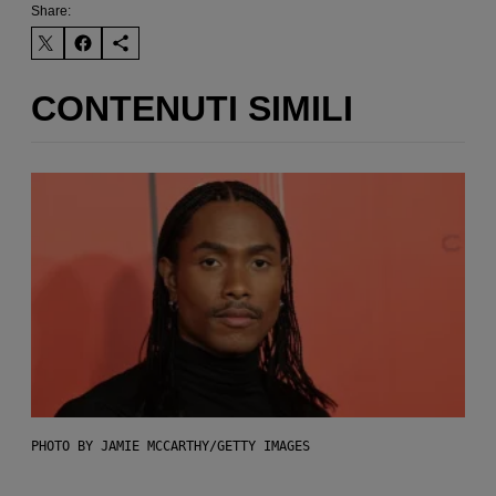
Share:
CONTENUTI SIMILI
PHOTO BY JAMIE MCCARTHY/GETTY IMAGES