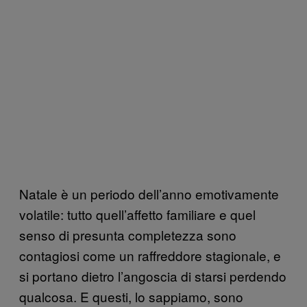
Natale è un periodo dell’anno emotivamente
volatile: tutto quell’affetto familiare e quel
senso di presunta completezza sono
contagiosi come un raffreddore stagionale, e
si portano dietro l’angoscia di starsi perdendo
qualcosa. E questi, lo sappiamo, sono