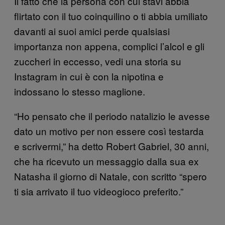
Il fatto che la persona con cui stavi abbia
flirtato con il tuo coinquilino o ti abbia umiliato
davanti ai suoi amici perde qualsiasi
importanza non appena, complici l’alcol e gli
zuccheri in eccesso, vedi una storia su
Instagram in cui è con la nipotina e
indossano lo stesso maglione.
“Ho pensato che il periodo natalizio le avesse
dato un motivo per non essere così testarda
e scrivermi,” ha detto Robert Gabriel, 30 anni,
che ha ricevuto un messaggio dalla sua ex
Natasha il giorno di Natale, con scritto “spero
ti sia arrivato il tuo videogioco preferito.”