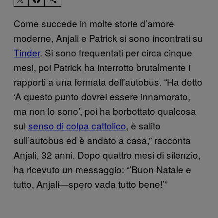
Come succede in molte storie d’amore
moderne, Anjali e Patrick si sono incontrati su
Tinder
. Si sono frequentati per circa cinque
mesi, poi Patrick ha interrotto brutalmente i
rapporti a una fermata dell’autobus. “Ha detto
‘A questo punto dovrei essere innamorato,
ma non lo sono’, poi ha borbottato qualcosa
sul
senso di colpa cattolico
, è salito
sull’autobus ed è andato a casa,” racconta
Anjali, 32 anni. Dopo quattro mesi di silenzio,
ha ricevuto un messaggio: “’Buon Natale e
tutto, Anjali—spero vada tutto bene!’”