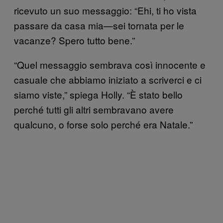
ricevuto un suo messaggio: “Ehi, ti ho vista
passare da casa mia—sei tornata per le
vacanze? Spero tutto bene.”
“Quel messaggio sembrava così innocente e
casuale che abbiamo iniziato a scriverci e ci
siamo viste,” spiega Holly. “È stato bello
perché tutti gli altri sembravano avere
qualcuno, o forse solo perché era Natale.”