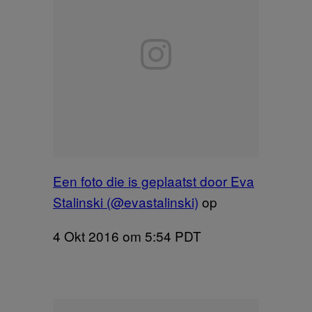
Een foto die is geplaatst door Eva
Stalinski (@evastalinski)
op
4 Okt 2016 om 5:54 PDT