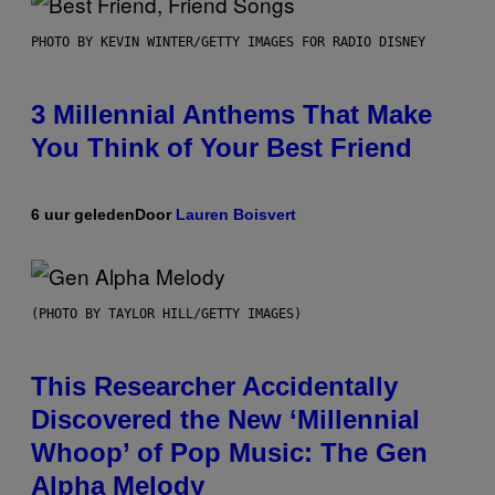
PHOTO BY KEVIN WINTER/GETTY IMAGES FOR RADIO DISNEY
3 Millennial Anthems That Make
You Think of Your Best Friend
6 uur geleden
Door
Lauren Boisvert
(PHOTO BY TAYLOR HILL/GETTY IMAGES)
This Researcher Accidentally
Discovered the New ‘Millennial
Whoop’ of Pop Music: The Gen
Alpha Melody