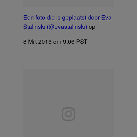
Een foto die is geplaatst door Eva
Stalinski (@evastalinski)
op
8 Mrt 2016 om 9:06 PST