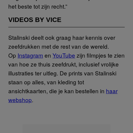
het beste tot zijn recht.”
VIDEOS BY VICE
Stalinski deelt ook graag haar kennis over
zeefdrukken met de rest van de wereld.
Op
Instagram
en
YouTube
zijn filmpjes te zien
van hoe ze thuis zeefdrukt, inclusief vrolijke
illustraties ter uitleg. De prints van Stalinski
staan op alles, van kleding tot
ansichtkaarten, die je kan bestellen in
haar
webshop
.