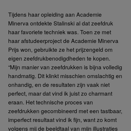
Tijdens haar opleiding aan Academie
Minerva ontdekte Stalinski al dat zeefdruk
haar favoriete techniek was. Toen ze met
haar afstudeerproject de Academie Minerva
Prijs won, gebruikte ze het prijzengeld om
eigen zeefdrukbenodigdheden te kopen.
“Mijn manier van zeefdrukken is bijna volledig
handmatig. Dit klinkt misschien omslachtig en
onhandig, en de resultaten zijn vaak niet
perfect, maar dat vind ik juist zo charmant
eraan. Het technische proces van
zeefdrukken gecombineerd met een tastbaar,
imperfect resultaat vind ik fijn, want zo komt
volgens mij de beeldtaal van mijn illustraties