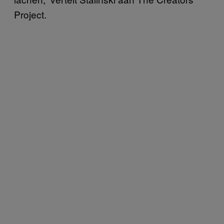
Project.