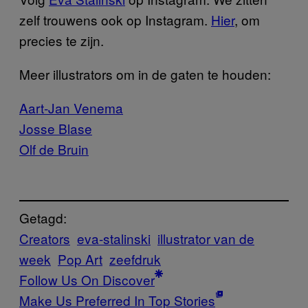
zelf trouwens ook op Instagram.
Hier
, om
precies te zijn.
Meer illustrators om in de gaten te houden:
Aart-Jan Venema
Josse Blase
Olf de Bruin
Getagd:
Creators
eva-stalinski
illustrator van de
week
Pop Art
zeefdruk
Follow Us On Discover
Make Us Preferred In Top Stories