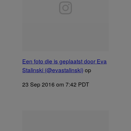
Een foto die is geplaatst door Eva
Stalinski (@evastalinski)
op
23 Sep 2016 om 7:42 PDT