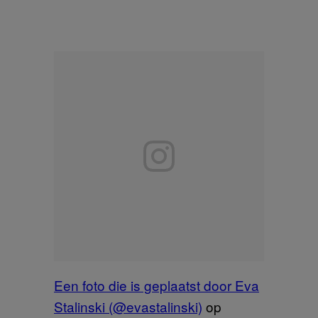
Een foto die is geplaatst door Eva
Stalinski (@evastalinski)
op