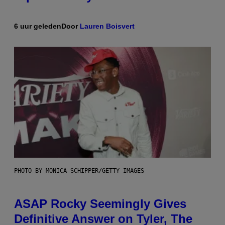
6 uur geleden
Door
Lauren Boisvert
PHOTO BY MONICA SCHIPPER/GETTY IMAGES
ASAP Rocky Seemingly Gives
Definitive Answer on Tyler, The