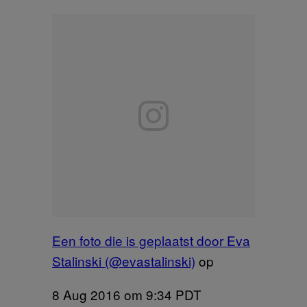
Een foto die is geplaatst door Eva
Stalinski (@evastalinski)
op
8 Aug 2016 om 9:34 PDT