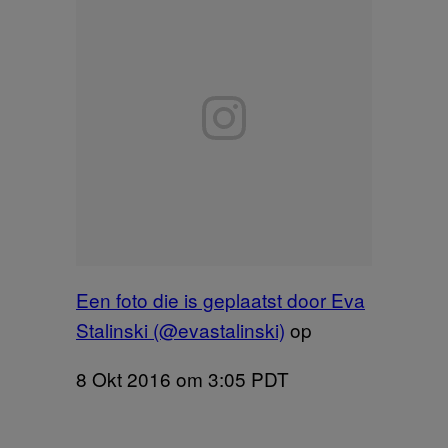
Een foto die is geplaatst door Eva
Stalinski (@evastalinski)
op
8 Okt 2016 om 3:05 PDT