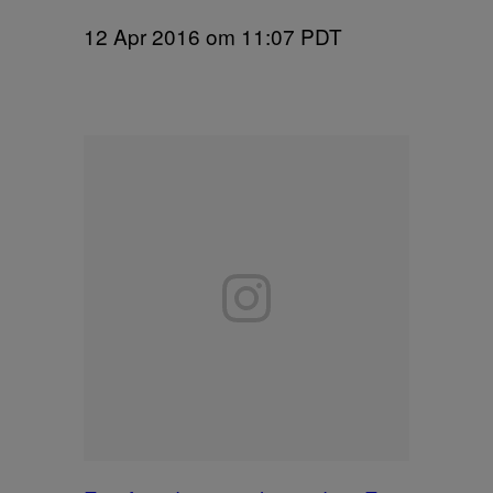
12 Apr 2016 om 11:07 PDT