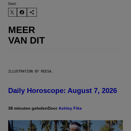
Deel:
MEER
VAN DIT
ILLUSTRATION BY REESA.
Daily Horoscope: August 7, 2026
38 minuten geleden
Door
Ashley Fike