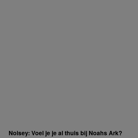
Noisey: Voel je je al thuis bij Noahs Ark?