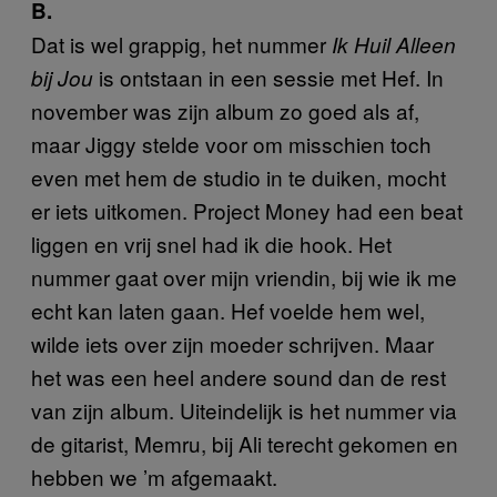
B.
Dat is wel grappig, het nummer
Ik Huil Alleen
is ontstaan in een sessie met Hef. In
bij Jou
november was zijn album zo goed als af,
maar Jiggy stelde voor om misschien toch
even met hem de studio in te duiken, mocht
er iets uitkomen. Project Money had een beat
liggen en vrij snel had ik die hook. Het
nummer gaat over mijn vriendin, bij wie ik me
echt kan laten gaan. Hef voelde hem wel,
wilde iets over zijn moeder schrijven. Maar
het was een heel andere sound dan de rest
van zijn album. Uiteindelijk is het nummer via
de gitarist, Memru, bij Ali terecht gekomen en
hebben we ’m afgemaakt.