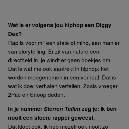
Wat is er volgens jou hiphop aan Diggy
Dex?
Rap is voor mij een state of mind, een manier
van storytelling. Er zit van nature een
directheid in, je windt er geen doekjes om.
Dat is wat me ook aantrekt in hiphop: het
worden meegenomen in een verhaal. Dat is
wat ik doe: verhalen vertellen. Zoals vroeger
2Pac en Snoop deden.
In je nummer
Sterren Tellen
zeg je: ik ben
nooit een stoere rapper geweest.
Dat klopt ook. Ik heb mezelf ook nooit zo