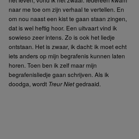
naar me toe om zijn verhaal te vertellen. En
om nou naast een kist te gaan staan zingen,
dat is wel heftig hoor. Een uitvaart vind ik
sowieso zeer intens. Zo is ook het liedje
ontstaan. Het is zwaar, ik dacht: ik moet echt
iets anders op mijn begrafenis kunnen laten
horen. Toen ben ik zelf maar mijn
begrafenisliedje gaan schrijven. Als ik
doodga, wordt
gedraaid.
Treur Niet