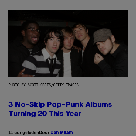
PHOTO BY SCOTT GRIES/GETTY IMAGES
3 No-Skip Pop-Punk Albums
Turning 20 This Year
Door
11 uur geleden
Dan Milam