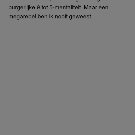
burgerlijke 9 tot 5-mentaliteit. Maar een
megarebel ben ik nooit geweest.