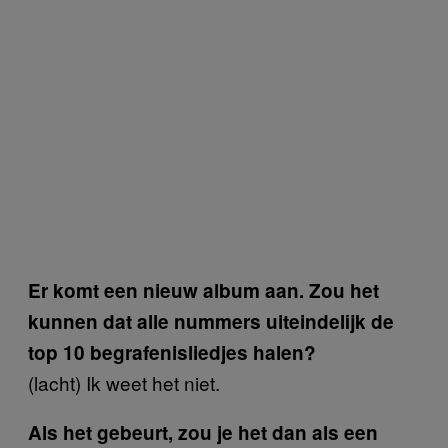
Er komt een nieuw album aan. Zou het
kunnen dat alle nummers uiteindelijk de
top 10 begrafenisliedjes halen?
(lacht) Ik weet het niet.
Als het gebeurt, zou je het dan als een