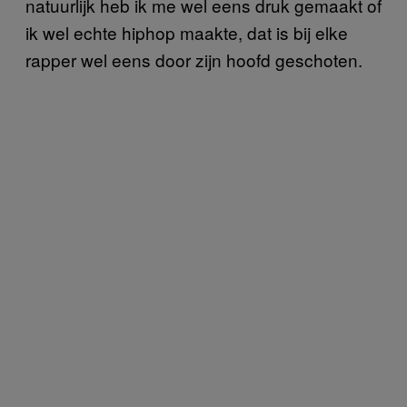
natuurlijk heb ik me wel eens druk gemaakt of
ik wel echte hiphop maakte, dat is bij elke
rapper wel eens door zijn hoofd geschoten.