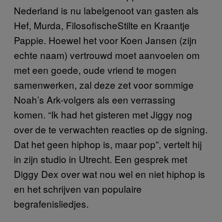
Nederland is nu labelgenoot van gasten als
Hef, Murda, FilosofischeStilte en Kraantje
Pappie. Hoewel het voor Koen Jansen (zijn
echte naam) vertrouwd moet aanvoelen om
met een goede, oude vriend te mogen
samenwerken, zal deze zet voor sommige
Noah’s Ark-volgers als een verrassing
komen. “Ik had het gisteren met Jiggy nog
over de te verwachten reacties op de signing.
Dat het geen hiphop is, maar pop”, vertelt hij
in zijn studio in Utrecht. Een gesprek met
Diggy Dex over wat nou wel en niet hiphop is
en het schrijven van populaire
begrafenisliedjes.