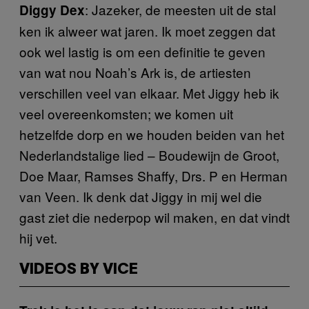
: Jazeker, de meesten uit de stal
Diggy Dex
ken ik alweer wat jaren. Ik moet zeggen dat
ook wel lastig is om een definitie te geven
van wat nou Noah’s Ark is, de artiesten
verschillen veel van elkaar. Met Jiggy heb ik
veel overeenkomsten; we komen uit
hetzelfde dorp en we houden beiden van het
Nederlandstalige lied – Boudewijn de Groot,
Doe Maar, Ramses Shaffy, Drs. P en Herman
van Veen. Ik denk dat Jiggy in mij wel die
gast ziet die nederpop wil maken, en dat vindt
hij vet.
VIDEOS BY VICE