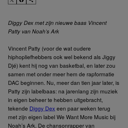
Diggy Dex met zijn nieuwe baas Vincent
Patty van Noah’s Ark
Vincent Patty (voor de wat oudere
hiphopliefhebbers ook wel bekend als Jiggy
Djé) kent hij nog van basketbal, en later zou
samen met onder meer hem de rapformatie
DAC beginnen. Nu, meer dan tien jaar later, is
Patty zijn labelbaas: na jarenlang zijn muziek
in eigen beheer te hebben uitgebracht,
tekende
Diggy Dex
een paar weken terug
met zijn eigen label We Want More Music bij
Noah’s Ark. De chansonrapper van