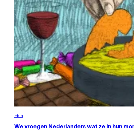
Eten
We vroegen Nederlanders wat ze in hun mon