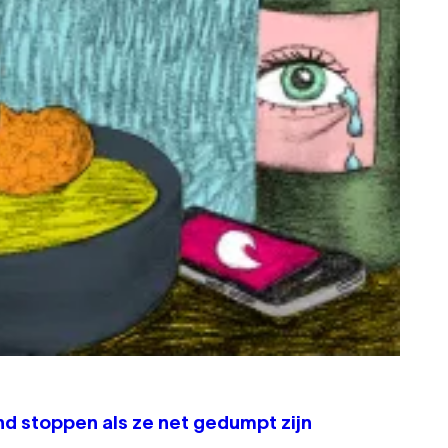
d stoppen als ze net gedumpt zijn